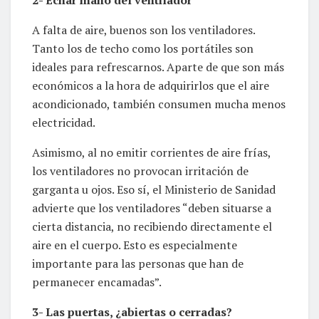
A falta de aire, buenos son los ventiladores.
Tanto los de techo como los portátiles son
ideales para refrescarnos. Aparte de que son más
económicos a la hora de adquirirlos que el aire
acondicionado, también consumen mucha menos
electricidad.
Asimismo, al no emitir corrientes de aire frías,
los ventiladores no provocan irritación de
garganta u ojos. Eso sí, el Ministerio de Sanidad
advierte que los ventiladores “deben situarse a
cierta distancia, no recibiendo directamente el
aire en el cuerpo. Esto es especialmente
importante para las personas que han de
permanecer encamadas”.
3- Las puertas, ¿abiertas o cerradas?