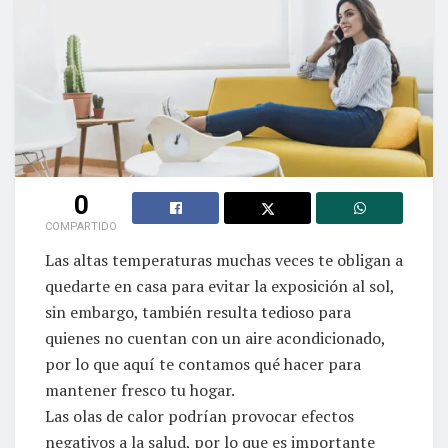
0
COMPARTIDO
Las altas temperaturas muchas veces te obligan a
quedarte en casa para evitar la exposición al sol,
sin embargo, también resulta tedioso para
quienes no cuentan con un aire acondicionado,
por lo que aquí te contamos qué hacer para
mantener fresco tu hogar.
Las olas de calor podrían provocar efectos
negativos a la salud, por lo que es importante