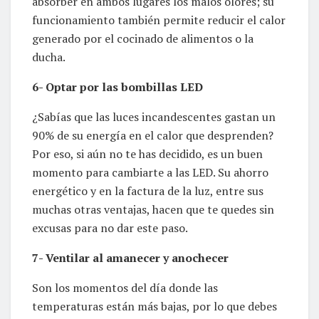
absorber en ambos lugares los malos olores; su
funcionamiento también permite reducir el calor
generado por el cocinado de alimentos o la
ducha.
6- Optar por las bombillas LED
¿Sabías que las luces incandescentes gastan un
90% de su energía en el calor que desprenden?
Por eso, si aún no te has decidido, es un buen
momento para cambiarte a las LED. Su ahorro
energético y en la factura de la luz, entre sus
muchas otras ventajas, hacen que te quedes sin
excusas para no dar este paso.
7- Ventilar al amanecer y anochecer
Son los momentos del día donde las
temperaturas están más bajas, por lo que debes