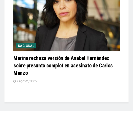
NACIONAL
Marina rechaza versión de Anabel Hernández
sobre presunto complot en asesinato de Carlos
Manzo
7 agosto, 2026