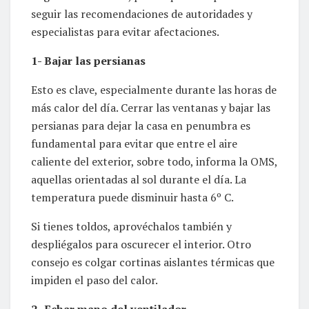
seguir las recomendaciones de autoridades y
especialistas para evitar afectaciones.
1- Bajar las persianas
Esto es clave, especialmente durante las horas de
más calor del día. Cerrar las ventanas y bajar las
persianas para dejar la casa en penumbra es
fundamental para evitar que entre el aire
caliente del exterior, sobre todo, informa la OMS,
aquellas orientadas al sol durante el día. La
temperatura puede disminuir hasta 6º C.
Si tienes toldos, aprovéchalos también y
despliégalos para oscurecer el interior. Otro
consejo es colgar cortinas aislantes térmicas que
impiden el paso del calor.
2- Echar mano del ventilador