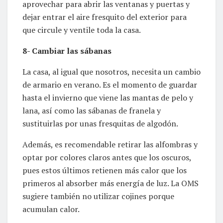
aprovechar para abrir las ventanas y puertas y
dejar entrar el aire fresquito del exterior para
que circule y ventile toda la casa.
8- Cambiar las sábanas
La casa, al igual que nosotros, necesita un cambio
de armario en verano. Es el momento de guardar
hasta el invierno que viene las mantas de pelo y
lana, así como las sábanas de franela y
sustituirlas por unas fresquitas de algodón.
Además, es recomendable retirar las alfombras y
optar por colores claros antes que los oscuros,
pues estos últimos retienen más calor que los
primeros al absorber más energía de luz. La OMS
sugiere también no utilizar cojines porque
acumulan calor.