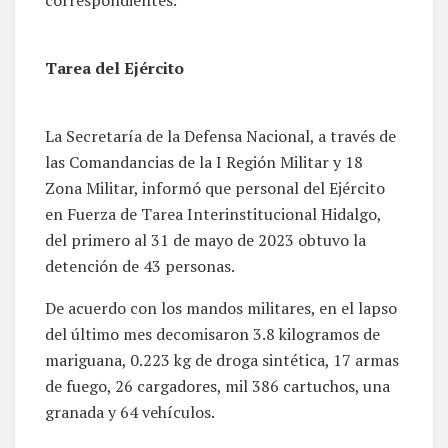
Tarea del Ejército
La Secretaría de la Defensa Nacional, a través de
las Comandancias de la I Región Militar y 18
Zona Militar, informó que personal del Ejército
en Fuerza de Tarea Interinstitucional Hidalgo,
del primero al 31 de mayo de 2023 obtuvo la
detención de 43 personas.
De acuerdo con los mandos militares, en el lapso
del último mes decomisaron 3.8 kilogramos de
mariguana, 0.223 kg de droga sintética, 17 armas
de fuego, 26 cargadores, mil 386 cartuchos, una
granada y 64 vehículos.