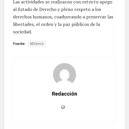
Las actividades se realizaron con estricto apego
al Estado de Derecho y pleno respeto a los
derechos humanos, coadyuvando a preservar las
libertades, el orden y la paz públicos de la
sociedad.
Fuente:
Milenio
Redacción