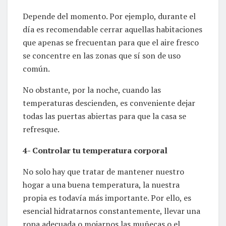
Depende del momento. Por ejemplo, durante el
día es recomendable cerrar aquellas habitaciones
que apenas se frecuentan para que el aire fresco
se concentre en las zonas que sí son de uso
común.
No obstante, por la noche, cuando las
temperaturas descienden, es conveniente dejar
todas las puertas abiertas para que la casa se
refresque.
4- Controlar tu temperatura corporal
No solo hay que tratar de mantener nuestro
hogar a una buena temperatura, la nuestra
propia es todavía más importante. Por ello, es
esencial hidratarnos constantemente, llevar una
ropa adecuada o mojarnos las muñecas o el