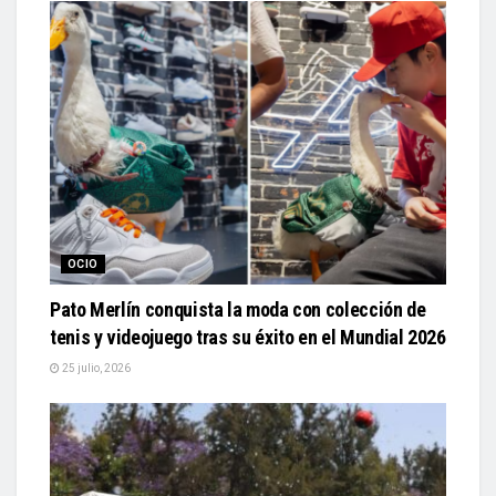
OCIO
Pato Merlín conquista la moda con colección de
tenis y videojuego tras su éxito en el Mundial 2026
25 julio, 2026