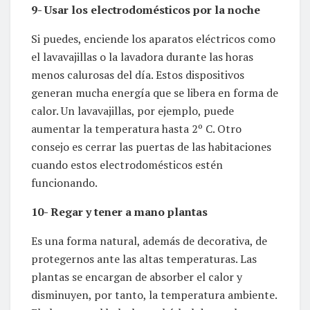
9- Usar los electrodomésticos por la noche
Si puedes, enciende los aparatos eléctricos como
el lavavajillas o la lavadora durante las horas
menos calurosas del día. Estos dispositivos
generan mucha energía que se libera en forma de
calor. Un lavavajillas, por ejemplo, puede
aumentar la temperatura hasta 2º C. Otro
consejo es cerrar las puertas de las habitaciones
cuando estos electrodomésticos estén
funcionando.
10- Regar y tener a mano plantas
Es una forma natural, además de decorativa, de
protegernos ante las altas temperaturas. Las
plantas se encargan de absorber el calor y
disminuyen, por tanto, la temperatura ambiente.