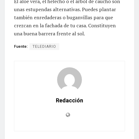
El aloe vera, el helecho o el árbol de caucho son
unas estupendas alternativas. Puedes plantar
también enredaderas o buganvillas para que
crezcan en la fachada de tu casa. Constituyen
una buena barrera frente al sol.
Fuente:
TELEDIARIO
Redacción