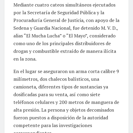
Mediante cuatro cateos simultáneos ejecutados
por la Secretaría de Seguridad Pública y la
Procuraduría General de Justicia, con apoyo de la
Sedena y Guardia Nacional, fue detenido M. V. D.,
alias “El Mucha Lucha” o “El Mayo”, considerado
como uno de los principales distribuidores de
drogas y combustible extraído de manera ilícita
en la zona.
En el lugar se aseguraron un arma corta calibre 9
milímetros, dos chalecos balísticos, una
camioneta, diferentes tipos de sustancias ya
dosificadas para su venta, así como siete
teléfonos celulares y 200 metros de manguera de
alta presión. La persona y objetos decomisados
fueron puestos a disposición de la autoridad
competente para las investigaciones
correspondientes.