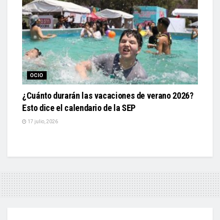
OCIO
¿Cuánto durarán las vacaciones de verano 2026?
Esto dice el calendario de la SEP
17 julio, 2026