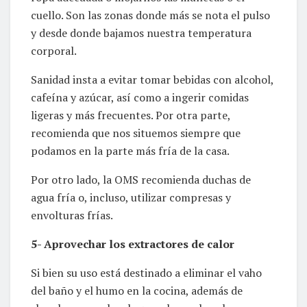
cuello. Son las zonas donde más se nota el pulso
y desde donde bajamos nuestra temperatura
corporal.
Sanidad insta a evitar tomar bebidas con alcohol,
cafeína y azúcar, así como a ingerir comidas
ligeras y más frecuentes. Por otra parte,
recomienda que nos situemos siempre que
podamos en la parte más fría de la casa.
Por otro lado, la OMS recomienda duchas de
agua fría o, incluso, utilizar compresas y
envolturas frías.
5- Aprovechar los extractores de calor
Si bien su uso está destinado a eliminar el vaho
del baño y el humo en la cocina, además de