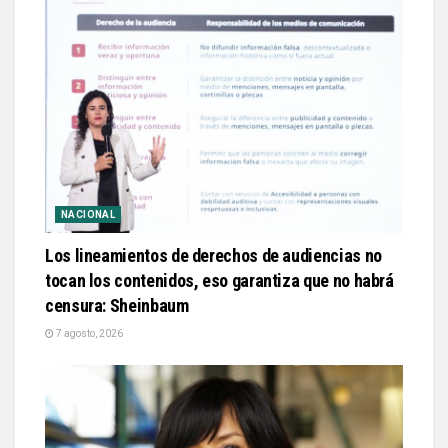
NACIONAL
Los lineamientos de derechos de audiencias no
tocan los contenidos, eso garantiza que no habrá
censura: Sheinbaum
7 agosto, 2026