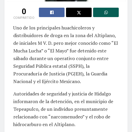
0
COMPARTIDO
Uno de los principales huachicoleros y
distribuidores de droga en la zona del Altiplano,
de iniciales M V. D. pero mejor conocido como “El
Mucha Lucha” o “El Mayo” fue detenido este
sábado durante un operativo conjunto entre
Seguridad Pública estatal (SSPH), la
Procuraduría de Justicia (PGJEH), la Guardia
Nacional y el Ejército Mexicano.
Autoridades de seguridad y justicia de Hidalgo
informaron de la detención, en el municipio de
Tepeapulco, de un individuo presuntamente
relacionado con “narcomenudeo” y el robo de
hidrocarburo en el Altiplano.