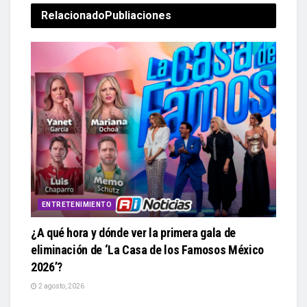
Relacionado
Publiaciones
ENTRETENIMIENTO
¿A qué hora y dónde ver la primera gala de
eliminación de ‘La Casa de los Famosos México
2026’?
2 agosto, 2026