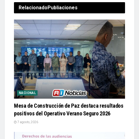
Relacionado
Publiaciones
NACIONAL
Mesa de Construcción de Paz destaca resultados
positivos del Operativo Verano Seguro 2026
7 agosto, 2026