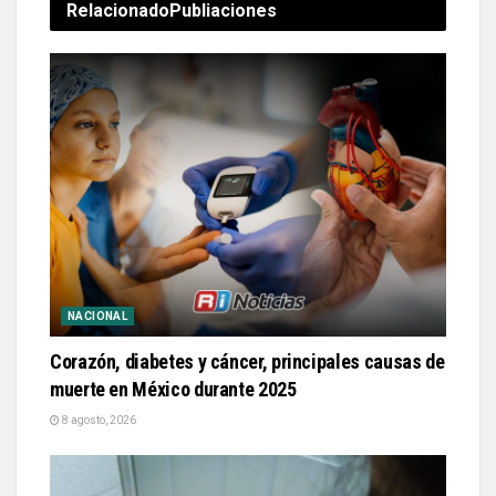
Relacionado
Publiaciones
NACIONAL
Corazón, diabetes y cáncer, principales causas de
muerte en México durante 2025
8 agosto, 2026