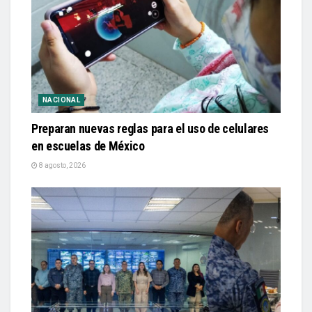
NACIONAL
Preparan nuevas reglas para el uso de celulares
en escuelas de México
8 agosto, 2026