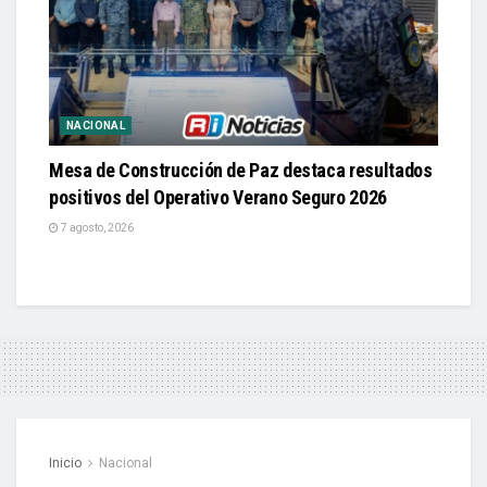
NACIONAL
Mesa de Construcción de Paz destaca resultados
positivos del Operativo Verano Seguro 2026
7 agosto, 2026
Inicio
Nacional