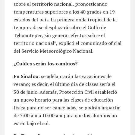
sobre el territorio nacional, pronosticando
temperaturas superiores a los 40 grados en 19
estados del país. La primera onda tropical de la
temporada se desplazará sobre el Golfo de
Tehuantepec, sin generar efectos sobre el
territorio nacional”, explicó el comunicado oficial
del Servicio Meteorológico Nacional.
¿Cuáles serán los cambios?
En Sinaloa
: se adelantarán las vacaciones de
verano; es decir, el último día de clases sería el
30 de junio. Además, Protección Civil estableció
un nuevo horario para las clases de educación
física para no ser canceladas, se podrán impartir
de 7:00 am a 10:00 am para que los alumnos no
estén bajo el sol.