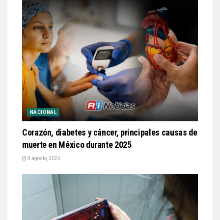
NACIONAL
Corazón, diabetes y cáncer, principales causas de
muerte en México durante 2025
8 agosto, 2026