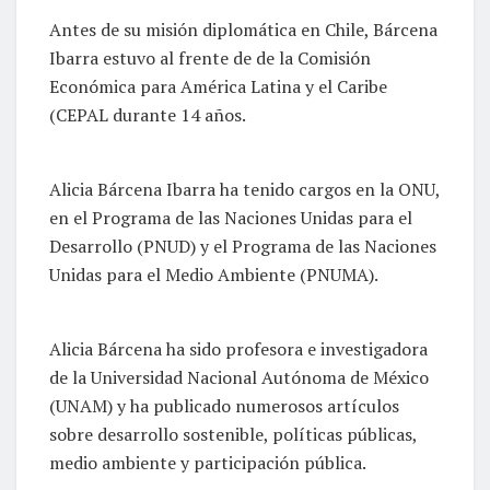
Antes de su misión diplomática en Chile, Bárcena
Ibarra estuvo al frente de de la Comisión
Económica para América Latina y el Caribe
(CEPAL durante 14 años.
Alicia Bárcena Ibarra ha tenido cargos en la ONU,
en el Programa de las Naciones Unidas para el
Desarrollo (PNUD) y el Programa de las Naciones
Unidas para el Medio Ambiente (PNUMA).
Alicia Bárcena ha sido profesora e investigadora
de la Universidad Nacional Autónoma de México
(UNAM) y ha publicado numerosos artículos
sobre desarrollo sostenible, políticas públicas,
medio ambiente y participación pública.