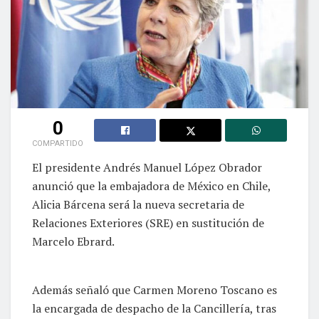
0
COMPARTIDO
El presidente Andrés Manuel López Obrador
anunció que la embajadora de México en Chile,
Alicia Bárcena será la nueva secretaria de
Relaciones Exteriores (SRE) en sustitución de
Marcelo Ebrard.
Además señaló que Carmen Moreno Toscano es
la encargada de despacho de la Cancillería, tras