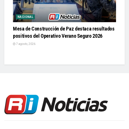
NACIONAL
Mesa de Construcción de Paz destaca resultados
positivos del Operativo Verano Seguro 2026
7 agosto, 2026