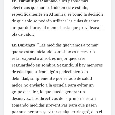
En Tamaulipas
: aunado a los problemas
eléctricos que han sufrido en este estado,
específicamente en Altamira, se tomó la decisión
de que solo se podrán utilizar las aulas durante
un par de horas, al menos hasta que prevalezca la
ola de calor.
En Durango
: “Las medidas que vamos a tomar
que se están iniciando son: si no es necesario
estar expuesto al sol, es mejor quedarse
resguardado en sombra. Segundo, si hay menores
de edad que sufran algún padecimiento o
debilidad, simplemente por estado de salud
mejor no enviarlo a la escuela para evitar un
golpe de calor, lo que puede generar un
desmayo… Los directivos de la primaria están
tomando medidas preventivas para que pasen
por sus menores y evitar cualquier riesgo”, dijo el