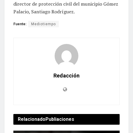
director de protección civil del municipio Gómez
Palacio, Santiago Rodríguez.
Fuente:
Mediotiempo
Redacción
Relacionado
Publiaciones