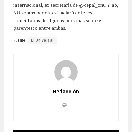
internacional, ex secretaria de @cepal_onu Y no,
NO somos parientes”, aclaró ante los
comentarios de algunas personas sobre el
parentesco entre ambas.
Fuente:
El Universal
Redacción