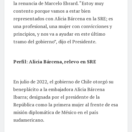
la renuncia de Marcelo Ebrard. “Estoy muy
contento porque vamos a estar bien
representados con Alicia Bárcena en la SRE; es
una profesional, una mujer con convicciones y
principios, y nos va a ayudar en este último
tramo del gobierno”, dijo el Presidente.
Perfil: Alicia Bárcena, relevo en SRE
En julio de 2022, el gobierno de Chile otorgó su
beneplácito a la embajadora Alicia Bárcena
Ibarra; designada por el presidente de la
República como la primera mujer al frente de esa
misión diplomática de México en el país
sudamericano.