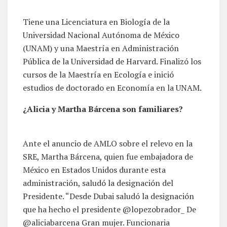
Tiene una Licenciatura en Biología de la
Universidad Nacional Autónoma de México
(UNAM) y una Maestría en Administración
Pública de la Universidad de Harvard. Finalizó los
cursos de la Maestría en Ecología e inició
estudios de doctorado en Economía en la UNAM.
¿Alicia y Martha Bárcena son familiares?
Ante el anuncio de AMLO sobre el relevo en la
SRE, Martha Bárcena, quien fue embajadora de
México en Estados Unidos durante esta
administración, saludó la designación del
Presidente. “Desde Dubai saludó la designación
que ha hecho el presidente @lopezobrador_ De
@aliciabarcena Gran mujer. Funcionaria