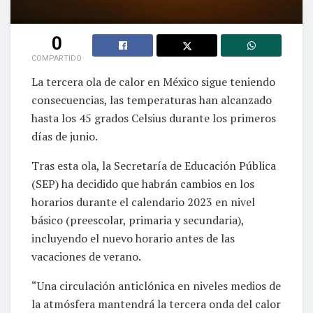
0
COMPARTIDO
La tercera ola de calor en México sigue teniendo
consecuencias, las temperaturas han alcanzado
hasta los 45 grados Celsius durante los primeros
días de junio.
Tras esta ola, la Secretaría de Educación Pública
(SEP) ha decidido que habrán cambios en los
horarios durante el calendario 2023 en nivel
básico (preescolar, primaria y secundaria),
incluyendo el nuevo horario antes de las
vacaciones de verano.
“Una circulación anticlónica en niveles medios de
la atmósfera mantendrá la tercera onda del calor