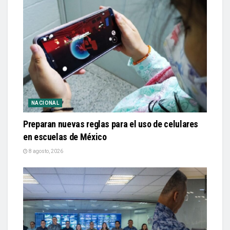
NACIONAL
Preparan nuevas reglas para el uso de celulares
en escuelas de México
8 agosto, 2026