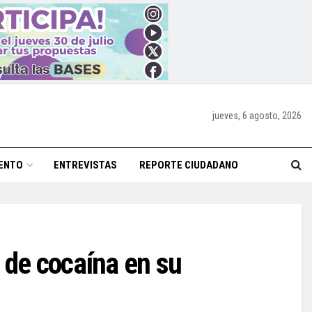
jueves, 6 agosto, 2026
ENTO
ENTREVISTAS
REPORTE CIUDADANO
 de cocaína en su