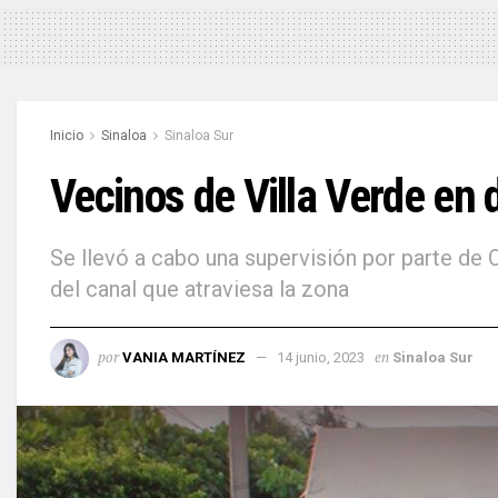
Inicio
Sinaloa
Sinaloa Sur
Vecinos de Villa Verde en 
Se llevó a cabo una supervisión por parte de O
del canal que atraviesa la zona
por
en
VANIA MARTÍNEZ
14 junio, 2023
Sinaloa Sur