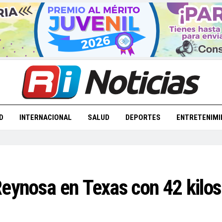
D
INTERNACIONAL
SALUD
DEPORTES
ENTRETENIMI
Reynosa en Texas con 42 kilos