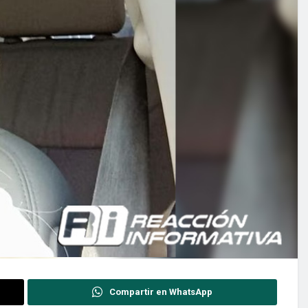
Compartir en WhatsApp