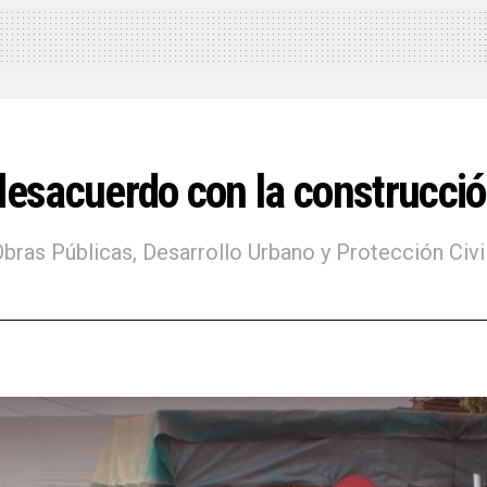
desacuerdo con la construcció
bras Públicas, Desarrollo Urbano y Protección Civil