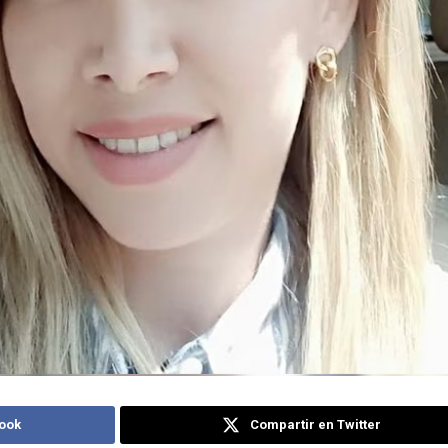
ook
Compartir en Twitter