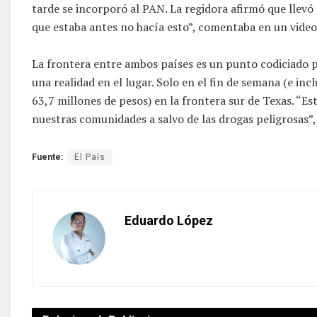
tarde se incorporó al PAN. La regidora afirmó que llevó 
que estaba antes no hacía esto”, comentaba en un video
La frontera entre ambos países es un punto codiciado p
una realidad en el lugar. Solo en el fin de semana (e in
63,7 millones de pesos) en la frontera sur de Texas. “Es
nuestras comunidades a salvo de las drogas peligrosas”, 
Fuente:
El País
Eduardo López