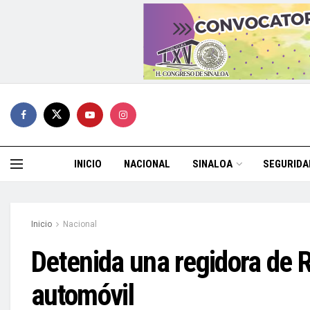
INICIO
NACIONAL
SINALOA
SEGURIDA
Inicio
Nacional
Detenida una regidora de 
automóvil