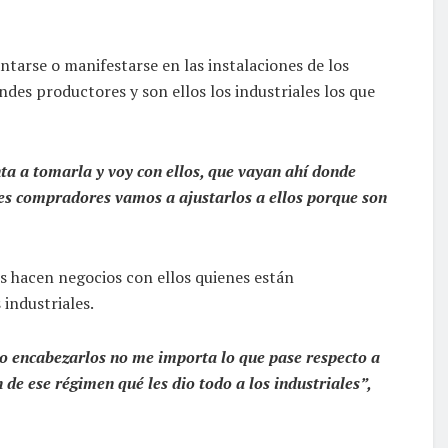
ntarse o manifestarse en las instalaciones de los
es productores y son ellos los industriales los que
ta a tomarla y voy con ellos, que vayan ahí donde
des compradores vamos a ajustarlos a ellos porque son
s hacen negocios con ellos quienes están
 industriales.
o encabezarlos no me importa lo que pase respecto a
de ese régimen qué les dio todo a los industriales”,