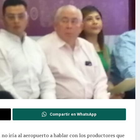
Compartir en WhatsApp
 no iría al aeropuerto a hablar con los productores que