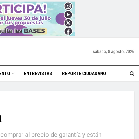
sábado, 8 agosto, 2026
ENTO
ENTREVISTAS
REPORTE CIUDADANO
a
comprar al precio de garantía y están