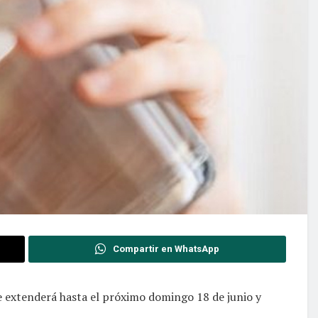
Compartir en WhatsApp
se extenderá hasta el próximo domingo 18 de junio y