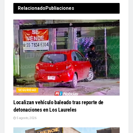
Relacionado
Publiaciones
SEGURIDAD
Localizan vehículo baleado tras reporte de
detonaciones en Los Laureles
5 agosto, 2026