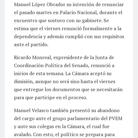
Manuel López Obrador su intención de renunciar
el pasado martes en Palacio Nacional, durante el
encuentro que sostuvo con su gabinete. Se
estima que el viernes renunció formalmente a la
dependencia y además cumplió con sus requisitos
ante el partido.
Ricardo Monreal, expresidente de la Junta de
Coordinación Política del Senado, renunció a
inicios de esta semana. La Cámara aceptó su
dimisión, aunque no será sino hasta el viernes
que entregue los documentos que se necesitarán
para que participe en el proceso.
Manuel Velasco también presentó su abandono
del cargo ante el grupo parlamentario del PVEM
y ante sus colegas en la Cámara, el cual fue
avalado. Con esto, el político se prepara para