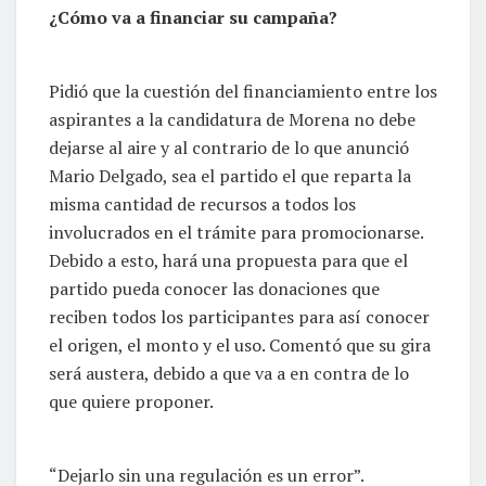
¿Cómo va a financiar su campaña?
Pidió que la cuestión del financiamiento entre los
aspirantes a la candidatura de Morena no debe
dejarse al aire y al contrario de lo que anunció
Mario Delgado, sea el partido el que reparta la
misma cantidad de recursos a todos los
involucrados en el trámite para promocionarse.
Debido a esto, hará una propuesta para que el
partido pueda conocer las donaciones que
reciben todos los participantes para así conocer
el origen, el monto y el uso. Comentó que su gira
será austera, debido a que va a en contra de lo
que quiere proponer.
“Dejarlo sin una regulación es un error”.