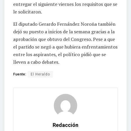
entregar el siguiente viernes los requisitos que se
le solicitaron.
El diputado Gerardo Fernández Noroña también
dejó su puesto a inicios de la semana gracias a la
aprobación que obtuvo del Congreso. Pese a que
el partido se negó a que hubiera enfrentamientos
entre los aspirantes, el político pidió que se
lleven a cabo debates.
Fuente:
El Heraldo
Redacción