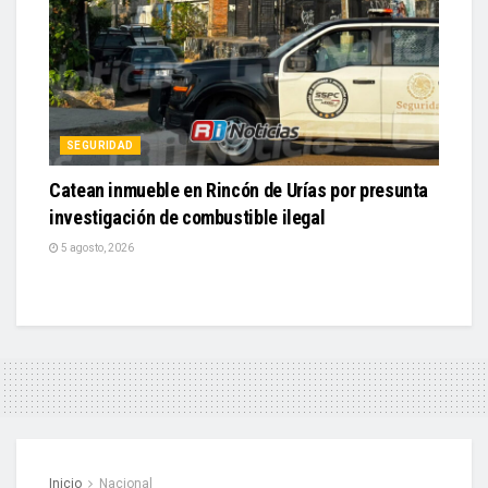
SEGURIDAD
Catean inmueble en Rincón de Urías por presunta
investigación de combustible ilegal
5 agosto, 2026
Inicio
Nacional