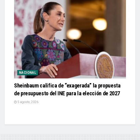
NACIONAL
Sheinbaum califica de “exagerada” la propuesta
de presupuesto del INE para la elección de 2027
5 agosto, 2026