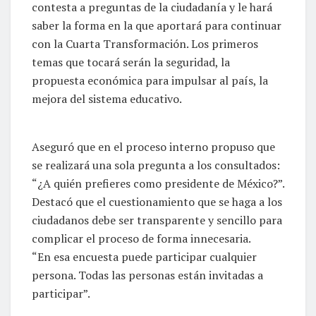
contesta a preguntas de la ciudadanía y le hará
saber la forma en la que aportará para continuar
con la Cuarta Transformación. Los primeros
temas que tocará serán la seguridad, la
propuesta económica para impulsar al país, la
mejora del sistema educativo.
Aseguró que en el proceso interno propuso que
se realizará una sola pregunta a los consultados:
“¿A quién prefieres como presidente de México?”.
Destacó que el cuestionamiento que se haga a los
ciudadanos debe ser transparente y sencillo para
complicar el proceso de forma innecesaria.
“En esa encuesta puede participar cualquier
persona. Todas las personas están invitadas a
participar”.