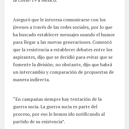
la Covid-19 a México.
Aseguró que le interesa comunicarse con los
jóvenes a través de las redes sociales, por lo que
ha buscado establecer mensajes usando el humor
para llegar a las nuevas generaciones. Comentó
que la resistencia a establecer debates entre los
aspirantes, dijo que se decidió para evitar que se
fomente la división; no obstante, dijo que habrá
un intercambio y comparación de propuestas de
manera indirecta.
“En campañas siempre hay tentación de la
guerra sucia. La guerra sucia es parte del
proceso, por eso le hemos ido notificando al
partido de su existencia”.