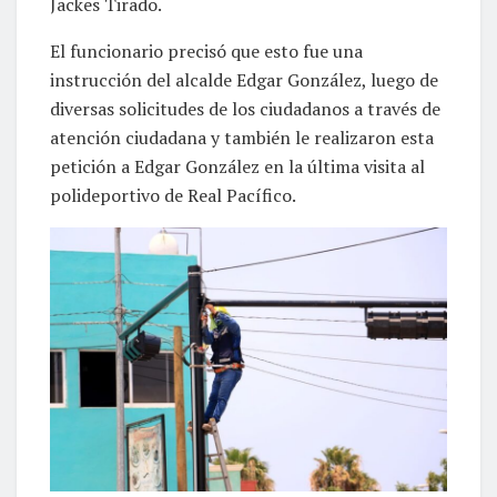
Jackes Tirado.
El funcionario precisó que esto fue una
instrucción del alcalde Edgar González, luego de
diversas solicitudes de los ciudadanos a través de
atención ciudadana y también le realizaron esta
petición a Edgar González en la última visita al
polideportivo de Real Pacífico.