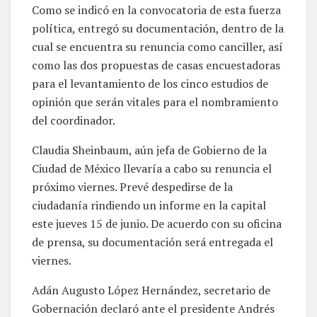
Como se indicó en la convocatoria de esta fuerza
política, entregó su documentación, dentro de la
cual se encuentra su renuncia como canciller, así
como las dos propuestas de casas encuestadoras
para el levantamiento de los cinco estudios de
opinión que serán vitales para el nombramiento
del coordinador.
Claudia Sheinbaum, aún jefa de Gobierno de la
Ciudad de México llevaría a cabo su renuncia el
próximo viernes. Prevé despedirse de la
ciudadanía rindiendo un informe en la capital
este jueves 15 de junio. De acuerdo con su oficina
de prensa, su documentación será entregada el
viernes.
Adán Augusto López Hernández, secretario de
Gobernación declaró ante el presidente Andrés