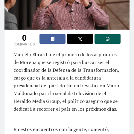
0
COMPARTIDO
Marcelo Ebrard fue el primero de los aspirantes
de Morena que se registró para buscar ser el
coordinador de la Defensa de la Transformación,
cargo que es la antesala a la candidatura
presidencial del partido. En entrevista con Mario
Maldonado para la señal de televisión de el
Heraldo Media Group, el político aseguró que se
dedicará a recorrer el país en los próximos días.
En estos encuentros con la gente, comentó,