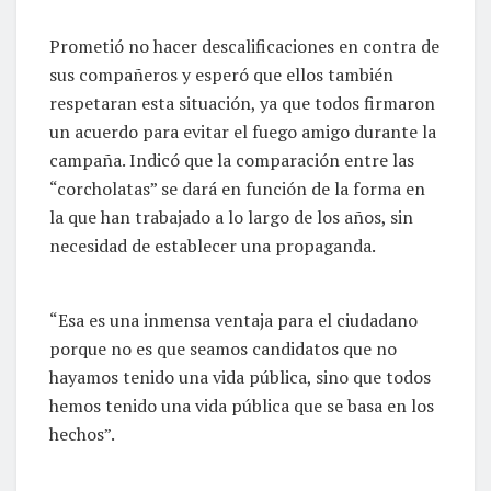
Prometió no hacer descalificaciones en contra de
sus compañeros y esperó que ellos también
respetaran esta situación, ya que todos firmaron
un acuerdo para evitar el fuego amigo durante la
campaña. Indicó que la comparación entre las
“corcholatas” se dará en función de la forma en
la que han trabajado a lo largo de los años, sin
necesidad de establecer una propaganda.
“Esa es una inmensa ventaja para el ciudadano
porque no es que seamos candidatos que no
hayamos tenido una vida pública, sino que todos
hemos tenido una vida pública que se basa en los
hechos”.