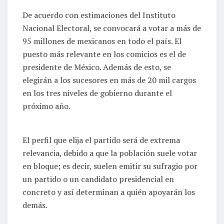
De acuerdo con estimaciones del Instituto
Nacional Electoral, se convocará a votar a más de
95 millones de mexicanos en todo el país. El
puesto más relevante en los comicios es el de
presidente de México. Además de esto, se
elegirán a los sucesores en más de 20 mil cargos
en los tres niveles de gobierno durante el
próximo año.
El perfil que elija el partido será de extrema
relevancia, debido a que la población suele votar
en bloque; es decir, suelen emitir su sufragio por
un partido o un candidato presidencial en
concreto y así determinan a quién apoyarán los
demás.