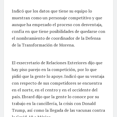
Indicó que los datos que tiene su equipo lo
muestran como un personaje competitivo y que
aunque ha empezado el proceso con desventaja,
confía en que tiene posibilidades de quedarse con
el nombramiento de coordinador de la Defensa
de la Transformación de Morena.
El exsecretario de Relaciones Exteriores dijo que
hay piso parejo en la competición, por lo que
pidió que la gente lo apoye. Indicó que su ventaja
con respecto de sus competidores se encuentra
en el norte, en el centro y en el occidente del
país. Ebrard dijo que la gente lo conoce por su
trabajo en la cancillería, la crisis con Donald
Trump, así como la llegada de las vacunas contra