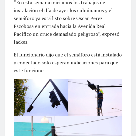
“En esta semana iniciamos los trabajos de
instalación el día de ayer los culminamos y el
semáforo ya está listo sobre Oscar Pérez
Escobosa en entrada hacia la Avenida Real
Pacífico un cruce demasiado peligroso”, expresó
Jackes.
El funcionario dijo que el semáforo está instalado
y conectado solo esperan indicaciones para que
este funcione.