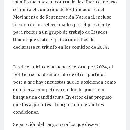
manifestaciones en contra de desafuero e incluso
se unió a él como uno de los fundadores del
Movimiento de Regeneración Nacional, incluso
fue uno de los seleccionados por el presidente
para recibir a un grupo de trabajo de Estados
Unidos que visitó el país a unos días de
declararse su triunfo en los comicios de 2018.
Desde el inicio de la lucha electoral por 2024, el
político se ha desmarcado de otros partidos,
pese a que hay encuestas que lo posicionan como
una fuerza competitiva en donde quiera que
busque una candidatura. En estos días propuso
que los aspirantes al cargo cumplieran tres
condiciones.
Separación del cargo para los que deseen