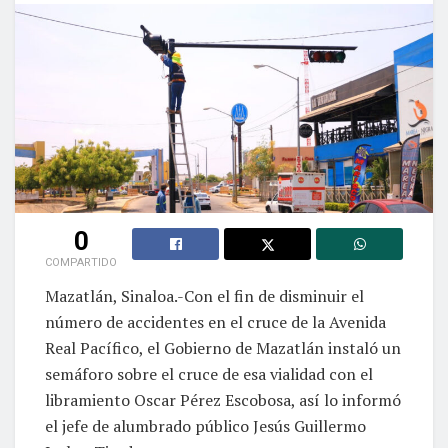
0
COMPARTIDO
Mazatlán, Sinaloa.-Con el fin de disminuir el
número de accidentes en el cruce de la Avenida
Real Pacífico, el Gobierno de Mazatlán instaló un
semáforo sobre el cruce de esa vialidad con el
libramiento Oscar Pérez Escobosa, así lo informó
el jefe de alumbrado público Jesús Guillermo