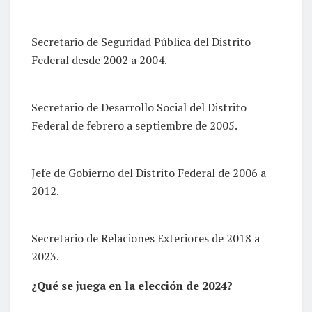
Secretario de Seguridad Pública del Distrito
Federal desde 2002 a 2004.
Secretario de Desarrollo Social del Distrito
Federal de febrero a septiembre de 2005.
Jefe de Gobierno del Distrito Federal de 2006 a
2012.
Secretario de Relaciones Exteriores de 2018 a
2023.
¿Qué se juega en la elección de 2024?