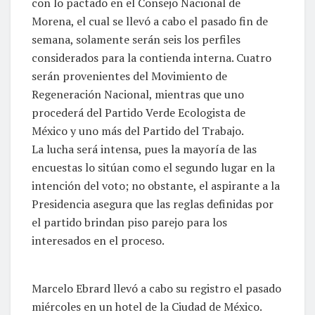
con lo pactado en el Consejo Nacional de
Morena, el cual se llevó a cabo el pasado fin de
semana, solamente serán seis los perfiles
considerados para la contienda interna. Cuatro
serán provenientes del Movimiento de
Regeneración Nacional, mientras que uno
procederá del Partido Verde Ecologista de
México y uno más del Partido del Trabajo.
La lucha será intensa, pues la mayoría de las
encuestas lo sitúan como el segundo lugar en la
intención del voto; no obstante, el aspirante a la
Presidencia asegura que las reglas definidas por
el partido brindan piso parejo para los
interesados en el proceso.
Marcelo Ebrard llevó a cabo su registro el pasado
miércoles en un hotel de la Ciudad de México.