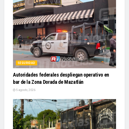
SEGURIDAD
Autoridades federales despliegan operativo en
bar de la Zona Dorada de Mazatlán
5 agosto, 2026