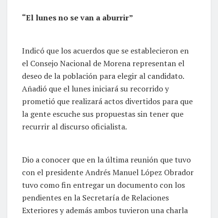
“El lunes no se van a aburrir”
Indicó que los acuerdos que se establecieron en
el Consejo Nacional de Morena representan el
deseo de la población para elegir al candidato.
Añadió que el lunes iniciará su recorrido y
prometió que realizará actos divertidos para que
la gente escuche sus propuestas sin tener que
recurrir al discurso oficialista.
Dio a conocer que en la última reunión que tuvo
con el presidente Andrés Manuel López Obrador
tuvo como fin entregar un documento con los
pendientes en la Secretaría de Relaciones
Exteriores y además ambos tuvieron una charla