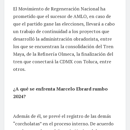
El Movimiento de Regeneración Nacional ha
prometido que el sucesor de AMLO, en caso de
que el partido gane las elecciones, llevará a cabo
un trabajo de continuidad a los proyectos que
desarrolló la administración obradorista, entre
los que se encuentran la consolidación del Tren
Maya, de la Refinería Olmeca, la finalización del
tren que conectará la CDMX con Toluca, entre
otros.
¿A qué se enfrenta Marcelo Ebrard rumbo
2024?
Además de él, se prevé el registro de las demás
“corcholatas” en el proceso interno. De acuerdo