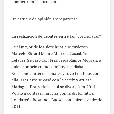
competir en la encuesta.
Un estudio de opinión transparente.
La realización de debates entre las “corcholatas”.
Es el mayor de los siete hijos que tuvieron
Marcelo Ebrard Maure Marcela Casaubón
Lefaure. Se casó con Francesca Ramos Morgan, a
quien conoció cuando ambos estudiaban
Relaciones Internacionales y tuvo tres hijos con
ella. Tras esto se casó con la actriz y artista
Mariagna Prats, de la cual se divorció en 2011.
Volvió a contraer nupcias con la diplomática
hondureña Rosalinda Bueso, con quien vive desde
2011.