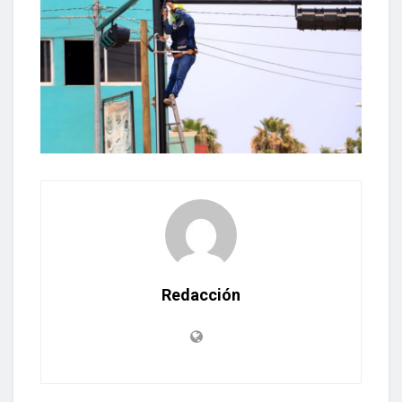
Redacción