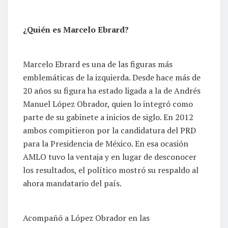
¿Quién es Marcelo Ebrard?
Marcelo Ebrard es una de las figuras más
emblemáticas de la izquierda. Desde hace más de
20 años su figura ha estado ligada a la de Andrés
Manuel López Obrador, quien lo integró como
parte de su gabinete a inicios de siglo. En 2012
ambos compitieron por la candidatura del PRD
para la Presidencia de México. En esa ocasión
AMLO tuvo la ventaja y en lugar de desconocer
los resultados, el político mostró su respaldo al
ahora mandatario del país.
Acompañó a López Obrador en las