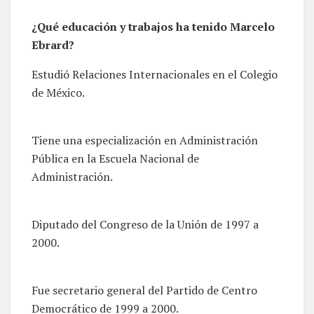
¿Qué educación y trabajos ha tenido Marcelo
Ebrard?
Estudió Relaciones Internacionales en el Colegio
de México.
Tiene una especialización en Administración
Pública en la Escuela Nacional de
Administración.
Diputado del Congreso de la Unión de 1997 a
2000.
Fue secretario general del Partido de Centro
Democrático de 1999 a 2000.