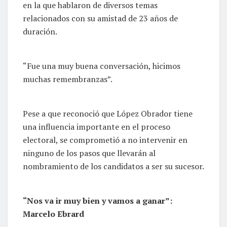
en la que hablaron de diversos temas
relacionados con su amistad de 23 años de
duración.
“Fue una muy buena conversación, hicimos
muchas remembranzas”.
Pese a que reconoció que López Obrador tiene
una influencia importante en el proceso
electoral, se comprometió a no intervenir en
ninguno de los pasos que llevarán al
nombramiento de los candidatos a ser su sucesor.
“Nos va ir muy bien y vamos a ganar”:
Marcelo Ebrard