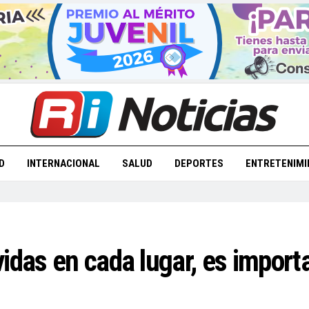
D
INTERNACIONAL
SALUD
DEPORTES
ENTRETENIMI
idas en cada lugar, es importa