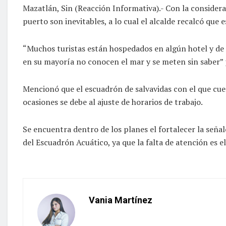
Mazatlán, Sin (Reacción Informativa).- Con la considera
puerto son inevitables, a lo cual el alcalde recalcó qu
“Muchos turistas están hospedados en algún hotel y de p
en su mayoría no conocen el mar y se meten sin saber” 
Mencionó que el escuadrón de salvavidas con el que cuen
ocasiones se debe al ajuste de horarios de trabajo.
Se encuentra dentro de los planes el fortalecer la señalé
del Escuadrón Acuático, ya que la falta de atención es e
Vania Martínez