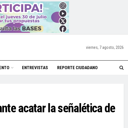
viernes, 7 agosto, 2026
ENTO
ENTREVISTAS
REPORTE CIUDADANO
nte acatar la señalética de