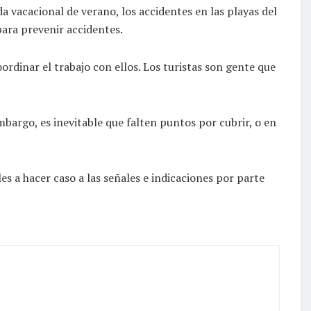
 vacacional de verano, los accidentes en las playas del
para prevenir accidentes.
rdinar el trabajo con ellos. Los turistas son gente que
bargo, es inevitable que falten puntos por cubrir, o en
les a hacer caso a las señales e indicaciones por parte