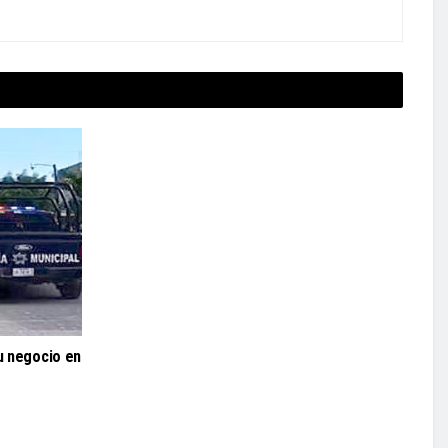
su negocio en