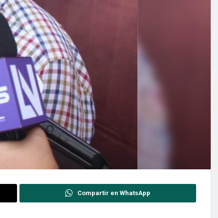
Compartir en WhatsApp