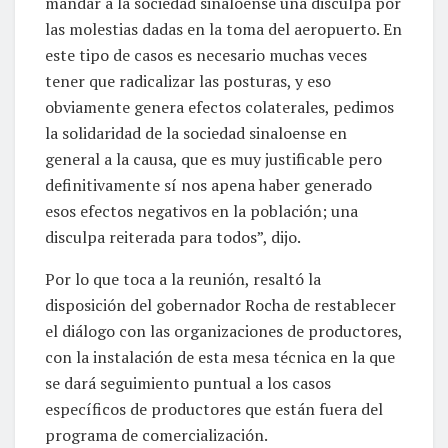
mandar a la sociedad sinaloense una disculpa por
las molestias dadas en la toma del aeropuerto. En
este tipo de casos es necesario muchas veces
tener que radicalizar las posturas, y eso
obviamente genera efectos colaterales, pedimos
la solidaridad de la sociedad sinaloense en
general a la causa, que es muy justificable pero
definitivamente sí nos apena haber generado
esos efectos negativos en la población; una
disculpa reiterada para todos”, dijo.
Por lo que toca a la reunión, resaltó la
disposición del gobernador Rocha de restablecer
el diálogo con las organizaciones de productores,
con la instalación de esta mesa técnica en la que
se dará seguimiento puntual a los casos
específicos de productores que están fuera del
programa de comercialización.