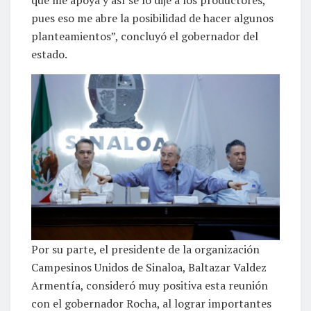
que me apoya y así se lo dije a los productores,
pues eso me abre la posibilidad de hacer algunos
planteamientos”, concluyó el gobernador del
estado.
Por su parte, el presidente de la organización
Campesinos Unidos de Sinaloa, Baltazar Valdez
Armentía, consideró muy positiva esta reunión
con el gobernador Rocha, al lograr importantes