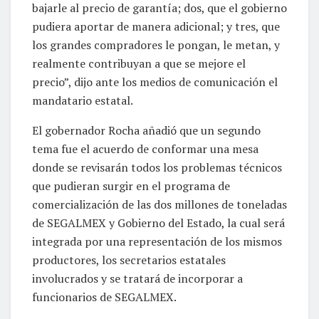
bajarle al precio de garantía; dos, que el gobierno
pudiera aportar de manera adicional; y tres, que
los grandes compradores le pongan, le metan, y
realmente contribuyan a que se mejore el
precio”, dijo ante los medios de comunicación el
mandatario estatal.
El gobernador Rocha añadió que un segundo
tema fue el acuerdo de conformar una mesa
donde se revisarán todos los problemas técnicos
que pudieran surgir en el programa de
comercialización de las dos millones de toneladas
de SEGALMEX y Gobierno del Estado, la cual será
integrada por una representación de los mismos
productores, los secretarios estatales
involucrados y se tratará de incorporar a
funcionarios de SEGALMEX.