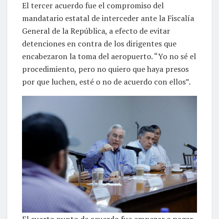
El tercer acuerdo fue el compromiso del
mandatario estatal de interceder ante la Fiscalía
General de la República, a efecto de evitar
detenciones en contra de los dirigentes que
encabezaron la toma del aeropuerto. “Yo no sé el
procedimiento, pero no quiero que haya presos
por que luchen, esté o no de acuerdo con ellos”.