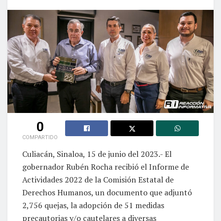
0
COMPARTIDO
Culiacán, Sinaloa, 15 de junio del 2023.- El
gobernador Rubén Rocha recibió el Informe de
Actividades 2022 de la Comisión Estatal de
Derechos Humanos, un documento que adjuntó
2,756 quejas, la adopción de 51 medidas
precautorias y/o cautelares a diversas