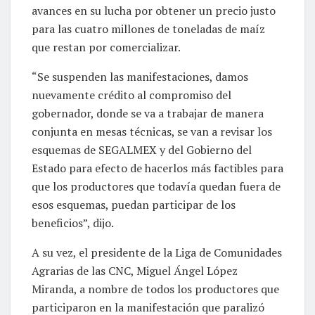
avances en su lucha por obtener un precio justo
para las cuatro millones de toneladas de maíz
que restan por comercializar.
“Se suspenden las manifestaciones, damos
nuevamente crédito al compromiso del
gobernador, donde se va a trabajar de manera
conjunta en mesas técnicas, se van a revisar los
esquemas de SEGALMEX y del Gobierno del
Estado para efecto de hacerlos más factibles para
que los productores que todavía quedan fuera de
esos esquemas, puedan participar de los
beneficios”, dijo.
A su vez, el presidente de la Liga de Comunidades
Agrarias de las CNC, Miguel Ángel López
Miranda, a nombre de todos los productores que
participaron en la manifestación que paralizó