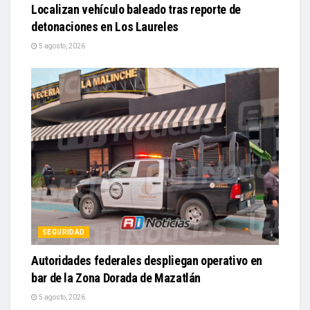
Localizan vehículo baleado tras reporte de
detonaciones en Los Laureles
5 agosto, 2026
SEGURIDAD
Autoridades federales despliegan operativo en
bar de la Zona Dorada de Mazatlán
5 agosto, 2026