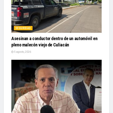
SEGURIDAD
Asesinan a conductor dentro de un automóvil en
pleno malecón viejo de Culiacán
5 agosto, 2026