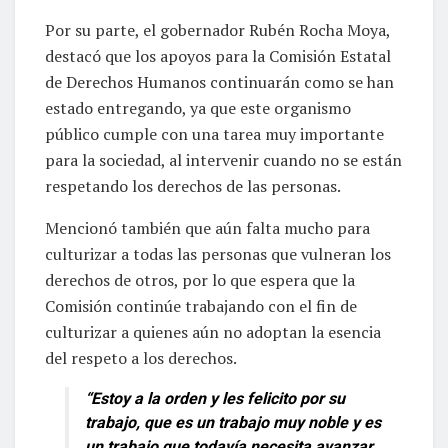
Por su parte, el gobernador Rubén Rocha Moya,
destacó que los apoyos para la Comisión Estatal
de Derechos Humanos continuarán como se han
estado entregando, ya que este organismo
público cumple con una tarea muy importante
para la sociedad, al intervenir cuando no se están
respetando los derechos de las personas.
Mencionó también que aún falta mucho para
culturizar a todas las personas que vulneran los
derechos de otros, por lo que espera que la
Comisión continúe trabajando con el fin de
culturizar a quienes aún no adoptan la esencia
del respeto a los derechos.
“Estoy a la orden y les felicito por su
trabajo, que es un trabajo muy noble y es
un trabajo que todavía necesita avanzar