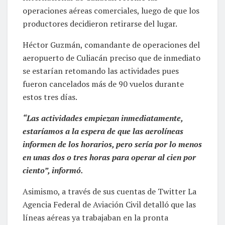
operaciones aéreas comerciales, luego de que los
productores decidieron retirarse del lugar.
Héctor Guzmán, comandante de operaciones del
aeropuerto de Culiacán preciso que de inmediato
se estarían retomando las actividades pues
fueron cancelados más de 90 vuelos durante
estos tres días.
“Las actividades empiezan inmediatamente,
estaríamos a la espera de que las aerolíneas
informen de los horarios, pero sería por lo menos
en unas dos o tres horas para operar al cien por
ciento”, informó.
Asimismo, a través de sus cuentas de Twitter La
Agencia Federal de Aviación Civil detalló que las
líneas aéreas ya trabajaban en la pronta