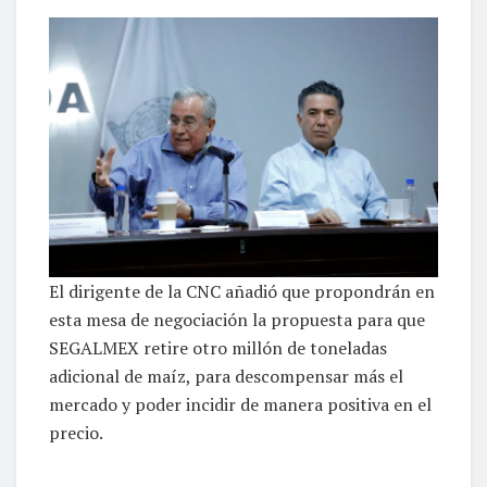
El dirigente de la CNC añadió que propondrán en
esta mesa de negociación la propuesta para que
SEGALMEX retire otro millón de toneladas
adicional de maíz, para descompensar más el
mercado y poder incidir de manera positiva en el
precio.