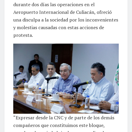
durante dos días las operaciones en el
Aeropuerto Internacional de Culiacán, ofreció
una disculpa a la sociedad por los inconvenientes
y molestias causadas con estas acciones de
protesta.
“Expresar desde la CNC y de parte de los demás
compañeros que constituimos este bloque,