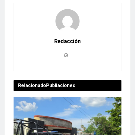
Redacción
Relacionado
Publiaciones