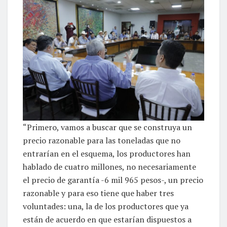
“Primero, vamos a buscar que se construya un
precio razonable para las toneladas que no
entrarían en el esquema, los productores han
hablado de cuatro millones, no necesariamente
el precio de garantía -6 mil 965 pesos-, un precio
razonable y para eso tiene que haber tres
voluntades: una, la de los productores que ya
están de acuerdo en que estarían dispuestos a