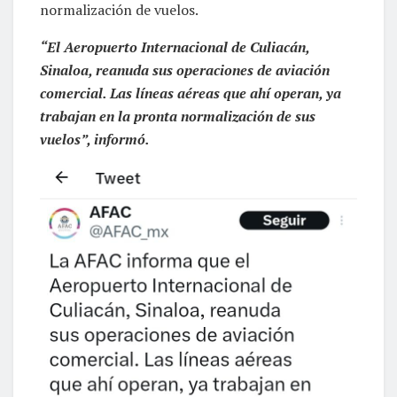
normalización de vuelos.
“El Aeropuerto Internacional de Culiacán,
Sinaloa, reanuda sus operaciones de aviación
comercial. Las líneas aéreas que ahí operan, ya
trabajan en la pronta normalización de sus
vuelos”, informó.