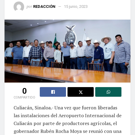
por
REDACCIÓN
15 junio, 2023
0
COMPARTIDO
Culiacán, Sinaloa.- Una vez que fueron liberadas
las instalaciones del Aeropuerto Internacional de
Culiacán por parte de productores agrícolas, el
gobernador Rubén Rocha Moya se reunió con una