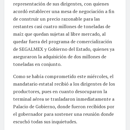
representación de sus dirigentes, con quienes
acordó establecer una mesa de negociación a fin
de construir un precio razonable para las
restantes casi cuatro millones de toneladas de
maíz que quedan sujetas al libre mercado, al
quedar fuera del programa de comercialización
de SEGALMEX y Gobierno del Estado, quienes ya
aseguraron la adquisición de dos millones de
toneladas en conjunto.
Como se había comprometido este miércoles, el
mandatario estatal recibió a los dirigentes de los
productores, pues en cuanto desocuparon la
terminal aérea se trasladaron inmediatamente a
Palacio de Gobierno, donde fueron recibidos por
el gobernador para sostener una reunión donde
escuchó todas sus inquietudes.