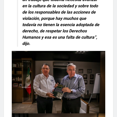
en la cultura de la sociedad y sobre todo
de los responsables de las acciones de
violación, porque hay muchos que
todavía no tienen la esencia adoptada de
derecho, de respetar los Derechos
Humanos y esa es una falta de cultura”,
dijo.