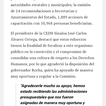
autoridades estatales y municipales, la emisión
de 24 recomendaciones a Secretarías y
Ayuntamientos del Estado, 1,889 acciones de
capacitación con 50,968 personas beneficiarias.
El presidente de la CEDH Sinaloa José Carlos
Álvarez Ortega, destacó que estos esfuerzos
tienen la finalidad de focalizar a este organismo
público en la convicción y el compromiso de
consolidar una cultura de respeto a los Derechos
Humanos, por lo que agradeció la disposición del
gobernador Rocha, quien ha apoyado de manera
muy oportuna y regular a la Comisión.
“Agradecerle mucho su apoyo, hemos
estado recibiendo las administraciones
presupuestales que nos fueron
asignadas de manera muy oportuna y