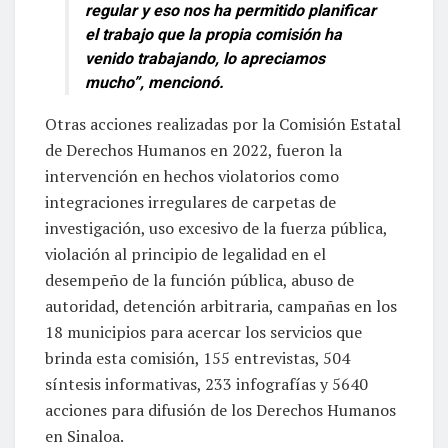
regular y eso nos ha permitido planificar
el trabajo que la propia comisión ha
venido trabajando, lo apreciamos
mucho”, mencionó.
Otras acciones realizadas por la Comisión Estatal
de Derechos Humanos en 2022, fueron la
intervención en hechos violatorios como
integraciones irregulares de carpetas de
investigación, uso excesivo de la fuerza pública,
violación al principio de legalidad en el
desempeño de la función pública, abuso de
autoridad, detención arbitraria, campañas en los
18 municipios para acercar los servicios que
brinda esta comisión, 155 entrevistas, 504
síntesis informativas, 233 infografías y 5640
acciones para difusión de los Derechos Humanos
en Sinaloa.