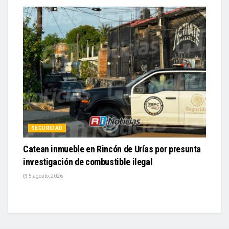
SEGURIDAD
Catean inmueble en Rincón de Urías por presunta
investigación de combustible ilegal
5 agosto, 2026