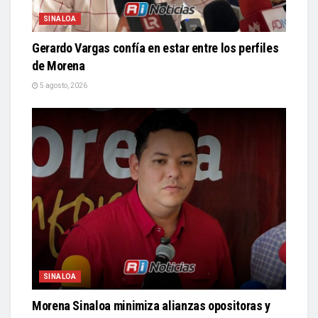
SINALOA
Gerardo Vargas confía en estar entre los perfiles
de Morena
5 agosto, 2026
SINALOA
Morena Sinaloa minimiza alianzas opositoras y