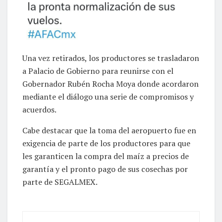
Una vez retirados, los productores se trasladaron
a Palacio de Gobierno para reunirse con el
Gobernador Rubén Rocha Moya donde acordaron
mediante el diálogo una serie de compromisos y
acuerdos.
Cabe destacar que la toma del aeropuerto fue en
exigencia de parte de los productores para que
les garanticen la compra del maíz a precios de
garantía y el pronto pago de sus cosechas por
parte de SEGALMEX.