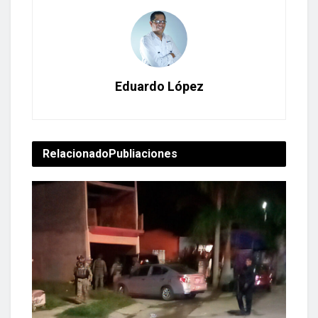
Eduardo López
Relacionado
Publiaciones