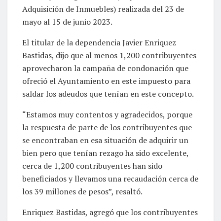
Adquisición de Inmuebles) realizada del 23 de
mayo al 15 de junio 2023.
El titular de la dependencia Javier Enriquez
Bastidas, dijo que al menos 1,200 contribuyentes
aprovecharon la campaña de condonación que
ofreció el Ayuntamiento en este impuesto para
saldar los adeudos que tenían en este concepto.
“Estamos muy contentos y agradecidos, porque
la respuesta de parte de los contribuyentes que
se encontraban en esa situación de adquirir un
bien pero que tenían rezago ha sido excelente,
cerca de 1,200 contribuyentes han sido
beneficiados y llevamos una recaudación cerca de
los 39 millones de pesos”, resaltó.
Enriquez Bastidas, agregó que los contribuyentes