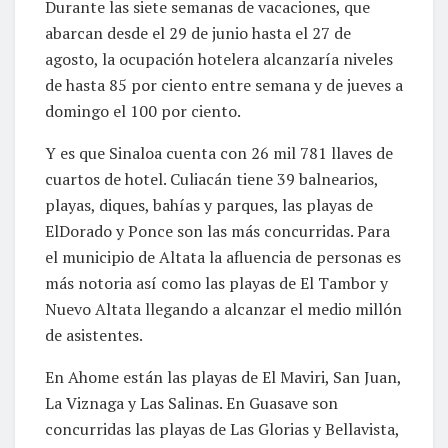
Durante las siete semanas de vacaciones, que
abarcan desde el 29 de junio hasta el 27 de
agosto, la ocupación hotelera alcanzaría niveles
de hasta 85 por ciento entre semana y de jueves a
domingo el 100 por ciento.
Y es que Sinaloa cuenta con 26 mil 781 llaves de
cuartos de hotel. Culiacán tiene 39 balnearios,
playas, diques, bahías y parques, las playas de
ElDorado y Ponce son las más concurridas. Para
el municipio de Altata la afluencia de personas es
más notoria así como las playas de El Tambor y
Nuevo Altata llegando a alcanzar el medio millón
de asistentes.
En Ahome están las playas de El Maviri, San Juan,
La Viznaga y Las Salinas. En Guasave son
concurridas las playas de Las Glorias y Bellavista,