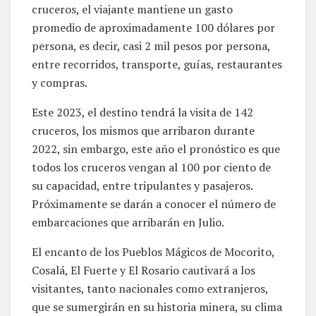
cruceros, el viajante mantiene un gasto
promedio de aproximadamente 100 dólares por
persona, es decir, casi 2 mil pesos por persona,
entre recorridos, transporte, guías, restaurantes
y compras.
Este 2023, el destino tendrá la visita de 142
cruceros, los mismos que arribaron durante
2022, sin embargo, este año el pronóstico es que
todos los cruceros vengan al 100 por ciento de
su capacidad, entre tripulantes y pasajeros.
Próximamente se darán a conocer el número de
embarcaciones que arribarán en Julio.
El encanto de los Pueblos Mágicos de Mocorito,
Cosalá, El Fuerte y El Rosario cautivará a los
visitantes, tanto nacionales como extranjeros,
que se sumergirán en su historia minera, su clima