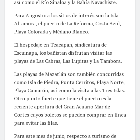
así como el Río Sinaloa y la Bahía Navachiste.
Para Angostura los sitios de interés son la Isla
Altamura, el puerto de La Reforma, Costa Azul,
Playa Colorada y Médano Blanco.
El hospedaje en Teacapan, sindicatura de
Escuinapa, los bañistan disfrutan visitar las
playas de Las Cabras, Las Lupitas y La Tambora.
Las playas de Mazatlán son también concurridas
como Isla de Piedra, Punta Cerritos, Playa Norte,
Playa Camarón, así como la visita a las Tres Islas.
Otro punto fuerte que tiene el puerto es la
reciente apertura del Gran Acuario Mar de
Cortes cuyos boletos se pueden comprar en línea
para evitar las filas.
Para este mes de junio, respecto a turismo de