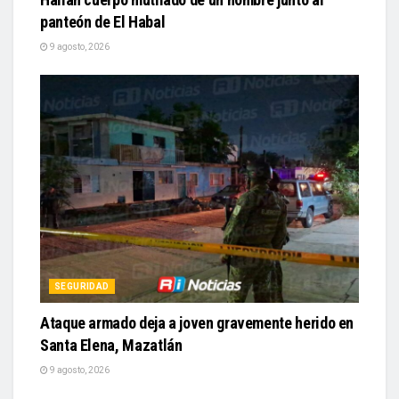
panteón de El Habal
9 agosto, 2026
SEGURIDAD
Ataque armado deja a joven gravemente herido en
Santa Elena, Mazatlán
9 agosto, 2026