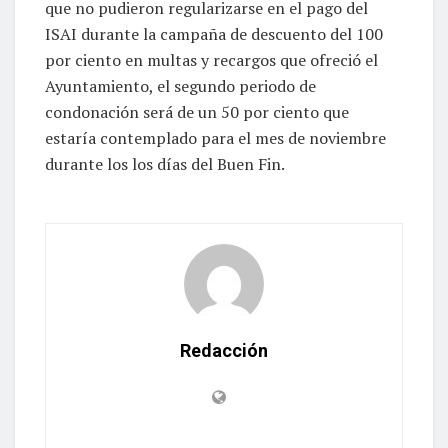
que no pudieron regularizarse en el pago del
ISAI durante la campaña de descuento del 100
por ciento en multas y recargos que ofreció el
Ayuntamiento, el segundo periodo de
condonación será de un 50 por ciento que
estaría contemplado para el mes de noviembre
durante los los días del Buen Fin.
Redacción