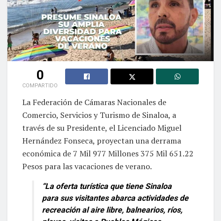
0
COMPARTIDO
La Federación de Cámaras Nacionales de
Comercio, Servicios y Turismo de Sinaloa, a
través de su Presidente, el Licenciado Miguel
Hernández Fonseca, proyectan una derrama
económica de 7 Mil 977 Millones 375 Mil 651.22
Pesos para las vacaciones de verano.
“La oferta turística que tiene Sinaloa
para sus visitantes abarca actividades de
recreación al aire libre, balnearios, ríos,