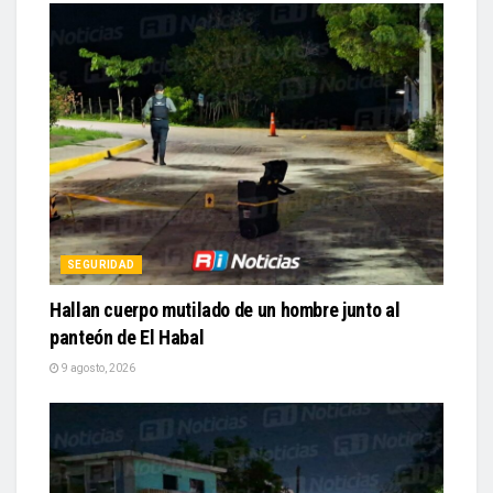
SEGURIDAD
Hallan cuerpo mutilado de un hombre junto al
panteón de El Habal
9 agosto, 2026