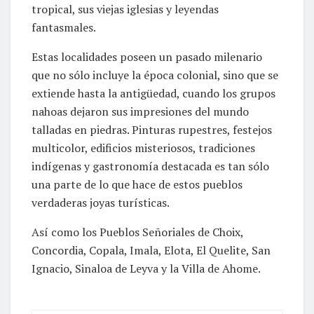
tropical, sus viejas iglesias y leyendas
fantasmales.
Estas localidades poseen un pasado milenario
que no sólo incluye la época colonial, sino que se
extiende hasta la antigüedad, cuando los grupos
nahoas dejaron sus impresiones del mundo
talladas en piedras. Pinturas rupestres, festejos
multicolor, edificios misteriosos, tradiciones
indígenas y gastronomía destacada es tan sólo
una parte de lo que hace de estos pueblos
verdaderas joyas turísticas.
Así como los Pueblos Señoriales de Choix,
Concordia, Copala, Imala, Elota, El Quelite, San
Ignacio, Sinaloa de Leyva y la Villa de Ahome.