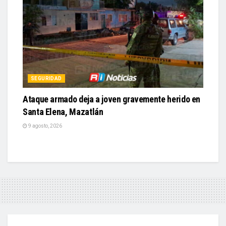
SEGURIDAD
Ataque armado deja a joven gravemente herido en
Santa Elena, Mazatlán
9 agosto, 2026