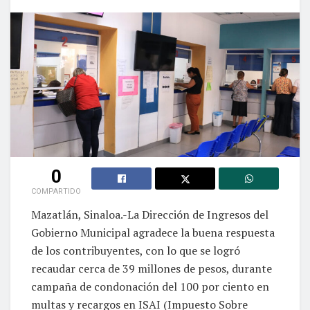
0
COMPARTIDO
Mazatlán, Sinaloa.-La Dirección de Ingresos del
Gobierno Municipal agradece la buena respuesta
de los contribuyentes, con lo que se logró
recaudar cerca de 39 millones de pesos, durante
campaña de condonación del 100 por ciento en
multas y recargos en ISAI (Impuesto Sobre