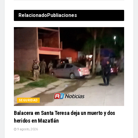
Relacionado
Publiaciones
SEGURIDAD
Balacera en Santa Teresa deja un muerto y dos
heridos en Mazatlán
9 agosto, 2026