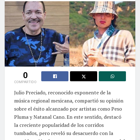
0
COMPARTIDO
Julio Preciado, reconocido exponente de la
música regional mexicana, compartió su opinión
sobre el éxito alcanzado por artistas como Peso
Pluma y Natanal Cano. En este sentido, destacó
la creciente popularidad de los corridos
tumbados, pero reveló su desacuerdo con la