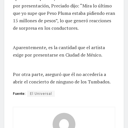
por presentación, Preciado dijo: “Mira lo último
que yo supe que Peso Pluma estaba pidiendo eran
15 millones de pesos”, lo que generó reacciones
de sorpresa en los conductores.
Aparentemente, es la cantidad que el artista
exige por presentarse en Ciudad de México.
Por otra parte, aseguró que él no accedería a
abrir el concierto de ninguno de los Tumbados.
Fuente:
El Universal