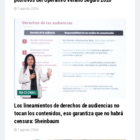
7 agosto, 2026
NACIONAL
Los lineamientos de derechos de audiencias no
tocan los contenidos, eso garantiza que no habrá
censura: Sheinbaum
7 agosto, 2026