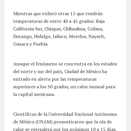
Mientras que enlistó otras 11 que tendrán
temperaturas de entre 40 a 45 grados: Baja
California Sur, Chiapas, Chihuahua, Colima,
Durango, Hidalgo, Jalisco, Morelos, Nayarit,
Oaxaca y Puebla.
Aunque el fenómeno se concentra en los estados
del norte y sur del país, Ciudad de México ha
entrado en alerta por las temperaturas
superiores a los 30 grados, un calor inusual para
la capital mexicana.
Científicos de la Universidad Nacional Autónoma
de México (UNAM) pronosticaron que la ola de
calor se extenderá por los próximos 10 a 15 días.