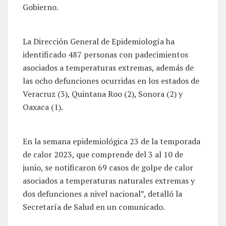
Gobierno.
La Dirección General de Epidemiología ha
identificado 487 personas con padecimientos
asociados a temperaturas extremas, además de
las ocho defunciones ocurridas en los estados de
Veracruz (3), Quintana Roo (2), Sonora (2) y
Oaxaca (1).
En la semana epidemiológica 23 de la temporada
de calor 2023, que comprende del 3 al 10 de
junio, se notificaron 69 casos de golpe de calor
asociados a temperaturas naturales extremas y
dos defunciones a nivel nacional”, detalló la
Secretaría de Salud en un comunicado.