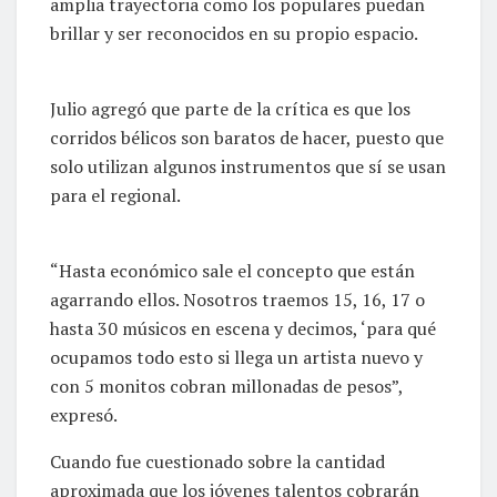
amplia trayectoria como los populares puedan
brillar y ser reconocidos en su propio espacio.
Julio agregó que parte de la crítica es que los
corridos bélicos son baratos de hacer, puesto que
solo utilizan algunos instrumentos que sí se usan
para el regional.
“Hasta económico sale el concepto que están
agarrando ellos. Nosotros traemos 15, 16, 17 o
hasta 30 músicos en escena y decimos, ‘para qué
ocupamos todo esto si llega un artista nuevo y
con 5 monitos cobran millonadas de pesos”,
expresó.
Cuando fue cuestionado sobre la cantidad
aproximada que los jóvenes talentos cobrarán