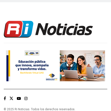
© 2025 Ri Noticias. Todos los derechos reservados.