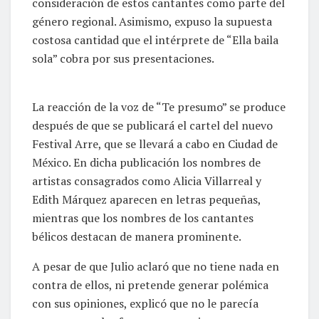
consideración de estos cantantes como parte del
género regional. Asimismo, expuso la supuesta
costosa cantidad que el intérprete de “Ella baila
sola” cobra por sus presentaciones.
La reacción de la voz de “Te presumo” se produce
después de que se publicará el cartel del nuevo
Festival Arre, que se llevará a cabo en Ciudad de
México. En dicha publicación los nombres de
artistas consagrados como Alicia Villarreal y
Edith Márquez aparecen en letras pequeñas,
mientras que los nombres de los cantantes
bélicos destacan de manera prominente.
A pesar de que Julio aclaró que no tiene nada en
contra de ellos, ni pretende generar polémica
con sus opiniones, explicó que no le parecía