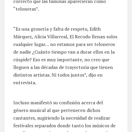
correcto que las famosas aparecieran como
“teloneras”.
“Es una grosería y falta de respeto, Edith
Márquez, Alicia Villarreal, El Recodo llenan solos
cualquier lugar… no estamos para ser teloneros
de nadie ¿Cuánto tiempo van a durar ellos en la
cúspide? Eso es muy importante, no creo que
lleguen a las décadas de trayectoria que tienen
distintos artistas. Ni todos juntos”, dijo en
entrevista.
Incluso manifestó su confusión acerca del
género musical al que pertenecen dichos
cantantes, sugiriendo la necesidad de realizar
festivales separados donde tanto los músicos de