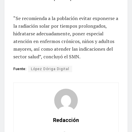
“Se recomienda a la población evitar exponerse a
la radiación solar por tiempos prolongados,
hidratarse adecuadamente, poner especial
atención en enfermos crónicos, niños y adultos
mayores, así como atender las indicaciones del
sector salud”, concluyó el SMN.
Fuente:
López Dóriga Digital
Redacción