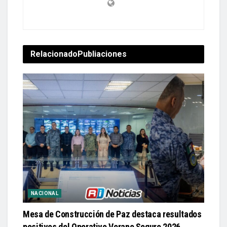
Relacionado
Publiaciones
NACIONAL
Mesa de Construcción de Paz destaca resultados
positivos del Operativo Verano Seguro 2026