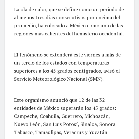
La ola de calor, que se define como un periodo de
al menos tres días consecutivos por encima del
promedio, ha colocado a México como una de las
regiones más calientes del hemisferio occidental.
El fenómeno se extenderá este viernes a más de
un tercio de los estados con temperaturas
superiores a los 45 grados centígrados, avisó el
Servicio Meteorológico Nacional (SMN).
Este organismo anunció que 12 de las 32
entidades de México superarán los 45 grados:
Campeche, Coahuila, Guerrero, Michoacán,
Nuevo León, San Luis Potosí, Sinaloa, Sonora,
Tabasco, Tamaulipas, Veracruz y Yucatán.