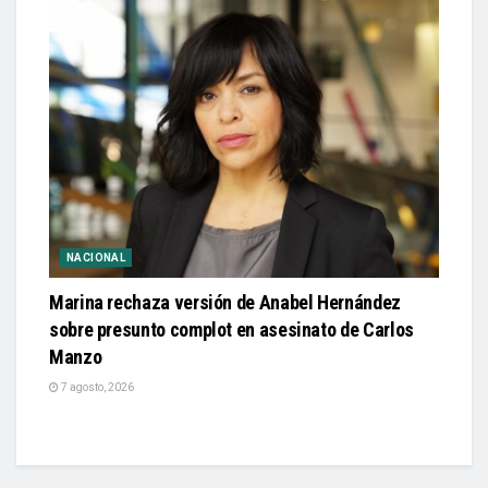
NACIONAL
Marina rechaza versión de Anabel Hernández
sobre presunto complot en asesinato de Carlos
Manzo
7 agosto, 2026