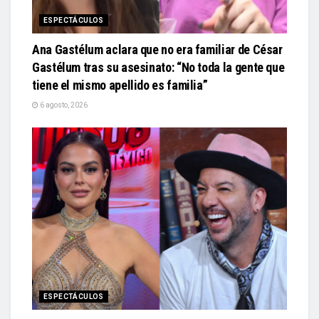
ESPECTÁCULOS
Ana Gastélum aclara que no era familiar de César
Gastélum tras su asesinato: “No toda la gente que
tiene el mismo apellido es familia”
6 agosto, 2026
ESPECTÁCULOS