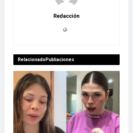
Redacción
Relacionado
Publiaciones