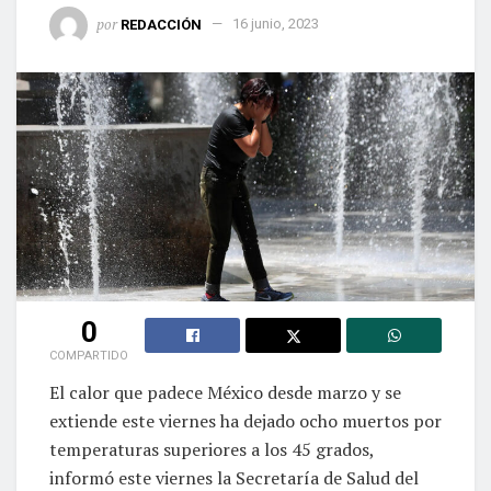
por
REDACCIÓN
16 junio, 2023
0
COMPARTIDO
El calor que padece México desde marzo y se
extiende este viernes ha dejado ocho muertos por
temperaturas superiores a los 45 grados,
informó este viernes la Secretaría de Salud del