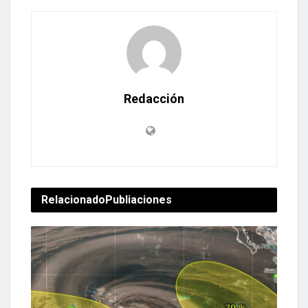
Redacción
Relacionado
Publiaciones