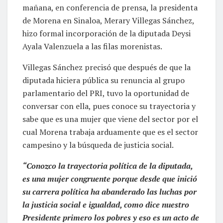
mañana, en conferencia de prensa, la presidenta
de Morena en Sinaloa, Merary Villegas Sánchez,
hizo formal incorporación de la diputada Deysi
Ayala Valenzuela a las filas morenistas.
Villegas Sánchez precisó que después de que la
diputada hiciera pública su renuncia al grupo
parlamentario del PRI, tuvo la oportunidad de
conversar con ella, pues conoce su trayectoria y
sabe que es una mujer que viene del sector por el
cual Morena trabaja arduamente que es el sector
campesino y la búsqueda de justicia social.
“Conozco la trayectoria política de la diputada,
es una mujer congruente porque desde que inició
su carrera política ha abanderado las luchas por
la justicia social e igualdad, como dice nuestro
Presidente primero los pobres y eso es un acto de