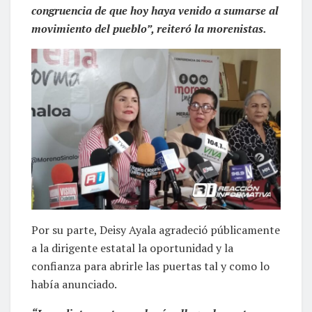
congruencia de que hoy haya venido a sumarse al
movimiento del pueblo”, reiteró la morenistas.
Por su parte, Deisy Ayala agradeció públicamente
a la dirigente estatal la oportunidad y la
confianza para abrirle las puertas tal y como lo
había anunciado.