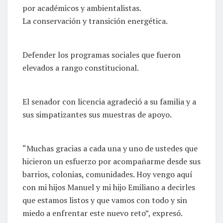
por académicos y ambientalistas.
La conservación y transición energética.
Defender los programas sociales que fueron
elevados a rango constitucional.
El senador con licencia agradeció a su familia y a
sus simpatizantes sus muestras de apoyo.
“Muchas gracias a cada una y uno de ustedes que
hicieron un esfuerzo por acompañarme desde sus
barrios, colonias, comunidades. Hoy vengo aquí
con mi hijos Manuel y mi hijo Emiliano a decirles
que estamos listos y que vamos con todo y sin
miedo a enfrentar este nuevo reto”, expresó.