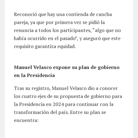
Reconoció que hay una contienda de cancha
pareja, ya que por primera vez se pidió la
renuncia a todos los participantes, “algo que no
había ocurrido en el pasado”, y aseguró que este
requisito garantiza equidad.
Manuel Velasco expone su plan de gobierno
en la Presidencia
Tras su registro, Manuel Velasco dio a conocer
los cuatro ejes de su propuesta de gobierno para
la Presidencia en 2024 para continuar con la
transformación del país. Entre su plan se
encuentra: