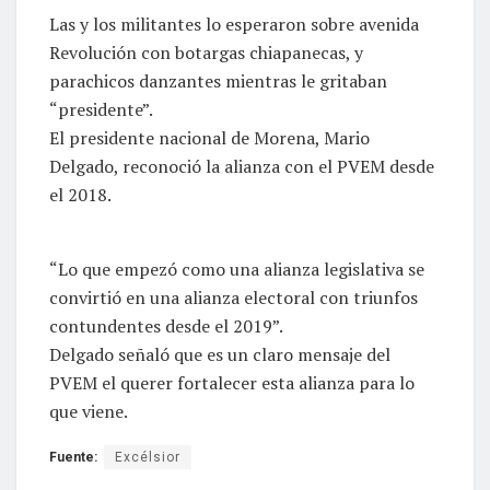
Las y los militantes lo esperaron sobre avenida
Revolución con botargas chiapanecas, y
parachicos danzantes mientras le gritaban
“presidente”.
El presidente nacional de Morena, Mario
Delgado, reconoció la alianza con el PVEM desde
el 2018.
“Lo que empezó como una alianza legislativa se
convirtió en una alianza electoral con triunfos
contundentes desde el 2019”.
Delgado señaló que es un claro mensaje del
PVEM el querer fortalecer esta alianza para lo
que viene.
Fuente:
Excélsior