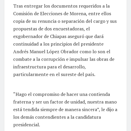
Tras entregar los documentos requeridos a la
Comisión de Elecciones de Morena, entre ellos
copia de su renuncia o separación del cargo y sus
propuestas de dos encuestadoras, el
exgobernador de Chiapas aseguró que dará
continuidad a los principios del presidente
Andrés Manuel López Obrador como lo son el
combate a la corrupción e impulsar las obras de
infraestructura para el desarrollo,
particularmente en el sureste del país.
“Hago el compromiso de hacer una contienda
fraterna y ser un factor de unidad, nuestra mano
está tendida siempre de manera sincera”, le dijo a
los demás contendientes a la candidatura
presidencial.