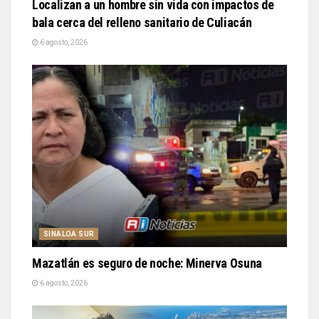
6 agosto, 2026
SINALOA SUR
Mazatlán es seguro de noche: Minerva Osuna
6 agosto, 2026