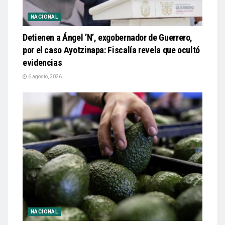
NACIONAL
Detienen a Ángel ’N’, exgobernador de Guerrero,
por el caso Ayotzinapa: Fiscalía revela que ocultó
evidencias
6 agosto, 2026
NACIONAL