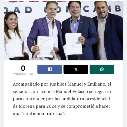
0
COMPARTIDO
Acompañado por sus hijos Manuel y Emiliano, el
senador con licencia Manuel Velasco se registró
para contender por la candidatura presidencial
de Morena para 2024 y se comprometió a hacer
una “contienda fraterna”.