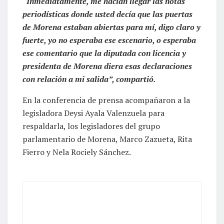
“Inmediatamente, me hacían llegar las notas
periodísticas donde usted decía que las puertas
de Morena estaban abiertas para mí, digo claro y
fuerte, yo no esperaba ese escenario, o esperaba
ese comentario que la diputada con licencia y
presidenta de Morena diera esas declaraciones
con relación a mi salida”, compartió.
En la conferencia de prensa acompañaron a la
legisladora Deysi Ayala Valenzuela para
respaldarla, los legisladores del grupo
parlamentario de Morena, Marco Zazueta, Rita
Fierro y Nela Rociely Sánchez.
Nancy Juárez