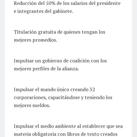
Reducción del 50% de los salarios del presidente
e integrantes del gabinete.
Titulación gratuita de quienes tengan los
mejores promedios.
Impulsar un gobierno de coalición con los
mejores perfiles de la alianza.
Impulsar el mando único creando 32
corporaciones, capacitándose y teniendo los
mejores sueldos.
Impulsar el medio ambiente al establecer que sea
materia obligatoria con libros de texto creados