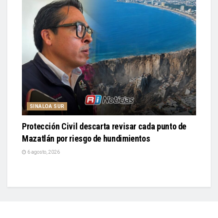
SINALOA SUR
Protección Civil descarta revisar cada punto de
Mazatlán por riesgo de hundimientos
6 agosto, 2026