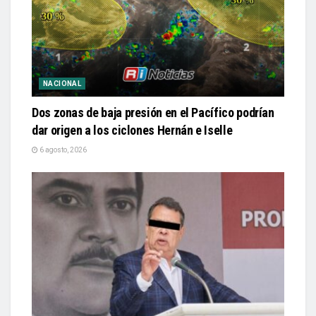
NACIONAL
Dos zonas de baja presión en el Pacífico podrían
dar origen a los ciclones Hernán e Iselle
6 agosto, 2026