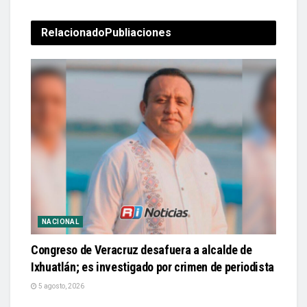
Relacionado
Publiaciones
NACIONAL
Congreso de Veracruz desafuera a alcalde de
Ixhuatlán; es investigado por crimen de periodista
5 agosto, 2026