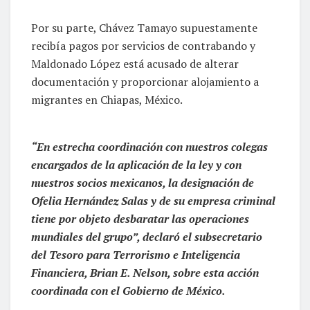
Por su parte, Chávez Tamayo supuestamente
recibía pagos por servicios de contrabando y
Maldonado López está acusado de alterar
documentación y proporcionar alojamiento a
migrantes en Chiapas, México.
“En estrecha coordinación con nuestros colegas
encargados de la aplicación de la ley y con
nuestros socios mexicanos, la designación de
Ofelia Hernández Salas y de su empresa criminal
tiene por objeto desbaratar las operaciones
mundiales del grupo”, declaró el subsecretario
del Tesoro para Terrorismo e Inteligencia
Financiera, Brian E. Nelson, sobre esta acción
coordinada con el Gobierno de México.