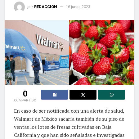
por
REDACCIÓN
16 junio, 2023
0
COMPARTIDO
En caso de ser notificada con una alerta de salud,
Walmart de México sacaría también de su piso de
ventas los lotes de fresas cultivadas en Baja
California y que han sido señaladas e investigadas