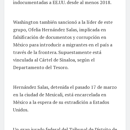
indocumentadas a EE.UU. desde al menos 2018.
Washington también sancionó a la líder de este
grupo, Ofelia Hernández Salas, implicada en
falsificación de documentos y corrupción en
México para introducir a migrantes en el país a
través de la frontera. Supuestamente está
vinculada al Cártel de Sinaloa, según el
Departamento del Tesoro.
Hernández Salas, detenida el pasado 17 de marzo
en la ciudad de Mexicali, está encarcelada en
México a la espera de su extradición a Estados
Unidos.
Un gran jurado federal del Tribunal de Distrito de