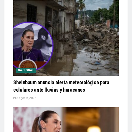
NACIONAL
Sheinbaum anuncia alerta meteorológica para
celulares ante lluvias y huracanes
5 agosto, 2026