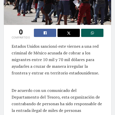
0
COMPARTIDO
Estados Unidos sancionó este viernes a una red
criminal de México acusada de cobrar a los
migrantes entre 10 mil y 70 mil dólares para
ayudarles a cruzar de manera irregular la
frontera y entrar en territorio estadounidense.
De acuerdo con un comunicado del
Departamento del Tesoro, esta organización de
contrabando de personas ha sido responsable de
la entrada ilegal de miles de personas