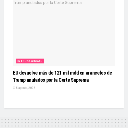
INTERNACIONAL
EU devuelve más de 121 mil mdd en aranceles de
Trump anulados por la Corte Suprema
5 agosto, 2026