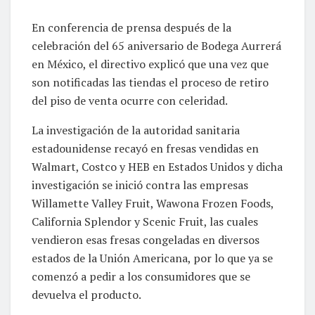
En conferencia de prensa después de la
celebración del 65 aniversario de Bodega Aurrerá
en México, el directivo explicó que una vez que
son notificadas las tiendas el proceso de retiro
del piso de venta ocurre con celeridad.
La investigación de la autoridad sanitaria
estadounidense recayó en fresas vendidas en
Walmart, Costco y HEB en Estados Unidos y dicha
investigación se inició contra las empresas
Willamette Valley Fruit, Wawona Frozen Foods,
California Splendor y Scenic Fruit, las cuales
vendieron esas fresas congeladas en diversos
estados de la Unión Americana, por lo que ya se
comenzó a pedir a los consumidores que se
devuelva el producto.