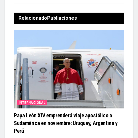
Relacionado
Publiaciones
INTERNACIONAL
Papa León XIV emprenderá viaje apostólico a
Sudamérica en noviembre: Uruguay, Argentina y
Perú