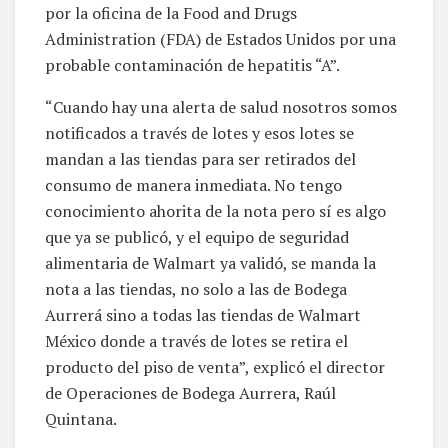
por la oficina de la Food and Drugs
Administration (FDA) de Estados Unidos por una
probable contaminación de hepatitis “A”.
“Cuando hay una alerta de salud nosotros somos
notificados a través de lotes y esos lotes se
mandan a las tiendas para ser retirados del
consumo de manera inmediata. No tengo
conocimiento ahorita de la nota pero sí es algo
que ya se publicó, y el equipo de seguridad
alimentaria de Walmart ya validó, se manda la
nota a las tiendas, no solo a las de Bodega
Aurrerá sino a todas las tiendas de Walmart
México donde a través de lotes se retira el
producto del piso de venta”, explicó el director
de Operaciones de Bodega Aurrera, Raúl
Quintana.