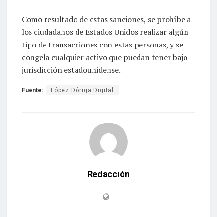
Como resultado de estas sanciones, se prohíbe a
los ciudadanos de Estados Unidos realizar algún
tipo de transacciones con estas personas, y se
congela cualquier activo que puedan tener bajo
jurisdicción estadounidense.
Fuente:
López Dóriga Digital
Redacción