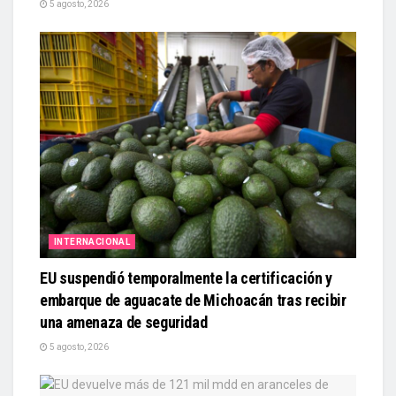
5 agosto, 2026
INTERNACIONAL
EU suspendió temporalmente la certificación y
embarque de aguacate de Michoacán tras recibir
una amenaza de seguridad
5 agosto, 2026