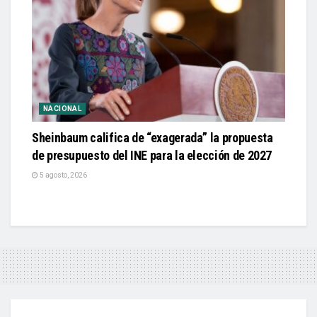
NACIONAL
Sheinbaum califica de “exagerada” la propuesta
de presupuesto del INE para la elección de 2027
5 agosto, 2026