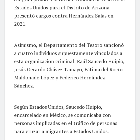
Estados Unidos para el Distrito de Arizona
presentó cargos contra Hernández Salas en
2021.
Asimismo, el Departamento del Tesoro sancionó
a cuatro individuos supuestamente vinculados a
esta organización criminal: Raúl Saucedo Huipio,
Jesús Gerardo Chávez Tamayo, Fátima del Rocío
Maldonado López y Federico Hernández
Sánchez.
Según Estados Unidos, Saucedo Huipio,
encarcelado en México, se comunicaba con
personas implicadas en el tráfico de personas
para cruzar a migrantes a Estados Unidos.