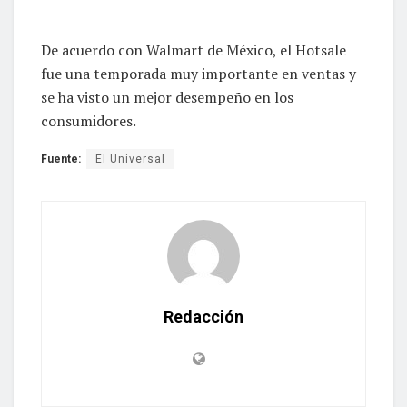
De acuerdo con Walmart de México, el Hotsale
fue una temporada muy importante en ventas y
se ha visto un mejor desempeño en los
consumidores.
Fuente:
El Universal
Redacción