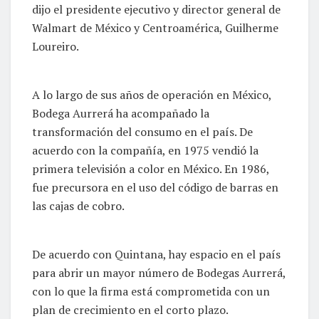
dijo el presidente ejecutivo y director general de
Walmart de México y Centroamérica, Guilherme
Loureiro.
A lo largo de sus años de operación en México,
Bodega Aurrerá ha acompañado la
transformación del consumo en el país. De
acuerdo con la compañía, en 1975 vendió la
primera televisión a color en México. En 1986,
fue precursora en el uso del código de barras en
las cajas de cobro.
De acuerdo con Quintana, hay espacio en el país
para abrir un mayor número de Bodegas Aurrerá,
con lo que la firma está comprometida con un
plan de crecimiento en el corto plazo.