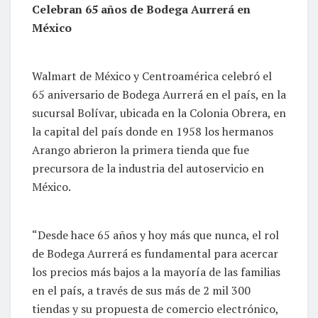
Celebran 65 años de Bodega Aurrerá en
México
Walmart de México y Centroamérica celebró el
65 aniversario de Bodega Aurrerá en el país, en la
sucursal Bolívar, ubicada en la Colonia Obrera, en
la capital del país donde en 1958 los hermanos
Arango abrieron la primera tienda que fue
precursora de la industria del autoservicio en
México.
“Desde hace 65 años y hoy más que nunca, el rol
de Bodega Aurrerá es fundamental para acercar
los precios más bajos a la mayoría de las familias
en el país, a través de sus más de 2 mil 300
tiendas y su propuesta de comercio electrónico,