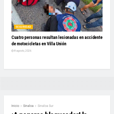
SEGURIDAD
Cuatro personas resultan lesionadas en accidente
de motocicletas en Villa Unión
8 agosto, 2026
Inicio
Sinaloa
Sinaloa Sur