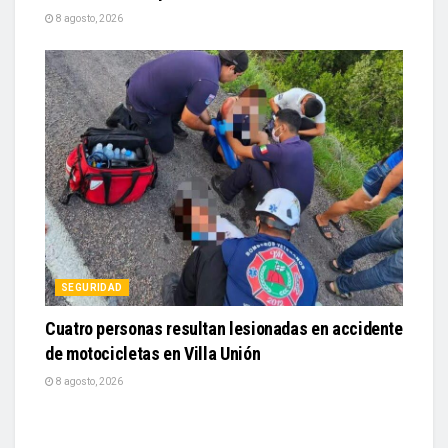
8 agosto, 2026
SEGURIDAD
Cuatro personas resultan lesionadas en accidente
de motocicletas en Villa Unión
8 agosto, 2026