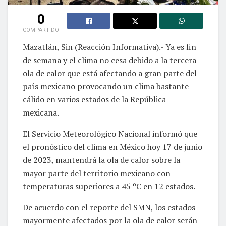
0
COMPARTIDO
Mazatlán, Sin (Reacción Informativa).- Ya es fin
de semana y el clima no cesa debido a la tercera
ola de calor que está afectando a gran parte del
país mexicano provocando un clima bastante
cálido en varios estados de la República
mexicana.
El Servicio Meteorológico Nacional informó que
el pronóstico del clima en México hoy 17 de junio
de 2023, mantendrá la ola de calor sobre la
mayor parte del territorio mexicano con
temperaturas superiores a 45 ºC en 12 estados.
De acuerdo con el reporte del SMN, los estados
mayormente afectados por la ola de calor serán