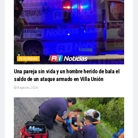
SEGURIDAD
Una pareja sin vida y un hombre herido de bala el
saldo de un ataque armado en Villa Unión
8 agosto, 2026