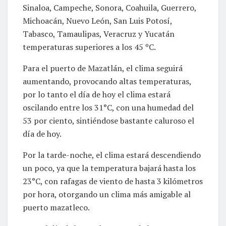
Sinaloa, Campeche, Sonora, Coahuila, Guerrero,
Michoacán, Nuevo León, San Luis Potosí,
Tabasco, Tamaulipas, Veracruz y Yucatán
temperaturas superiores a los 45 ºC.
Para el puerto de Mazatlán, el clima seguirá
aumentando, provocando altas temperaturas,
por lo tanto el día de hoy el clima estará
oscilando entre los 31°C, con una humedad del
53 por ciento, sintiéndose bastante caluroso el
día de hoy.
Por la tarde-noche, el clima estará descendiendo
un poco, ya que la temperatura bajará hasta los
23°C, con rafagas de viento de hasta 3 kilómetros
por hora, otorgando un clima más amigable al
puerto mazatleco.