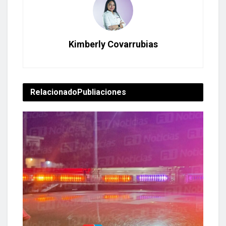
Kimberly Covarrubias
Relacionado
Publiaciones