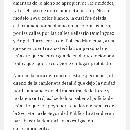
amantes de lo ajeno se apropien de las unidades,
tal es el caso de una camioneta pick-up Nissan
modelo 1990 color blanco, la cual fue dejada
estacionada por su dueño en la colonia centro,
por las calles por las calles Belisario Domínguez
y Ángel Flores, cerca del Palacio Municipal, área
que se encuentra abastecida con personal de
tránsito que se encargan de cuidar y sancionar a
todo aquel que se estacione en lugar prohibido
Aunque la hora del robo no está especificada, el
dueño de la camioneta detalló que dejó la unidad
por la mañana y en el transcurso de la tarde ya
no la encontró, así se lo hizo saber al policía de
tránsito que lo apoyó para que los elementos de
la Secretaría de Seguridad Pública lo atendieran
para hacer la denuncia e investigación
correspondiente.