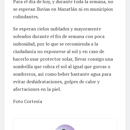
Para el día de hoy, y durante toda la semana, no
se esperan lluvias en Mazatlán ni en municipios
colindantes.
Se esperan cielos nublados y mayormente
soleados durante el fin de semana con poca
nubosidad, por lo que se recomienda a la
ciudadanía no exponerse al sol y en caso de
hacerlo usar protector solar, llevar consigo una
sombrilla que cubra el sol al igual que gorras o
sombreros, así como beber bastante agua para
evitar deshidrataciones, golpes de calor y
afectaciones en la piel.
Foto Cortesía