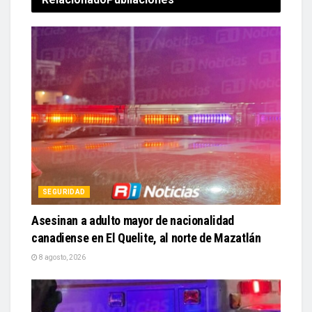
SEGURIDAD
Asesinan a adulto mayor de nacionalidad
canadiense en El Quelite, al norte de Mazatlán
8 agosto, 2026