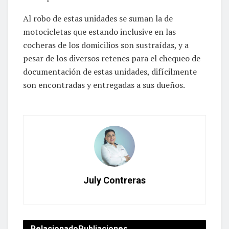
Al robo de estas unidades se suman la de
motocicletas que estando inclusive en las
cocheras de los domicilios son sustraídas, y a
pesar de los diversos retenes para el chequeo de
documentación de estas unidades, difícilmente
son encontradas y entregadas a sus dueños.
July Contreras
Relacionado
Publiaciones