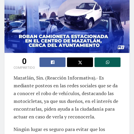
0
COMPARTIDO
Mazatlán, Sin. (Reacción Informativa).- Es
mediante posteos en las redes sociales que se da
a conocer el robo de vehículos, destacando las
motocicletas, ya que sus dueños, en el interés de
encontrarlas, piden ayuda a la ciudadanía para
actuar en caso de verla y reconocerla.
Ningún lugar es seguro para evitar que los