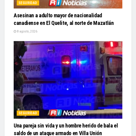
SEGURIDAD
Asesinan a adulto mayor de nacionalidad
canadiense en El Quelite, al norte de Mazatlán
8 agosto, 2026
SEGURIDAD
Una pareja sin vida y un hombre herido de bala el
saldo de un ataque armado en Villa Unión