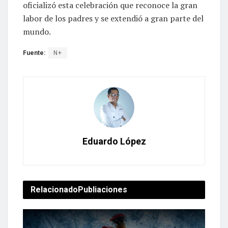
oficializó esta celebración que reconoce la gran
labor de los padres y se extendió a gran parte del
mundo.
Fuente:
N+
Eduardo López
Relacionado
Publiaciones