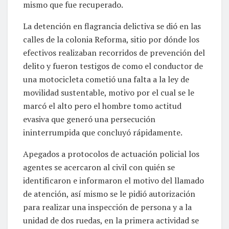
mismo que fue recuperado.
La detención en flagrancia delictiva se dió en las
calles de la colonia Reforma, sitio por dónde los
efectivos realizaban recorridos de prevención del
delito y fueron testigos de como el conductor de
una motocicleta cometió una falta a la ley de
movilidad sustentable, motivo por el cual se le
marcó el alto pero el hombre tomo actitud
evasiva que generó una persecución
ininterrumpida que concluyó rápidamente.
Apegados a protocolos de actuación policial los
agentes se acercaron al civil con quién se
identificaron e informaron el motivo del llamado
de atención, así mismo se le pidió autorización
para realizar una inspección de persona y a la
unidad de dos ruedas, en la primera actividad se