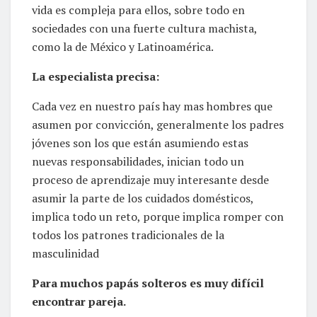
vida es compleja para ellos, sobre todo en
sociedades con una fuerte cultura machista,
como la de México y Latinoamérica.
La especialista precisa:
Cada vez en nuestro país hay mas hombres que
asumen por convicción, generalmente los padres
jóvenes son los que están asumiendo estas
nuevas responsabilidades, inician todo un
proceso de aprendizaje muy interesante desde
asumir la parte de los cuidados domésticos,
implica todo un reto, porque implica romper con
todos los patrones tradicionales de la
masculinidad
Para muchos papás solteros es muy difícil
encontrar pareja.