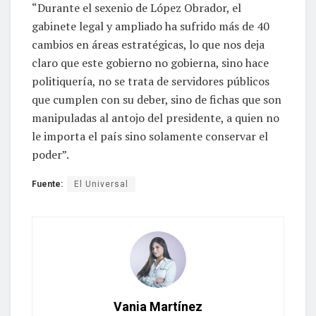
“Durante el sexenio de López Obrador, el
gabinete legal y ampliado ha sufrido más de 40
cambios en áreas estratégicas, lo que nos deja
claro que este gobierno no gobierna, sino hace
politiquería, no se trata de servidores públicos
que cumplen con su deber, sino de fichas que son
manipuladas al antojo del presidente, a quien no
le importa el país sino solamente conservar el
poder”.
Fuente:
El Universal
Vania Martínez