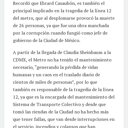
Recordó que Ebrard Casaubón, es también el
principal implicado en la tragedia de la línea 12
del metro, que al desplomarse provocó la muerte
de 26 personas, ya que fue una obra manchada
por la corrupción cuando fungió como jefe de
gobierno de la Ciudad de México.
A partir de la llegada de Claudia Sheinbaum a la
CDMX, el Metro no ha tenido el mantenimiento
necesario, “generando la pérdida de vidas
humanas y un caos en el traslado diario de
cientos de miles de personas”, por lo que
también es responsable de la tragedia de la línea
12, ya que es la encargada del mantenimiento del
Sistema de Transporte Colectivo y desde que
tomó las riendas de la Ciudad no ha hecho más
que tener fallas, que van desde interrupciones en
el servicio, incendios y colapsos que han