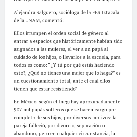
Alejandra Salguero, socióloga de la FES Iztacala
de la UNAM, comentó:
Ellos irrumpen el orden social de género al
entrar a espacios que históricamente habían sido
asignados a las mujeres, el ver a un papá al
cuidado de los hijos, o llevarlos a la escuela, para
todos es como: “¿Y tú por qué estás haciendo
esto?, ¿Qué no tienes una mujer que lo haga?” es
un cuestionamiento total, ante el cual ellos
tienen que estar resistiendo”
En México, según el Inegi hay aproximadamente
907 mil papás solteros que se hacen cargo por
completo de sus hijos, por diversos motivos: la
pareja falleció, por divorcio, separación o
abandono; pero en cualquier circunstancia, la