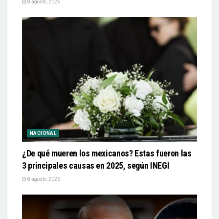
8 agosto, 2026
NACIONAL
¿De qué mueren los mexicanos? Estas fueron las
3 principales causas en 2025, según INEGI
8 agosto, 2026