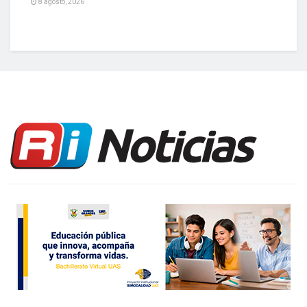
8 agosto, 2026