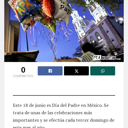
0
COMPARTIDO
Este 18 de junio es Día del Padre en México. Se
trata de unas de las celebraciones más
importantes y se efectúa cada tercer domingo de
este mes al año.