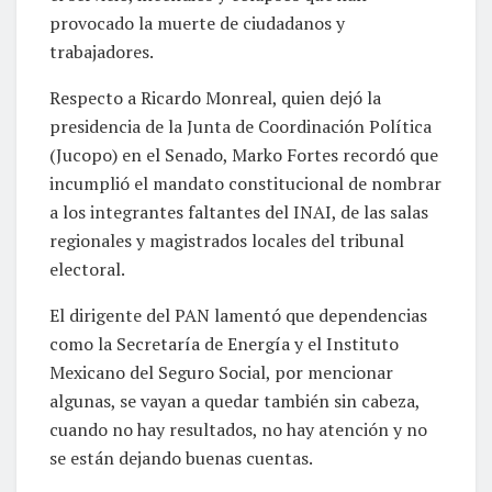
provocado la muerte de ciudadanos y
trabajadores.
Respecto a Ricardo Monreal, quien dejó la
presidencia de la Junta de Coordinación Política
(Jucopo) en el Senado, Marko Fortes recordó que
incumplió el mandato constitucional de nombrar
a los integrantes faltantes del INAI, de las salas
regionales y magistrados locales del tribunal
electoral.
El dirigente del PAN lamentó que dependencias
como la Secretaría de Energía y el Instituto
Mexicano del Seguro Social, por mencionar
algunas, se vayan a quedar también sin cabeza,
cuando no hay resultados, no hay atención y no
se están dejando buenas cuentas.