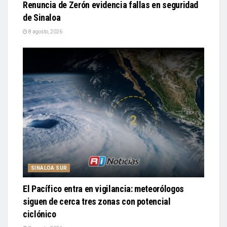
Renuncia de Zerón evidencia fallas en seguridad
de Sinaloa
8 agosto, 2026
SINALOA SUR
El Pacífico entra en vigilancia: meteorólogos
siguen de cerca tres zonas con potencial
ciclónico