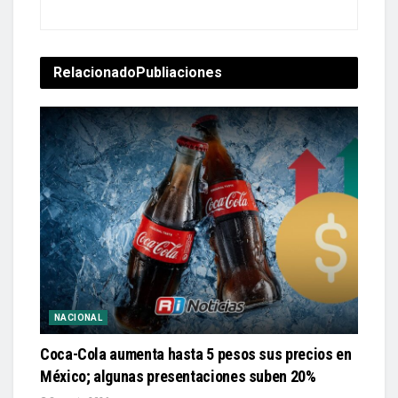
Relacionado
Publiaciones
NACIONAL
Coca-Cola aumenta hasta 5 pesos sus precios en
México; algunas presentaciones suben 20%