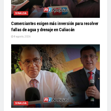
SINALOA
Comerciantes exigen más inversión para resolver
fallas de agua y drenaje en Culiacán
8 agosto, 2026
SINALOA