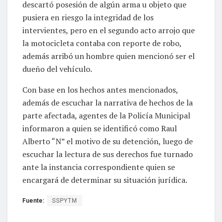
descartó posesión de algún arma u objeto que
pusiera en riesgo la integridad de los
intervientes, pero en el segundo acto arrojo que
la motocicleta contaba con reporte de robo,
además arribó un hombre quien mencionó ser el
dueño del vehículo.
Con base en los hechos antes mencionados,
además de escuchar la narrativa de hechos de la
parte afectada, agentes de la Policía Municipal
informaron a quien se identificó como Raul
Alberto “N” el motivo de su detención, luego de
escuchar la lectura de sus derechos fue turnado
ante la instancia correspondiente quien se
encargará de determinar su situación jurídica.
Fuente:
SSPYTM