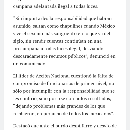
campaña adelantada ilegal a todas luces.
“Sin importarles la responsabilidad que habían
asumido, saltan como chapulines cuando México
vive el sexenio más sangriento en lo que va del
siglo, sin rendir cuentas continúan en una
precampaña a todas luces ilegal, desviando
descaradamente recursos públicos”, denunció en
un comunicado.
El líder de Acción Nacional cuestionó la falta de
compromiso de funcionarios de primer nivel, no
sólo por incumplir con la responsabilidad que se
les confirió, sino por irse con nulos resultados,
“dejando problemas más grandes de los que
recibieron, en perjuicio de todos los mexicanos”.
Destacó que ante el burdo despilfarro y desvío de