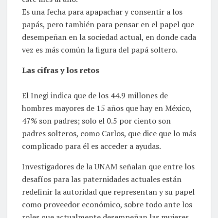
Es una fecha para apapachar y consentir a los
papás, pero también para pensar en el papel que
desempeñan en la sociedad actual, en donde cada
vez es más común la figura del papá soltero.
Las cifras y los retos
El Inegi indica que de los 44.9 millones de
hombres mayores de 15 años que hay en México,
47% son padres; solo el 0.5 por ciento son
padres solteros, como Carlos, que dice que lo más
complicado para él es acceder a ayudas.
Investigadores de la UNAM señalan que entre los
desafíos para las paternidades actuales están
redefinir la autoridad que representan y su papel
como proveedor económico, sobre todo ante los
roles que actualmente desempeñan las mujeres.