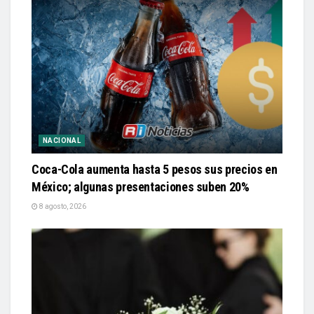
NACIONAL
Coca-Cola aumenta hasta 5 pesos sus precios en
México; algunas presentaciones suben 20%
8 agosto, 2026