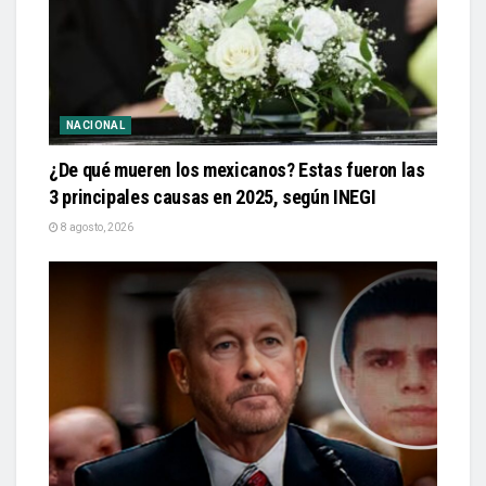
NACIONAL
¿De qué mueren los mexicanos? Estas fueron las
3 principales causas en 2025, según INEGI
8 agosto, 2026