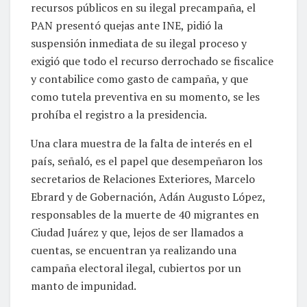
recursos públicos en su ilegal precampaña, el
PAN presentó quejas ante INE, pidió la
suspensión inmediata de su ilegal proceso y
exigió que todo el recurso derrochado se fiscalice
y contabilice como gasto de campaña, y que
como tutela preventiva en su momento, se les
prohíba el registro a la presidencia.
Una clara muestra de la falta de interés en el
país, señaló, es el papel que desempeñaron los
secretarios de Relaciones Exteriores, Marcelo
Ebrard y de Gobernación, Adán Augusto López,
responsables de la muerte de 40 migrantes en
Ciudad Juárez y que, lejos de ser llamados a
cuentas, se encuentran ya realizando una
campaña electoral ilegal, cubiertos por un
manto de impunidad.