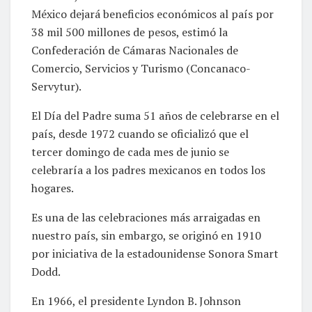
México dejará beneficios económicos al país por
38 mil 500 millones de pesos, estimó la
Confederación de Cámaras Nacionales de
Comercio, Servicios y Turismo (Concanaco-
Servytur).
El Día del Padre suma 51 años de celebrarse en el
país, desde 1972 cuando se oficializó que el
tercer domingo de cada mes de junio se
celebraría a los padres mexicanos en todos los
hogares.
Es una de las celebraciones más arraigadas en
nuestro país, sin embargo, se originó en 1910
por iniciativa de la estadounidense Sonora Smart
Dodd.
En 1966, el presidente Lyndon B. Johnson