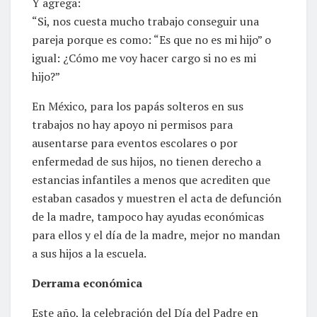
Y agrega:
“Si, nos cuesta mucho trabajo conseguir una
pareja porque es como: “Es que no es mi hijo” o
igual: ¿Cómo me voy hacer cargo si no es mi
hijo?”
En México, para los papás solteros en sus
trabajos no hay apoyo ni permisos para
ausentarse para eventos escolares o por
enfermedad de sus hijos, no tienen derecho a
estancias infantiles a menos que acrediten que
estaban casados y muestren el acta de defunción
de la madre, tampoco hay ayudas económicas
para ellos y el día de la madre, mejor no mandan
a sus hijos a la escuela.
Derrama económica
Este año, la celebración del Día del Padre en