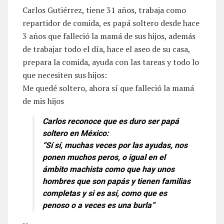
Carlos Gutiérrez, tiene 31 años, trabaja como
repartidor de comida, es papá soltero desde hace
3 años que falleció la mamá de sus hijos, además
de trabajar todo el día, hace el aseo de su casa,
prepara la comida, ayuda con las tareas y todo lo
que necesiten sus hijos:
Me quedé soltero, ahora sí que falleció la mamá
de mis hijos
Carlos reconoce que es duro ser papá
soltero en México:
“Sí sí, muchas veces por las ayudas, nos
ponen muchos peros, o igual en el
ámbito machista como que hay unos
hombres que son papás y tienen familias
completas y si es así, como que es
penoso o a veces es una burla”