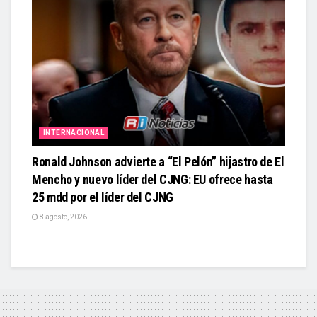
INTERNACIONAL
Ronald Johnson advierte a “El Pelón” hijastro de El
Mencho y nuevo líder del CJNG: EU ofrece hasta
25 mdd por el líder del CJNG
8 agosto, 2026