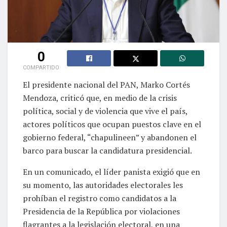
0
COMPARTIDO
El presidente nacional del PAN, Marko Cortés
Mendoza, criticó que, en medio de la crisis
política, social y de violencia que vive el país,
actores políticos que ocupan puestos clave en el
gobierno federal, “chapulineen” y abandonen el
barco para buscar la candidatura presidencial.
En un comunicado, el líder panista exigió que en
su momento, las autoridades electorales les
prohíban el registro como candidatos a la
Presidencia de la República por violaciones
flagrantes a la legislación electoral, en una