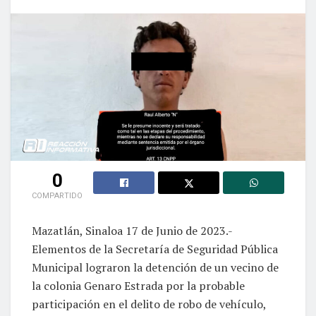
0
COMPARTIDO
Mazatlán, Sinaloa 17 de Junio de 2023.-
Elementos de la Secretaría de Seguridad Pública
Municipal lograron la detención de un vecino de
la colonia Genaro Estrada por la probable
participación en el delito de robo de vehículo,