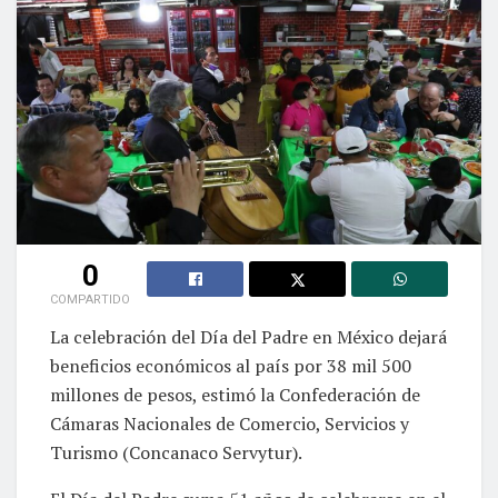
0
COMPARTIDO
La celebración del Día del Padre en México dejará
beneficios económicos al país por 38 mil 500
millones de pesos, estimó la Confederación de
Cámaras Nacionales de Comercio, Servicios y
Turismo (Concanaco Servytur).