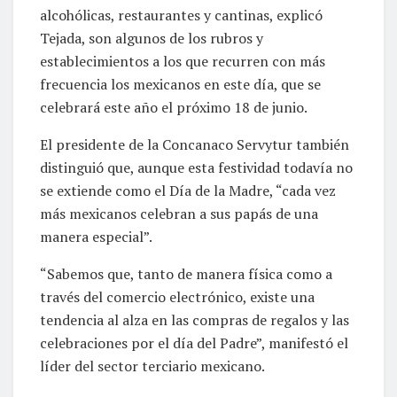
alcohólicas, restaurantes y cantinas, explicó
Tejada, son algunos de los rubros y
establecimientos a los que recurren con más
frecuencia los mexicanos en este día, que se
celebrará este año el próximo 18 de junio.
El presidente de la Concanaco Servytur también
distinguió que, aunque esta festividad todavía no
se extiende como el Día de la Madre, “cada vez
más mexicanos celebran a sus papás de una
manera especial”.
“Sabemos que, tanto de manera física como a
través del comercio electrónico, existe una
tendencia al alza en las compras de regalos y las
celebraciones por el día del Padre”, manifestó el
líder del sector terciario mexicano.