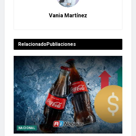
Vania Martínez
Relacionado
Publiaciones
NACIONAL