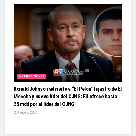
INTERNACIONAL
Ronald Johnson advierte a “El Pelón” hijastro de El
Mencho y nuevo líder del CJNG: EU ofrece hasta
25 mdd por el líder del CJNG
8 agosto, 2026