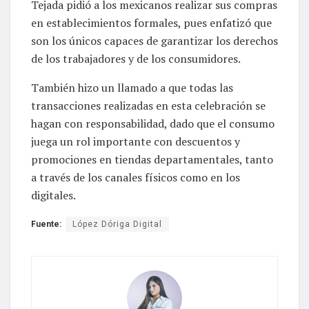
Tejada pidió a los mexicanos realizar sus compras
en establecimientos formales, pues enfatizó que
son los únicos capaces de garantizar los derechos
de los trabajadores y de los consumidores.
También hizo un llamado a que todas las
transacciones realizadas en esta celebración se
hagan con responsabilidad, dado que el consumo
juega un rol importante con descuentos y
promociones en tiendas departamentales, tanto
a través de los canales físicos como en los
digitales.
Fuente:
López Dóriga Digital