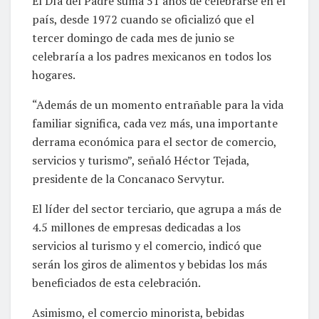
El Día del Padre suma 51 años de celebrarse en el
país, desde 1972 cuando se oficializó que el
tercer domingo de cada mes de junio se
celebraría a los padres mexicanos en todos los
hogares.
“Además de un momento entrañable para la vida
familiar significa, cada vez más, una importante
derrama económica para el sector de comercio,
servicios y turismo”, señaló Héctor Tejada,
presidente de la Concanaco Servytur.
El líder del sector terciario, que agrupa a más de
4.5 millones de empresas dedicadas a los
servicios al turismo y el comercio, indicó que
serán los giros de alimentos y bebidas los más
beneficiados de esta celebración.
Asimismo, el comercio minorista, bebidas