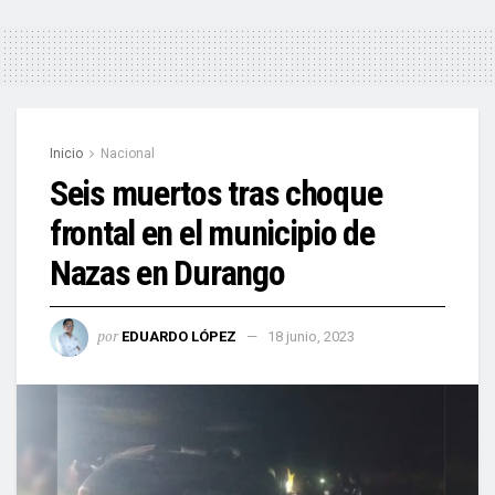
Inicio
Nacional
Seis muertos tras choque
frontal en el municipio de
Nazas en Durango
por
EDUARDO LÓPEZ
18 junio, 2023