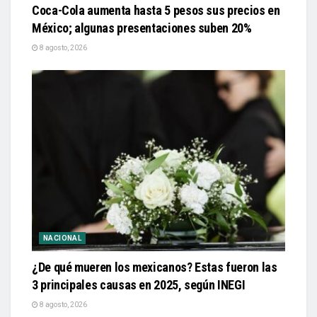
Coca-Cola aumenta hasta 5 pesos sus precios en
México; algunas presentaciones suben 20%
8 agosto, 2026
NACIONAL
¿De qué mueren los mexicanos? Estas fueron las
3 principales causas en 2025, según INEGI
8 agosto, 2026