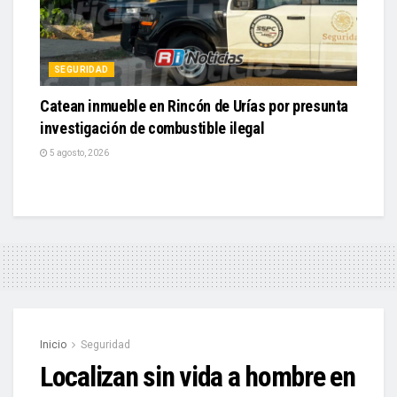
SEGURIDAD
Catean inmueble en Rincón de Urías por presunta
investigación de combustible ilegal
5 agosto, 2026
Inicio
Seguridad
Localizan sin vida a hombre en