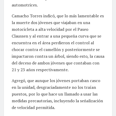
automotrices.
Camacho Torres indicó, que lo más lamentable es
la muerte dos jóvenes que viajaban en una
motocicleta a alta velocidad por el Paseo
Claussen y al entrar a una pequeña curva que se
encuentra en el área perdieron el control al
chocar contra el camellón y posteriormente se
impactaron contra un árbol, siendo esto, la causa
del deceso de ambos jóvenes que contaban con
21 y 23 años respectivamente.
Agregó, que aunque los jóvenes portaban casco
en la unidad, desgraciadamente no los traían
puestos, por lo que hace un llamado a usar las
medidas precautorias, incluyendo la señalización
de velocidad permitida.