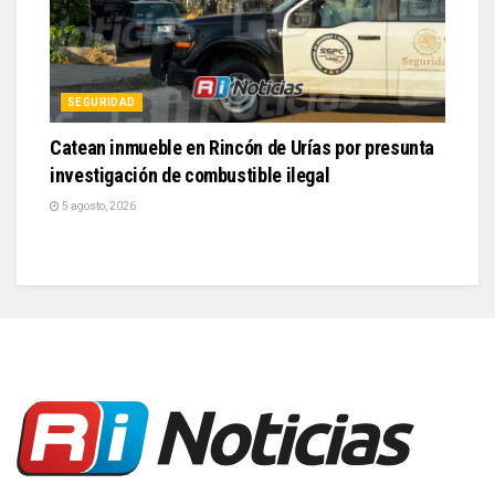
SEGURIDAD
Catean inmueble en Rincón de Urías por presunta
investigación de combustible ilegal
5 agosto, 2026