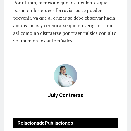
Por último, mencionó que los incidentes que
pasan en los cruces ferroviarios se pueden
prevenir, ya que al cruzar se debe observar hacia
ambos lados y cerciorarse que no venga el tren,
así como no distraerse por traer música con alto
volumen en los automóviles.
July Contreras
Relacionado
Publiaciones