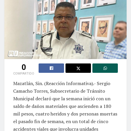
0
COMPARTIDO
Mazatlán, Sin. (Reacción Informativa).- Sergio
Camacho Torres, Subsecretario de Tránsito
Municipal declaró que la semana inició con un
saldo de daños materiales que ascienden a 180
mil pesos, cuatro heridos y dos personas muertas
el pasado fin de semana, en un total de cinco
accidentes viales que involucra unidades