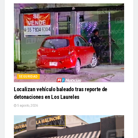
SEGURIDAD
Localizan vehículo baleado tras reporte de
detonaciones en Los Laureles
5 agosto, 2026