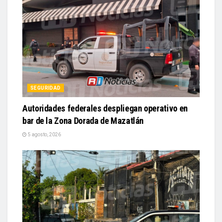
SEGURIDAD
Autoridades federales despliegan operativo en
bar de la Zona Dorada de Mazatlán
5 agosto, 2026