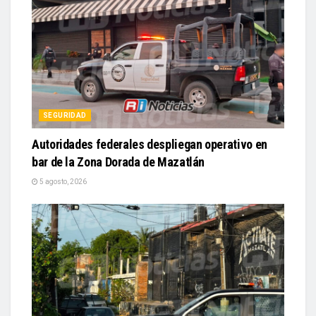
SEGURIDAD
Autoridades federales despliegan operativo en
bar de la Zona Dorada de Mazatlán
5 agosto, 2026