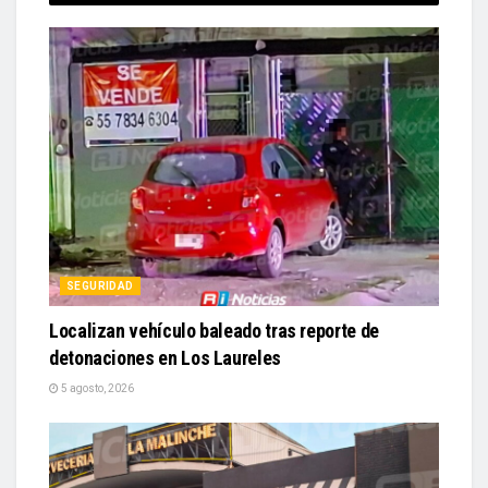
SEGURIDAD
Localizan vehículo baleado tras reporte de
detonaciones en Los Laureles
5 agosto, 2026