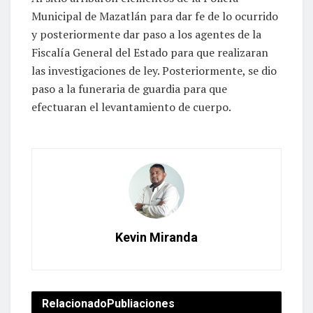
Municipal de Mazatlán para dar fe de lo ocurrido
y posteriormente dar paso a los agentes de la
Fiscalía General del Estado para que realizaran
las investigaciones de ley. Posteriormente, se dio
paso a la funeraria de guardia para que
efectuaran el levantamiento de cuerpo.
Kevin Miranda
Relacionado
Publiaciones