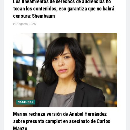
Los lineamientos de derechos de audiencias no
tocan los contenidos, eso garantiza que no habrá
censura: Sheinbaum
7 agosto, 2026
NACIONAL
Marina rechaza versión de Anabel Hernández
sobre presunto complot en asesinato de Carlos
Manzo