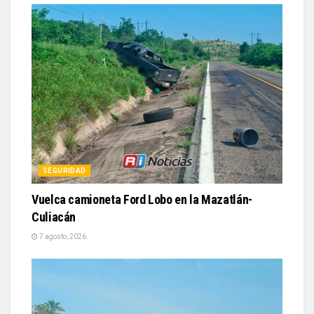
SEGURIDAD
Vuelca camioneta Ford Lobo en la Mazatlán-
Culiacán
7 agosto, 2026