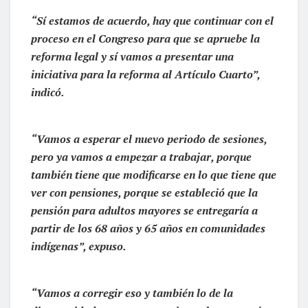
“Sí estamos de acuerdo, hay que continuar con el
proceso en el Congreso para que se apruebe la
reforma legal y sí vamos a presentar una
iniciativa para la reforma al Artículo Cuarto”,
indicó.
“Vamos a esperar el nuevo periodo de sesiones,
pero ya vamos a empezar a trabajar, porque
también tiene que modificarse en lo que tiene que
ver con pensiones, porque se estableció que la
pensión para adultos mayores se entregaría a
partir de los 68 años y 65 años en comunidades
indígenas”, expuso.
“Vamos a corregir eso y también lo de la