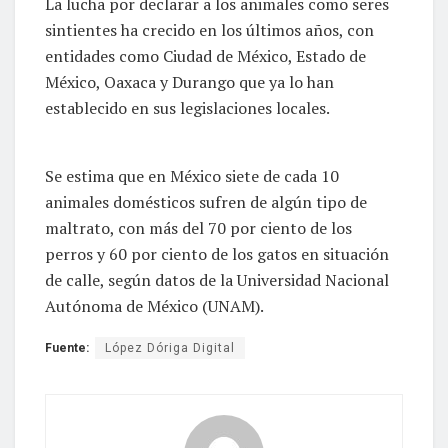
La lucha por declarar a los animales como seres
sintientes ha crecido en los últimos años, con
entidades como Ciudad de México, Estado de
México, Oaxaca y Durango que ya lo han
establecido en sus legislaciones locales.
Se estima que en México siete de cada 10
animales domésticos sufren de algún tipo de
maltrato, con más del 70 por ciento de los
perros y 60 por ciento de los gatos en situación
de calle, según datos de la Universidad Nacional
Autónoma de México (UNAM).
Fuente:
López Dóriga Digital