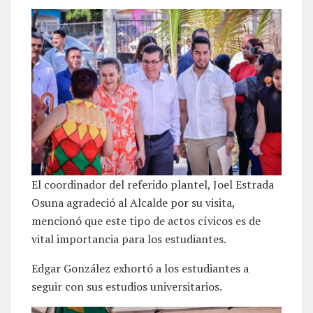
El coordinador del referido plantel, Joel Estrada
Osuna agradeció al Alcalde por su visita,
mencionó que este tipo de actos cívicos es de
vital importancia para los estudiantes.
Edgar González exhortó a los estudiantes a
seguir con sus estudios universitarios.