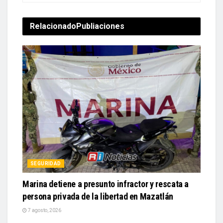
Relacionado
Publiaciones
SEGURIDAD
Marina detiene a presunto infractor y rescata a
persona privada de la libertad en Mazatlán
7 agosto, 2026