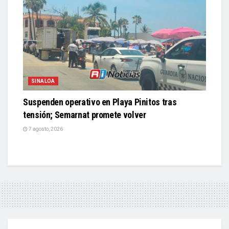
SINALOA
Suspenden operativo en Playa Pinitos tras
tensión; Semarnat promete volver
7 agosto, 2026