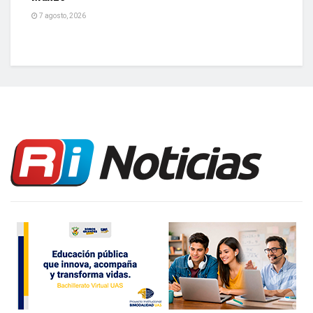
7 agosto, 2026