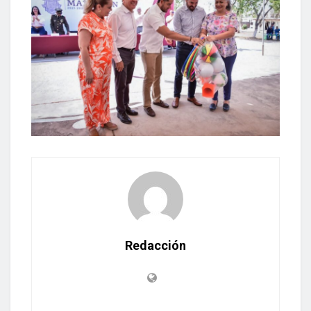
Redacción