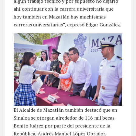
algún trabajo técnico y por supuesto no dejarlo
ahí continuar con la carrera universitaria que
hoy también en Mazatlán hay muchísimas
carreras universitarias”, expresó Edgar González.
El Alcalde de Mazatlán también destacó que en
Sinaloa se otorgan alrededor de 116 mil becas
Benito Juárez por parte del presidente de la
República, Andrés Manuel López Obrador.