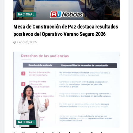
NACIONAL
Mesa de Construcción de Paz destaca resultados
positivos del Operativo Verano Seguro 2026
7 agosto, 2026
NACIONAL