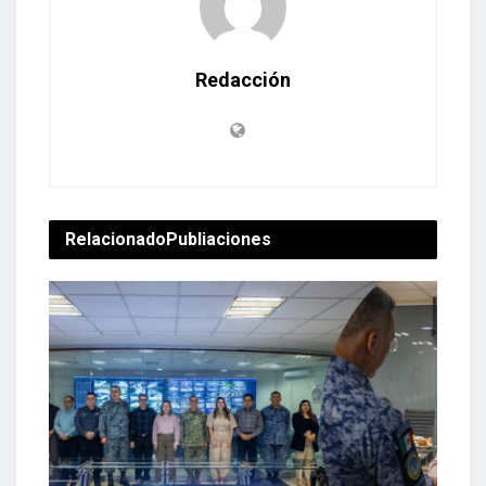
Redacción
Relacionado
Publiaciones