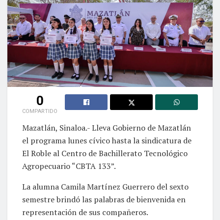
0
COMPARTIDO
Mazatlán, Sinaloa.- Lleva Gobierno de Mazatlán
el programa lunes cívico hasta la sindicatura de
El Roble al Centro de Bachillerato Tecnológico
Agropecuario “CBTA 133”.
La alumna Camila Martínez Guerrero del sexto
semestre brindó las palabras de bienvenida en
representación de sus compañeros.