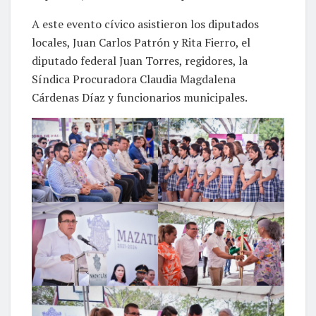
A este evento cívico asistieron los diputados
locales, Juan Carlos Patrón y Rita Fierro, el
diputado federal Juan Torres, regidores, la
Síndica Procuradora Claudia Magdalena
Cárdenas Díaz y funcionarios municipales.