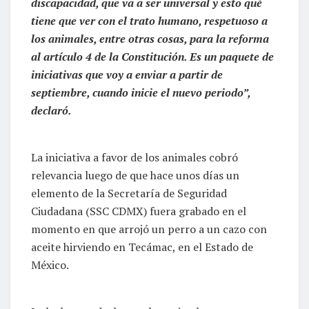
discapacidad, que va a ser universal y esto qué
tiene que ver con el trato humano, respetuoso a
los animales, entre otras cosas, para la reforma
al artículo 4 de la Constitución. Es un paquete de
iniciativas que voy a enviar a partir de
septiembre, cuando inicie el nuevo periodo”,
declaró.
La iniciativa a favor de los animales cobró
relevancia luego de que hace unos días un
elemento de la Secretaría de Seguridad
Ciudadana (SSC CDMX) fuera grabado en el
momento en que arrojó un perro a un cazo con
aceite hirviendo en Tecámac, en el Estado de
México.