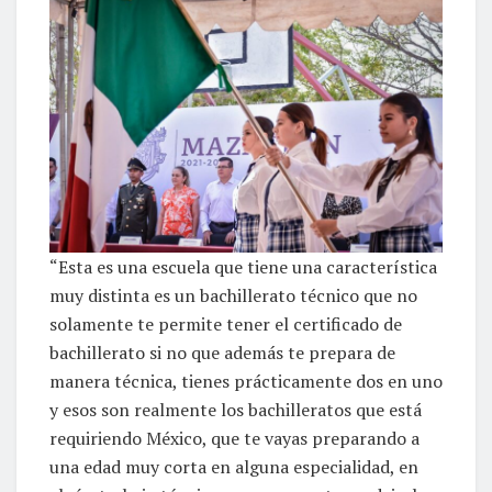
“Esta es una escuela que tiene una característica
muy distinta es un bachillerato técnico que no
solamente te permite tener el certificado de
bachillerato si no que además te prepara de
manera técnica, tienes prácticamente dos en uno
y esos son realmente los bachilleratos que está
requiriendo México, que te vayas preparando a
una edad muy corta en alguna especialidad, en