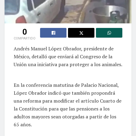
0
COMPARTIDO
Andrés Manuel López Obrador, presidente de
México, detalló que enviará al Congreso de la
Unión una iniciativa para proteger a los animales.
En la conferencia matutina de Palacio Nacional,
López Obrador indicó que también propondrá
una reforma para modificar el artículo Cuarto de
la Constitución para que las pensiones a los
adultos mayores sean otorgadas a partir de los
65 años.