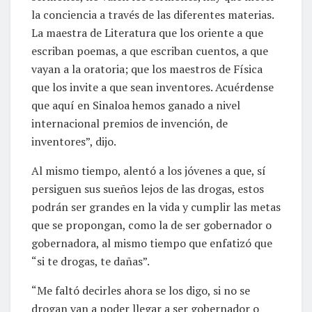
la conciencia a través de las diferentes materias.
La maestra de Literatura que los oriente a que
escriban poemas, a que escriban cuentos, a que
vayan a la oratoria; que los maestros de Física
que los invite a que sean inventores. Acuérdense
que aquí en Sinaloa hemos ganado a nivel
internacional premios de invención, de
inventores”, dijo.
Al mismo tiempo, alentó a los jóvenes a que, sí
persiguen sus sueños lejos de las drogas, estos
podrán ser grandes en la vida y cumplir las metas
que se propongan, como la de ser gobernador o
gobernadora, al mismo tiempo que enfatizó que
“si te drogas, te dañas”.
“Me faltó decirles ahora se los digo, si no se
drogan van a poder llegar a ser gobernador o