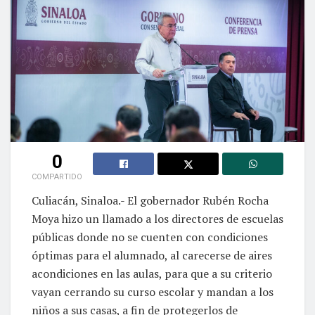
0
COMPARTIDO
Culiacán, Sinaloa.- El gobernador Rubén Rocha
Moya hizo un llamado a los directores de escuelas
públicas donde no se cuenten con condiciones
óptimas para el alumnado, al carecerse de aires
acondiciones en las aulas, para que a su criterio
vayan cerrando su curso escolar y mandan a los
niños a sus casas, a fin de protegerlos de