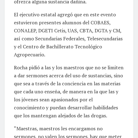
ofrezca alguna sustancia dañina.
El ejecutivo estatal agregó que en este evento
estuvieron presentes alumnos del COBAES,
CONALEP, DGETI Cetis, UAS, CBTA, DGTA y CM,
así como Secundarias Federales, Telesecundarias
y el Centro de Bachillerato Tecnológico
Agropecuario.
Rocha pidió a las y los maestros que no se limiten
a dar sermones acerca del uso de sustancias, sino
que sea a través de la conciencia en las materias
que cada uno enseña, de manera en la que las y
los jóvenes sean apasionados por el
conocimiento y puedan desarrollar habilidades
que los mantengan alejados de las drogas.
“Maestras, maestros les encargamos no
sermones, no valen los sermones, hay que meter