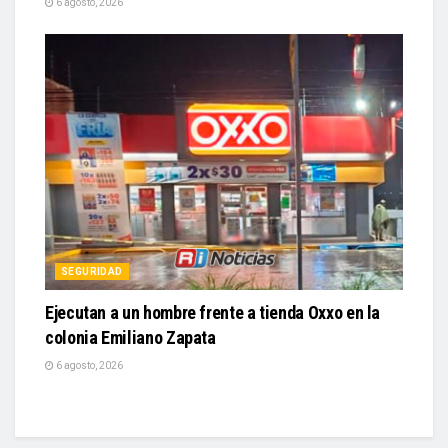
6 agosto, 2026
SEGURIDAD
Ejecutan a un hombre frente a tienda Oxxo en la
colonia Emiliano Zapata
6 agosto, 2026