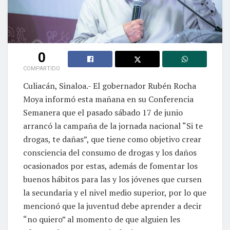
0
COMPARTIDO
Culiacán, Sinaloa.- El gobernador Rubén Rocha
Moya informó esta mañana en su Conferencia
Semanera que el pasado sábado 17 de junio
arrancó la campaña de la jornada nacional “Si te
drogas, te dañas”, que tiene como objetivo crear
consciencia del consumo de drogas y los daños
ocasionados por estas, además de fomentar los
buenos hábitos para las y los jóvenes que cursen
la secundaria y el nivel medio superior, por lo que
mencionó que la juventud debe aprender a decir
“no quiero” al momento de que alguien les