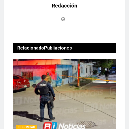
Redacción
Relacionado
Publiaciones
SEGURIDAD