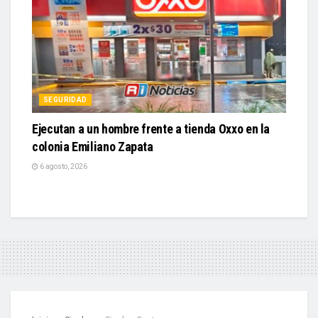
SEGURIDAD
Ejecutan a un hombre frente a tienda Oxxo en la
colonia Emiliano Zapata
6 agosto, 2026