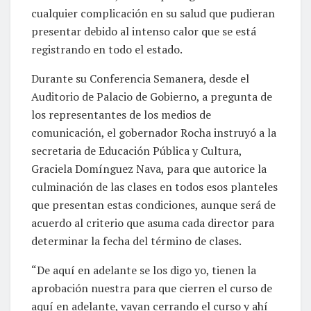
cualquier complicación en su salud que pudieran
presentar debido al intenso calor que se está
registrando en todo el estado.
Durante su Conferencia Semanera, desde el
Auditorio de Palacio de Gobierno, a pregunta de
los representantes de los medios de
comunicación, el gobernador Rocha instruyó a la
secretaria de Educación Pública y Cultura,
Graciela Domínguez Nava, para que autorice la
culminación de las clases en todos esos planteles
que presentan estas condiciones, aunque será de
acuerdo al criterio que asuma cada director para
determinar la fecha del término de clases.
“De aquí en adelante se los digo yo, tienen la
aprobación nuestra para que cierren el curso de
aquí en adelante, vayan cerrando el curso y ahí