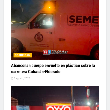
SEGURIDAD
Abandonan cuerpo envuelto en plástico sobre la
carretera Culiacán-Eldorado
6 agosto, 2026