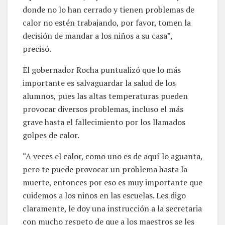
donde no lo han cerrado y tienen problemas de
calor no estén trabajando, por favor, tomen la
decisión de mandar a los niños a su casa”,
precisó.
El gobernador Rocha puntualizó que lo más
importante es salvaguardar la salud de los
alumnos, pues las altas temperaturas pueden
provocar diversos problemas, incluso el más
grave hasta el fallecimiento por los llamados
golpes de calor.
“A veces el calor, como uno es de aquí lo aguanta,
pero te puede provocar un problema hasta la
muerte, entonces por eso es muy importante que
cuidemos a los niños en las escuelas. Les digo
claramente, le doy una instrucción a la secretaria
con mucho respeto de que a los maestros se les