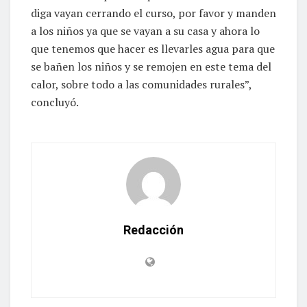
diga vayan cerrando el curso, por favor y manden
a los niños ya que se vayan a su casa y ahora lo
que tenemos que hacer es llevarles agua para que
se bañen los niños y se remojen en este tema del
calor, sobre todo a las comunidades rurales”,
concluyó.
Redacción