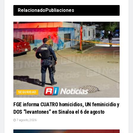
Relacionado
Publiaciones
SEGURIDAD
FGE informa CUATRO homicidios, UN feminicidio y
DOS “levantones” en Sinaloa el 6 de agosto
7 agosto, 2026