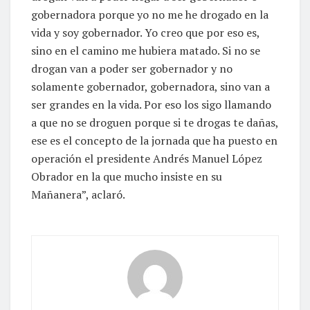
gobernadora porque yo no me he drogado en la
vida y soy gobernador. Yo creo que por eso es,
sino en el camino me hubiera matado. Si no se
drogan van a poder ser gobernador y no
solamente gobernador, gobernadora, sino van a
ser grandes en la vida. Por eso los sigo llamando
a que no se droguen porque si te drogas te dañas,
ese es el concepto de la jornada que ha puesto en
operación el presidente Andrés Manuel López
Obrador en la que mucho insiste en su
Mañanera”, aclaró.