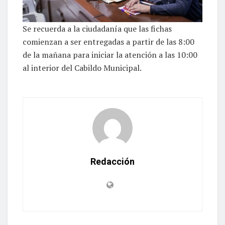
Se recuerda a la ciudadanía que las fichas
comienzan a ser entregadas a partir de las 8:00
de la mañana para iniciar la atención a las 10:00
al interior del Cabildo Municipal.
Redacción