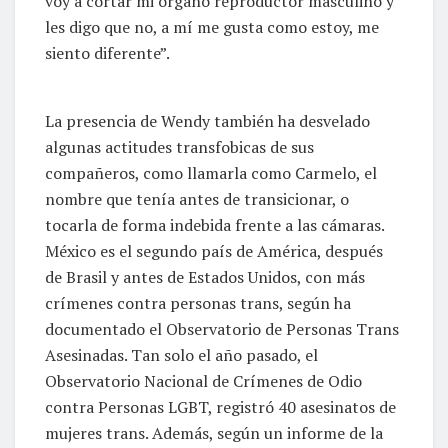
voy a cortar mi órgano reproductor masculino y
les digo que no, a mí me gusta como estoy, me
siento diferente”.
La presencia de Wendy también ha desvelado
algunas actitudes transfobicas de sus
compañeros, como llamarla como Carmelo, el
nombre que tenía antes de transicionar, o
tocarla de forma indebida frente a las cámaras.
México es el segundo país de América, después
de Brasil y antes de Estados Unidos, con más
crímenes contra personas trans, según ha
documentado el Observatorio de Personas Trans
Asesinadas. Tan solo el año pasado, el
Observatorio Nacional de Crímenes de Odio
contra Personas LGBT, registró 40 asesinatos de
mujeres trans. Además, según un informe de la