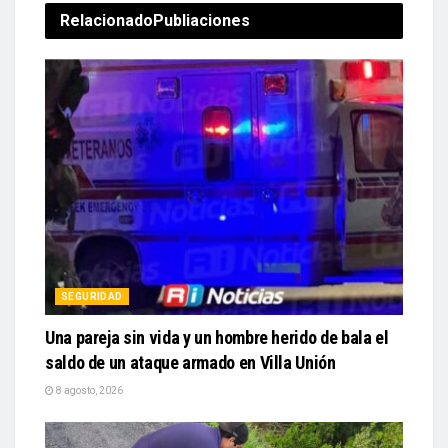
Relacionado
Publiaciones
SEGURIDAD
Una pareja sin vida y un hombre herido de bala el
saldo de un ataque armado en Villa Unión
8 agosto, 2026