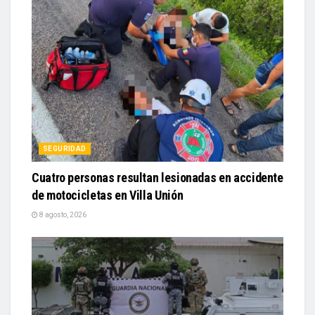
SEGURIDAD
Cuatro personas resultan lesionadas en accidente
de motocicletas en Villa Unión
8 agosto, 2026