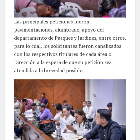
Las principales peticiones fueron
pavimentaciones, alumbrado, apoyo del
departamento de Parques y Jardines, entre otros,
para lo cual, los solicitantes fueron canalizados
con los respectivos titulares de cada área o
Dirección a la espera de que su petición sea
atendida a la brevedad posible.