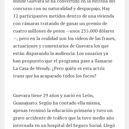
donde Guevara se ha convertido en la estrella del
concurso con su naturalidad y desparpajo. Hay
12 participantes metidos dentro de una vivienda
con cámaras tratando de ganar un premio de
cuatro millones de pesos —unos 235.000 dólares
—, pero en la realidad son los videos de las frases,
actuaciones y comentarios de Guevara los que
están disparando la audiencia. Los usuarios ya
han propuesto que el programa pase a llamarse
La Casa de Wendy. ¿Pero quién es esta actriz
trans que ha acaparado todos los focos?
Guevara tiene 29 años y nació en León,
Guanajuato. Según ha contado ella misma,
apenas terminó la educación primaria y tuvo un
grave accidente de tráfico que la tuvo medio año
internada en un hospital del Seguro Social. Llegó