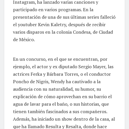
Instagram, ha lanzado varias canciones y
participado en varios programas. En la
presentación de una de sus últimas series falleció
el youtuber Kevin Kaletry, después de recibir
varios disparos en la colonia Condesa, de Ciudad
de México.
En un concurso, en el que se encuentran, por
ejemplo, el actor y ex diputado Sergio Mayer, las
actrices Ferka y Bárbara Torres, o el conductor
Poncho de Nigris, Wendy ha cautivado a la
audiencia con su naturalidad, su humor, su
explicación de cómo aprovechan en su barrio el
agua de lavar para el baño, o sus historias, que
tienen también fascinados a sus compañeros.
Además, ha iniciado un show dentro de la casa, al
que ha llamado Resulta y Resalta, donde hace