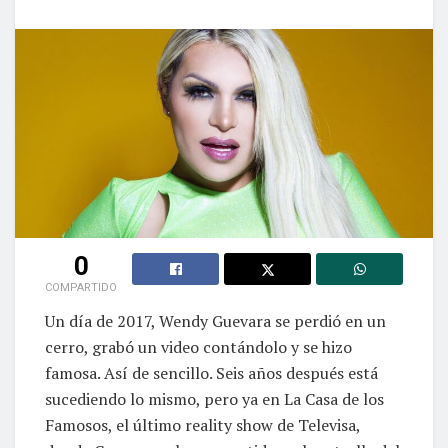
0
COMPARTIDO
Un día de 2017, Wendy Guevara se perdió en un
cerro, grabó un video contándolo y se hizo
famosa. Así de sencillo. Seis años después está
sucediendo lo mismo, pero ya en La Casa de los
Famosos, el último reality show de Televisa,