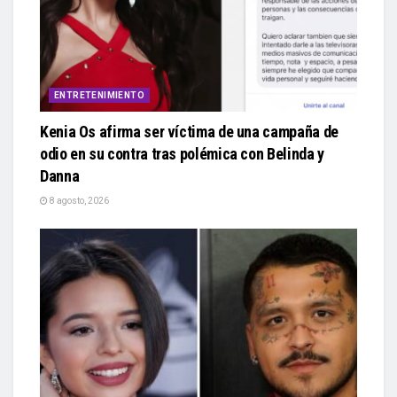
ENTRETENIMIENTO
Kenia Os afirma ser víctima de una campaña de
odio en su contra tras polémica con Belinda y
Danna
8 agosto, 2026