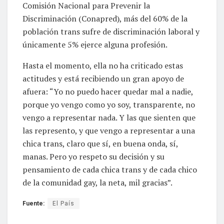
Comisión Nacional para Prevenir la
Discriminación (Conapred), más del 60% de la
población trans sufre de discriminación laboral y
únicamente 5% ejerce alguna profesión.
Hasta el momento, ella no ha criticado estas
actitudes y está recibiendo un gran apoyo de
afuera: “Yo no puedo hacer quedar mal a nadie,
porque yo vengo como yo soy, transparente, no
vengo a representar nada. Y las que sienten que
las represento, y que vengo a representar a una
chica trans, claro que sí, en buena onda, sí,
manas. Pero yo respeto su decisión y su
pensamiento de cada chica trans y de cada chico
de la comunidad gay, la neta, mil gracias”.
Fuente:
El País