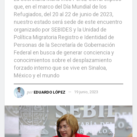
que, en el marco del Día Mundial de los
Refugiados, del 20 al 22 de junio de 2023,
nuestro estado será sede de este encuentro
organizado por SEBIDES y la Unidad de
Política Migratoria Registro e Identidad de
Personas de la Secretaría de Gobernación
Federal en busca de generar conciencia y
conocimientos sobre el desplazamiento
forzado interno que se vive en Sinaloa,
México y el mundo
por
EDUARDO LÓPEZ
19 junio, 2023