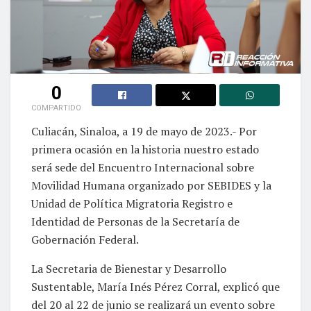
0
COMPARTIDO
Culiacán, Sinaloa, a 19 de mayo de 2023.- Por
primera ocasión en la historia nuestro estado
será sede del Encuentro Internacional sobre
Movilidad Humana organizado por SEBIDES y la
Unidad de Política Migratoria Registro e
Identidad de Personas de la Secretaría de
Gobernación Federal.
La Secretaria de Bienestar y Desarrollo
Sustentable, María Inés Pérez Corral, explicó que
del 20 al 22 de junio se realizará un evento sobre