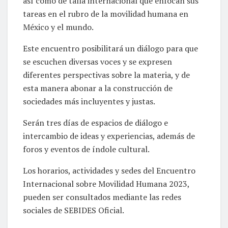
así como de talla internacional que enfocan sus
tareas en el rubro de la movilidad humana en
México y el mundo.
Este encuentro posibilitará un diálogo para que
se escuchen diversas voces y se expresen
diferentes perspectivas sobre la materia, y de
esta manera abonar a la construcción de
sociedades más incluyentes y justas.
Serán tres días de espacios de diálogo e
intercambio de ideas y experiencias, además de
foros y eventos de índole cultural.
Los horarios, actividades y sedes del Encuentro
Internacional sobre Movilidad Humana 2023,
pueden ser consultados mediante las redes
sociales de SEBIDES Oficial.