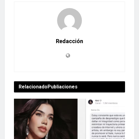
Redacción
Relacionado
Publiaciones