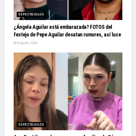
ESPECTÁCULOS
¿Ángela Aguilar está embarazada? FOTOS del
festejo de Pepe Aguilar desatan rumores, así luce
8 agosto, 2026
ESPECTÁCULOS