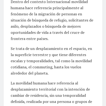
Dentro del contexto Internacional movilidad
humana hace referencia principalmente al
fenómeno de la migración de personas en
situación de búsqueda de refugio, solicitantes de
asilo, desplazados o búsqueda de mejores
oportunidades de vida a través del cruce de
frontera entre países.
Se trata de un desplazamiento en el espacio, en
la superficie terrestre y que tiene diferentes
escalas y temporalidades, tal como la movilidad
cotidiana, el commuting, hasta los vuelos
alrededor del planeta.
La movilidad humana hace referencia al
desplazamiento territorial con la intención de
cambiar de residencia, sin una temporalidad
definida, realizada por una persona o grupos de