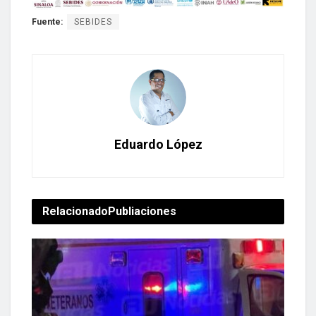
Fuente:
SEBIDES
Eduardo López
Relacionado
Publiaciones