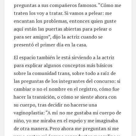
preguntas a sus compañeros famosos. “Cómo me
traten los voy a tratar. Si vamos a pelear: me
encantan los problemas, entonces quien guste
aquí están las puertas abiertas para pelear o
para ser amigos”, dijo la actriz cuando se
presentó el primer día en la casa.
El espacio también le está sirviendo a la actriz
para explicar algunos conceptos más básicos
sobre la comunidad trans, sobre todo a raíz de
las preguntas de los integrantes del concurso: si
cambiar o no el nombre en el registro, cómo fue
hacer la transición, o cómo se siente ahora con
su cuerpo, tras decidir no hacerse una
vaginoplastia: “A mí no me gustaba mi cuerpo de
niño, yo me miraba en el espejo y me imaginaba
de otra manera. Pero ahora me preguntan si me