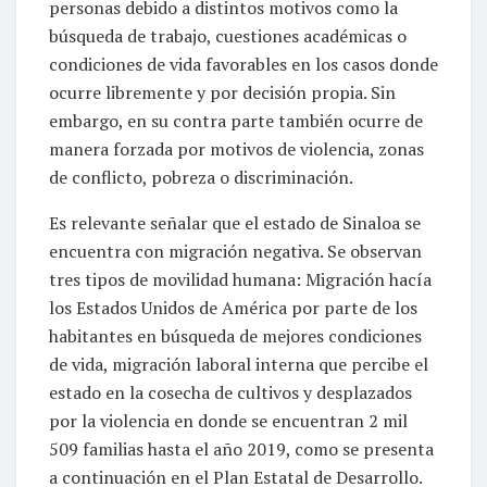
personas debido a distintos motivos como la
búsqueda de trabajo, cuestiones académicas o
condiciones de vida favorables en los casos donde
ocurre libremente y por decisión propia. Sin
embargo, en su contra parte también ocurre de
manera forzada por motivos de violencia, zonas
de conflicto, pobreza o discriminación.
Es relevante señalar que el estado de Sinaloa se
encuentra con migración negativa. Se observan
tres tipos de movilidad humana: Migración hacía
los Estados Unidos de América por parte de los
habitantes en búsqueda de mejores condiciones
de vida, migración laboral interna que percibe el
estado en la cosecha de cultivos y desplazados
por la violencia en donde se encuentran 2 mil
509 familias hasta el año 2019, como se presenta
a continuación en el Plan Estatal de Desarrollo.