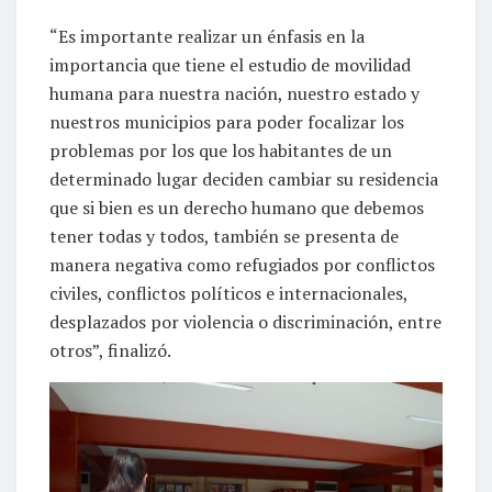
“Es importante realizar un énfasis en la
importancia que tiene el estudio de movilidad
humana para nuestra nación, nuestro estado y
nuestros municipios para poder focalizar los
problemas por los que los habitantes de un
determinado lugar deciden cambiar su residencia
que si bien es un derecho humano que debemos
tener todas y todos, también se presenta de
manera negativa como refugiados por conflictos
civiles, conflictos políticos e internacionales,
desplazados por violencia o discriminación, entre
otros”, finalizó.