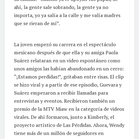
ahí, la gente sale sobrando, la gente ya no
importa, yo ya salía a la calle y me valía madres
que se rieran de mí”.
La joven empezó su carrera en el espectáculo
mexicano después de que ella y su amiga Paola
Suárez relataran en un video espontáneo como
unos amigos las habían abandonado en un cerro:
“¡Estamos perdidas!”, gritaban entre risas. El clip
se hizo viral y a partir de ese episodio, Guevara y
Suárez empezaron a recibir llamadas para
entrevistas y eventos. Recibieron también un
premio de la MTV Miaw en la categoría de videos
virales. De ahí formaron, junto a Kimberly, el
proyecto artístico de Las Pérdidas. Ahora, Wendy
tiene más de un millón de seguidores en