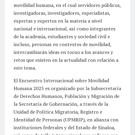
movilidad humana, en el cual servidores públicos,
investigadoras, investigadores, especialistas,
expertas y expertos en la materia a nivel
nacional e internacional, así como integrantes
de la academia, estudiantes y sociedad civil e
incluso, personas en contextos de movilidad,
intercambiarán ideas en torno a los avances y
retos que existen en la actualidad con relación a
este tema.
El Encuentro Internacional sobre Movilidad
Humana 2023 es organizado por la Subsecretaría
de Derechos Humanos, Población y Migración de
la Secretaría de Gobernación, a través de la
Unidad de Política Migratoria, Registro e
Identidad de Personas (UPMRIP), en alianza con
instituciones federales y del Estado de Sinaloa,