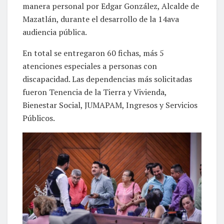
manera personal por Edgar González, Alcalde de
Mazatlán, durante el desarrollo de la 14ava
audiencia pública.
En total se entregaron 60 fichas, más 5
atenciones especiales a personas con
discapacidad. Las dependencias más solicitadas
fueron Tenencia de la Tierra y Vivienda,
Bienestar Social, JUMAPAM, Ingresos y Servicios
Públicos.