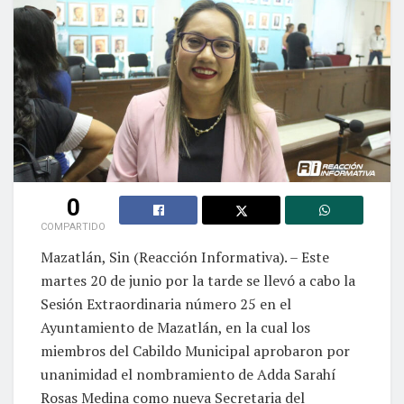
0
COMPARTIDO
Mazatlán, Sin (Reacción Informativa). – Este
martes 20 de junio por la tarde se llevó a cabo la
Sesión Extraordinaria número 25 en el
Ayuntamiento de Mazatlán, en la cual los
miembros del Cabildo Municipal aprobaron por
unanimidad el nombramiento de Adda Sarahí
Rosas Medina como nueva Secretaria del