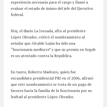
experiencia necesaria para el cargo y llamó a
evaluar el estado de ánimo del jefe del Ejecutivo
federal.
Hoy, el diario La Jornada, afín al presidente
López Obrador, criticó el nombramiento al
señalar que Alcalde Luján ha sido una
“funcionaria mediocre” y que su premio en Segob
es un atentado contra la República.
En tanto, Roberto Madrazo, quien fue
excandidato presidencial PRI en el 2006, afirmó
que este nombramiento se trata de un pago de
favores hacia la familia de la funcionaria por su
lealtad al presidente López Obrador.