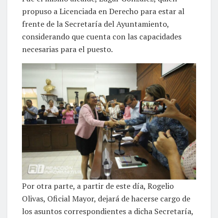
propuso a Licenciada en Derecho para estar al
frente de la Secretaría del Ayuntamiento,
considerando que cuenta con las capacidades
necesarias para el puesto.
Por otra parte, a partir de este día, Rogelio
Olivas, Oficial Mayor, dejará de hacerse cargo de
los asuntos correspondientes a dicha Secretaría,