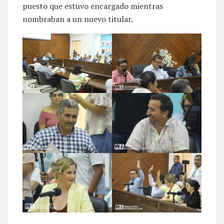
puesto que estuvo encargado mientras
nombraban a un nuevo titular.