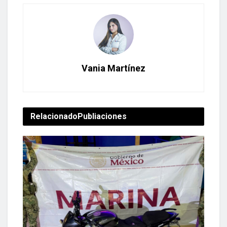
Vania Martínez
Relacionado
Publiaciones