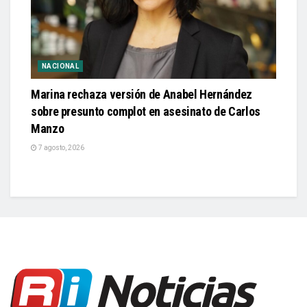
NACIONAL
Marina rechaza versión de Anabel Hernández
sobre presunto complot en asesinato de Carlos
Manzo
7 agosto, 2026