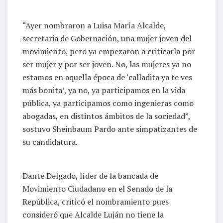
“Ayer nombraron a Luisa María Alcalde,
secretaria de Gobernación, una mujer joven del
movimiento, pero ya empezaron a criticarla por
ser mujer y por ser joven. No, las mujeres ya no
estamos en aquella época de ‘calladita ya te ves
más bonita’, ya no, ya participamos en la vida
pública, ya participamos como ingenieras como
abogadas, en distintos ámbitos de la sociedad”,
sostuvo Sheinbaum Pardo ante simpatizantes de
su candidatura.
Dante Delgado, líder de la bancada de
Movimiento Ciudadano en el Senado de la
República, criticó el nombramiento pues
consideró que Alcalde Luján no tiene la