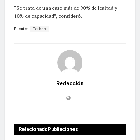
“Se trata de una caso más de 90% de lealtad y
10% de capacidad”, consideró.
Fuente:
Forbes
Redacción
Relacionado
Publiaciones