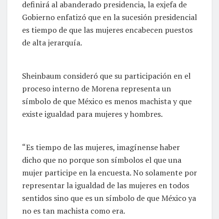
definirá al abanderado presidencia, la exjefa de
Gobierno enfatizó que en la sucesión presidencial
es tiempo de que las mujeres encabecen puestos
de alta jerarquía.
Sheinbaum consideró que su participación en el
proceso interno de Morena representa un
símbolo de que México es menos machista y que
existe igualdad para mujeres y hombres.
“Es tiempo de las mujeres, imagínense haber
dicho que no porque son símbolos el que una
mujer participe en la encuesta. No solamente por
representar la igualdad de las mujeres en todos
sentidos sino que es un símbolo de que México ya
no es tan machista como era.