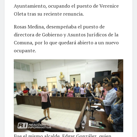
Ayuntamiento, ocupando el puesto de Verenice
Oleta tras su reciente renuncia.
Rosas Medina, desempeñaba el puesto de
directora de Gobierno y Asuntos Jurídicos de la
Comuna, por lo que quedará abierto a un nuevo
ocupante.
Fue el mismo alcalde, Edgar González, quien