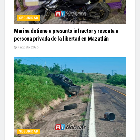
SEGURIDAD
Marina detiene a presunto infractor y rescata a
persona privada de la libertad en Mazatlán
7 agosto, 2026
SEGURIDAD