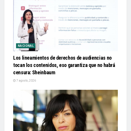
NACIONAL
Los lineamientos de derechos de audiencias no
tocan los contenidos, eso garantiza que no habrá
censura: Sheinbaum
7 agosto, 2026