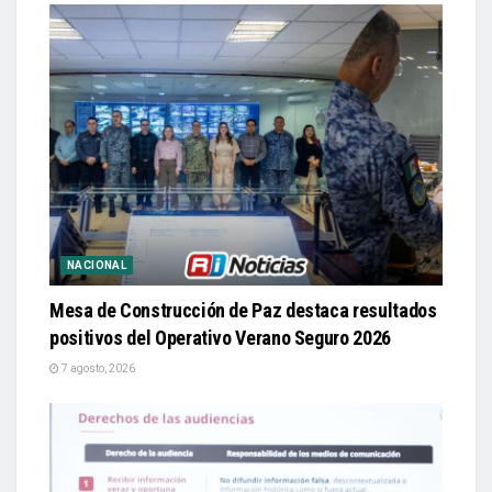
NACIONAL
Mesa de Construcción de Paz destaca resultados
positivos del Operativo Verano Seguro 2026
7 agosto, 2026