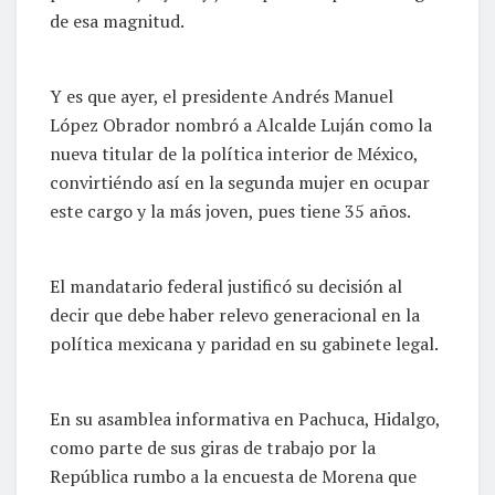
de esa magnitud.
Y es que ayer, el presidente Andrés Manuel
López Obrador nombró a Alcalde Luján como la
nueva titular de la política interior de México,
convirtiéndo así en la segunda mujer en ocupar
este cargo y la más joven, pues tiene 35 años.
El mandatario federal justificó su decisión al
decir que debe haber relevo generacional en la
política mexicana y paridad en su gabinete legal.
En su asamblea informativa en Pachuca, Hidalgo,
como parte de sus giras de trabajo por la
República rumbo a la encuesta de Morena que