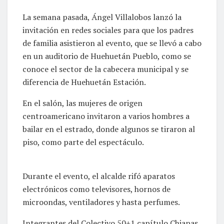
La semana pasada, Ángel Villalobos lanzó la
invitación en redes sociales para que los padres
de familia asistieron al evento, que se llevó a cabo
en un auditorio de Huehuetán Pueblo, como se
conoce el sector de la cabecera municipal y se
diferencia de Huehuetán Estación.
En el salón, las mujeres de origen
centroamericano invitaron a varios hombres a
bailar en el estrado, donde algunos se tiraron al
piso, como parte del espectáculo.
Durante el evento, el alcalde rifó aparatos
electrónicos como televisores, hornos de
microondas, ventiladores y hasta perfumes.
Integrantes del Colectivo 50+1 capítulo Chiapas