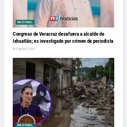
NACIONAL
Congreso de Veracruz desafuera a alcalde de
Ixhuatlán; es investigado por crimen de periodista
5 agosto, 2026
NACIONAL