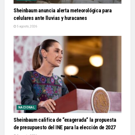
Sheinbaum anuncia alerta meteorológica para
celulares ante lluvias y huracanes
5 agosto, 2026
NACIONAL
Sheinbaum califica de “exagerada” la propuesta
de presupuesto del INE para la elección de 2027