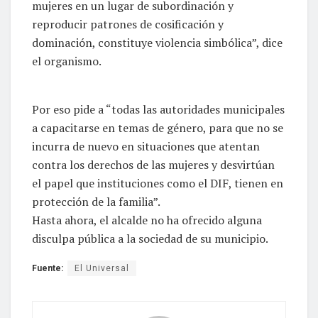
mujeres en un lugar de subordinación y
reproducir patrones de cosificación y
dominación, constituye violencia simbólica”, dice
el organismo.
Por eso pide a “todas las autoridades municipales
a capacitarse en temas de género, para que no se
incurra de nuevo en situaciones que atentan
contra los derechos de las mujeres y desvirtúan
el papel que instituciones como el DIF, tienen en
protección de la familia”.
Hasta ahora, el alcalde no ha ofrecido alguna
disculpa pública a la sociedad de su municipio.
Fuente:
El Universal