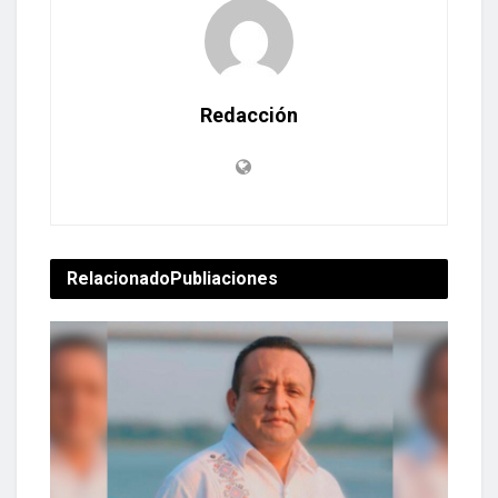
Redacción
Relacionado
Publiaciones