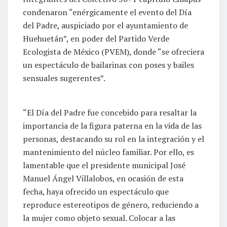
condenaron “enérgicamente el evento del Día
del Padre, auspiciado por el ayuntamiento de
Huehuetán”, en poder del Partido Verde
Ecologista de México (PVEM), donde “se ofreciera
un espectáculo de bailarinas con poses y bailes
sensuales sugerentes”.
“El Día del Padre fue concebido para resaltar la
importancia de la figura paterna en la vida de las
personas, destacando su rol en la integración y el
mantenimiento del núcleo familiar. Por ello, es
lamentable que el presidente municipal José
Manuel Ángel Villalobos, en ocasión de esta
fecha, haya ofrecido un espectáculo que
reproduce estereotipos de género, reduciendo a
la mujer como objeto sexual. Colocar a las