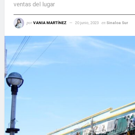
ventas del lugar
por
en
VANIA MARTÍNEZ
20 junio, 2023
Sinaloa Sur