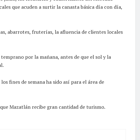
ales que acuden a surtir la canasta básica día con día,
 abarrotes, fruterías, la afluencia de clientes locales
temprano por la mañana, antes de que el sol y la
l.
os fines de semana ha sido así para el área de
 que Mazatlán recibe gran cantidad de turismo.