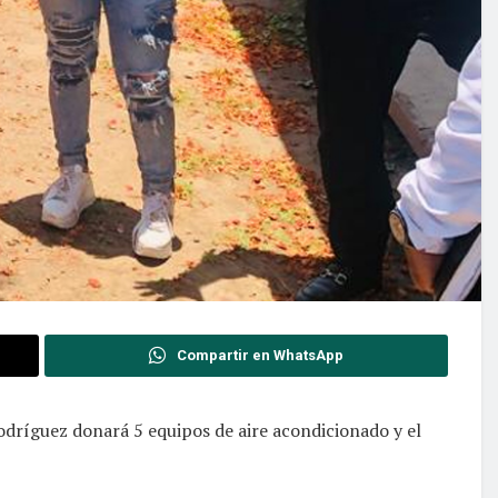
Compartir en WhatsApp
odríguez donará 5 equipos de aire acondicionado y el