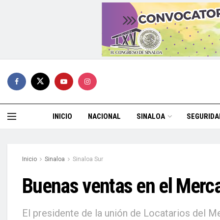
INICIO
NACIONAL
SINALOA
SEGURIDA
Inicio
Sinaloa
Sinaloa Sur
Buenas ventas en el Merca
El presidente de la unión de Locatarios del M