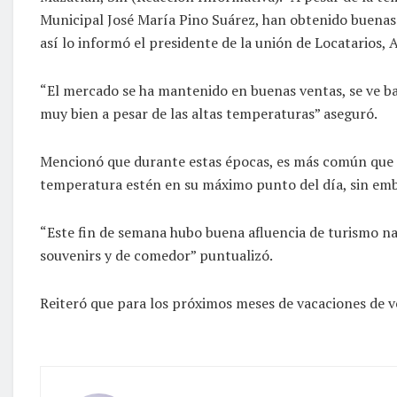
Municipal José María Pino Suárez, han obtenido buenas v
así lo informó el presidente de la unión de Locatarios, 
“El mercado se ha mantenido en buenas ventas, se ve bast
muy bien a pesar de las altas temperaturas” aseguró.
Mencionó que durante estas épocas, es más común que l
temperatura estén en su máximo punto del día, sin emba
“Este fin de semana hubo buena afluencia de turismo na
souvenirs y de comedor” puntualizó.
Reiteró que para los próximos meses de vacaciones de v