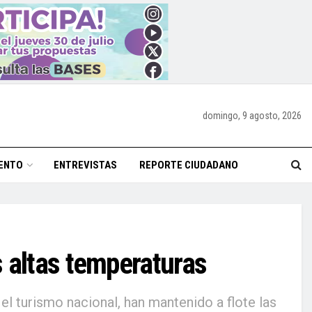
domingo, 9 agosto, 2026
ENTO
ENTREVISTAS
REPORTE CIUDADANO
 altas temperaturas
l turismo nacional, han mantenido a flote las