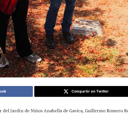
ook
Compartir en Twitter
ar del Jardín de Niños Anabella de Gavica, Guillermo Romero R