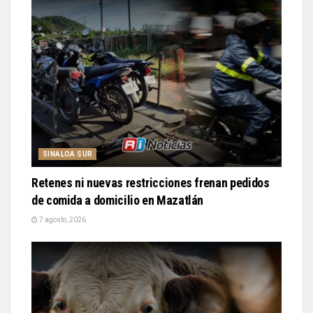
SINALOA SUR
Retenes ni nuevas restricciones frenan pedidos
de comida a domicilio en Mazatlán
7 agosto, 2026