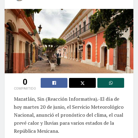
0
COMPARTIDO
Mazatlán, Sin (Reacción Informativa).-El día de
hoy martes 20 de junio, el Servicio Meteorológico
Nacional, anunció el pronóstico del clima, el cual
prevé calor y lluvias para varios estados de la
República Mexicana.