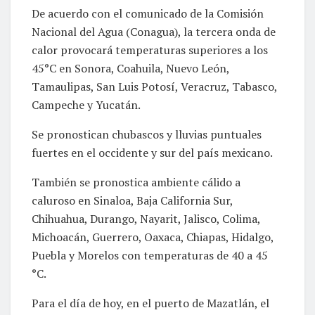
De acuerdo con el comunicado de la Comisión
Nacional del Agua (Conagua), la tercera onda de
calor provocará temperaturas superiores a los
45°C en Sonora, Coahuila, Nuevo León,
Tamaulipas, San Luis Potosí, Veracruz, Tabasco,
Campeche y Yucatán.
Se pronostican chubascos y lluvias puntuales
fuertes en el occidente y sur del país mexicano.
También se pronostica ambiente cálido a
caluroso en Sinaloa, Baja California Sur,
Chihuahua, Durango, Nayarit, Jalisco, Colima,
Michoacán, Guerrero, Oaxaca, Chiapas, Hidalgo,
Puebla y Morelos con temperaturas de 40 a 45
°C.
Para el día de hoy, en el puerto de Mazatlán, el