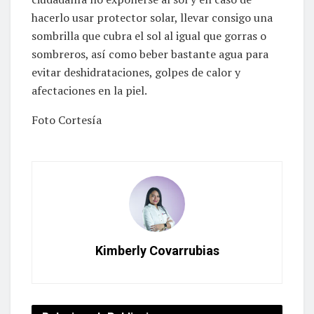
hacerlo usar protector solar, llevar consigo una
sombrilla que cubra el sol al igual que gorras o
sombreros, así como beber bastante agua para
evitar deshidrataciones, golpes de calor y
afectaciones en la piel.
Foto Cortesía
Kimberly Covarrubias