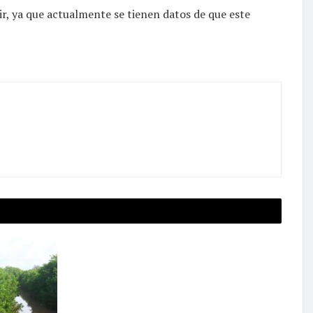
ir, ya que actualmente se tienen datos de que este