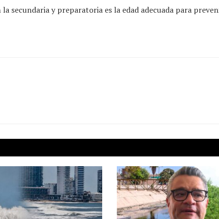
n la secundaria y preparatoria es la edad adecuada para preven