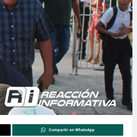
Compartir en WhatsApp