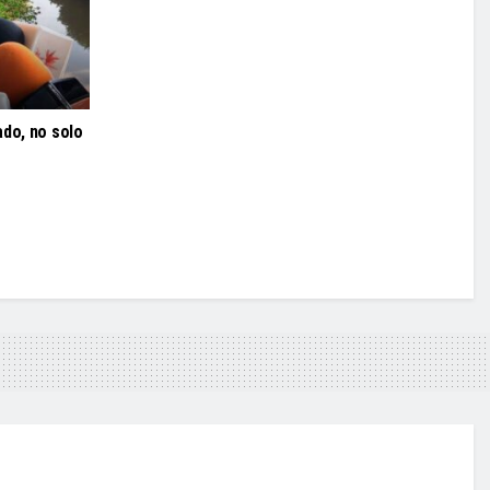
ado, no solo