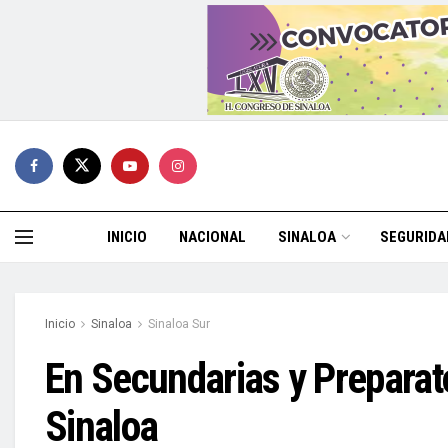
INICIO
NACIONAL
SINALOA
SEGURIDA
Inicio
Sinaloa
Sinaloa Sur
En Secundarias y Preparat
Sinaloa