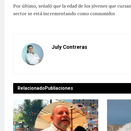
Por último, señaló que la edad de los jóvenes que cursa
sector se está incrementando como consumidor
July Contreras
Relacionado
Publiaciones