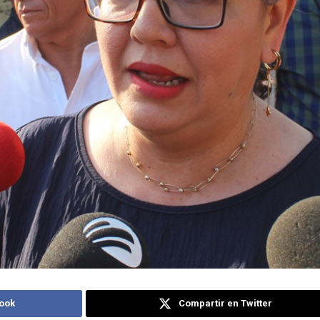
ook
Compartir en Twitter