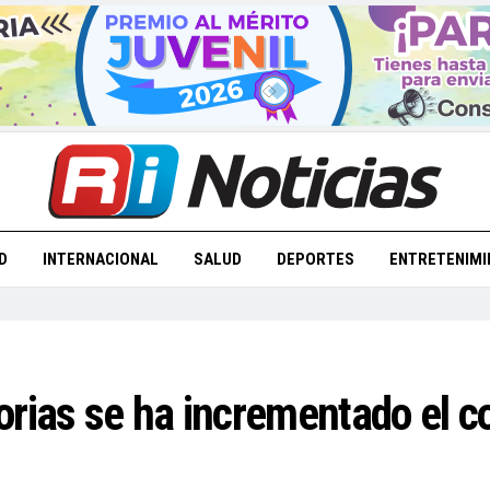
D
INTERNACIONAL
SALUD
DEPORTES
ENTRETENIMI
orias se ha incrementado el 