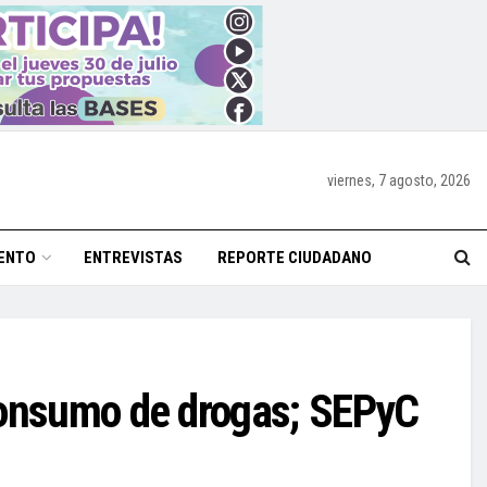
viernes, 7 agosto, 2026
ENTO
ENTREVISTAS
REPORTE CIUDADANO
consumo de drogas; SEPyC