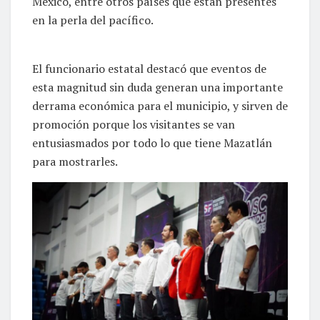
México, entre otros países que están presentes
en la perla del pacífico.
El funcionario estatal destacó que eventos de
esta magnitud sin duda generan una importante
derrama económica para el municipio, y sirven de
promoción porque los visitantes se van
entusiasmados por todo lo que tiene Mazatlán
para mostrarles.