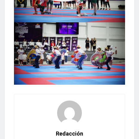
Redacción