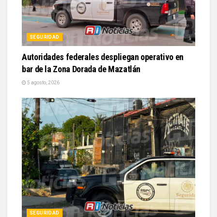
SEGURIDAD
Autoridades federales despliegan operativo en
bar de la Zona Dorada de Mazatlán
5 agosto, 2026
SEGURIDAD