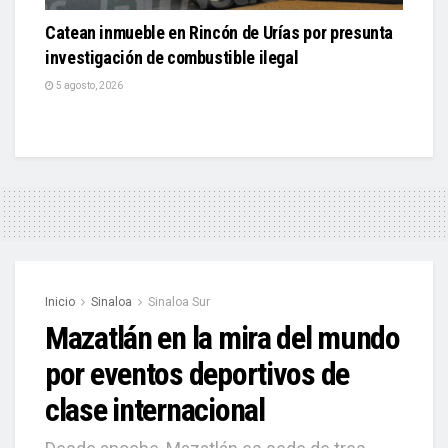
Catean inmueble en Rincón de Urías por presunta
investigación de combustible ilegal
5 agosto, 2026
Inicio
Sinaloa
Sinaloa Sur
Mazatlán en la mira del mundo
por eventos deportivos de
clase internacional