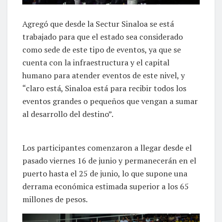
Agregó que desde la Sectur Sinaloa se está
trabajado para que el estado sea considerado
como sede de este tipo de eventos, ya que se
cuenta con la infraestructura y el capital
humano para atender eventos de este nivel, y
“claro está, Sinaloa está para recibir todos los
eventos grandes o pequeños que vengan a sumar
al desarrollo del destino”.
Los participantes comenzaron a llegar desde el
pasado viernes 16 de junio y permanecerán en el
puerto hasta el 25 de junio, lo que supone una
derrama económica estimada superior a los 65
millones de pesos.