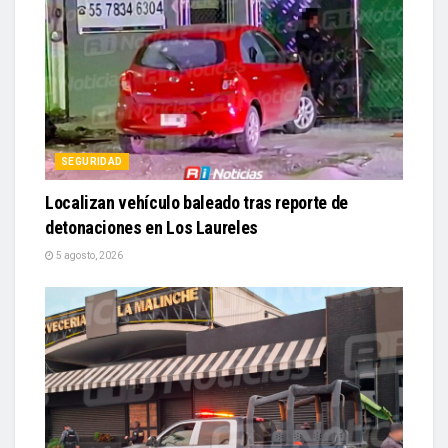
SEGURIDAD
Localizan vehículo baleado tras reporte de
detonaciones en Los Laureles
5 agosto, 2026