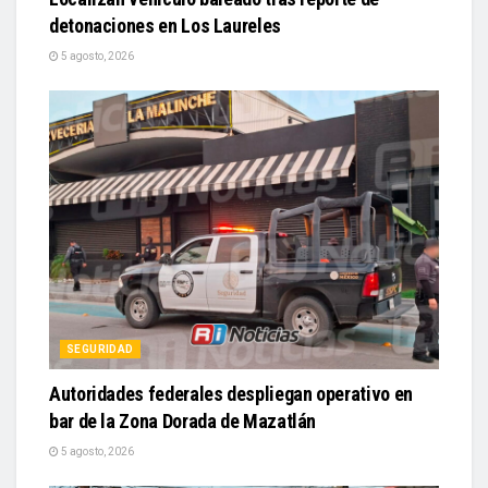
detonaciones en Los Laureles
5 agosto, 2026
SEGURIDAD
Autoridades federales despliegan operativo en
bar de la Zona Dorada de Mazatlán
5 agosto, 2026