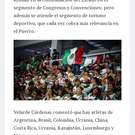
segmento de Congresos y Convenciones; pero
además se atiende el segmento de turismo
deportivo, que cada vez cobra más relevancia en
el Puerto.
Velarde Cárdenas comentó que hay atletas de
Argentina, Brasil, Colombia, Ucrania, China,
Costa Rica, Ucrania, Kazajistán, Luxemburgo y