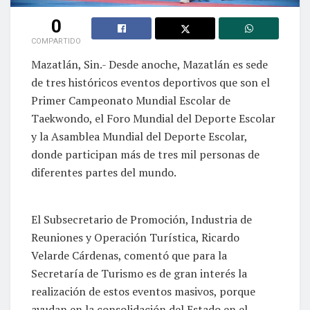
0
COMPARTIDO
Mazatlán, Sin.- Desde anoche, Mazatlán es sede
de tres históricos eventos deportivos que son el
Primer Campeonato Mundial Escolar de
Taekwondo, el Foro Mundial del Deporte Escolar
y la Asamblea Mundial del Deporte Escolar,
donde participan más de tres mil personas de
diferentes partes del mundo.
El Subsecretario de Promoción, Industria de
Reuniones y Operación Turística, Ricardo
Velarde Cárdenas, comentó que para la
Secretaría de Turismo es de gran interés la
realización de estos eventos masivos, porque
ayudan en la consolidación del Estado en el