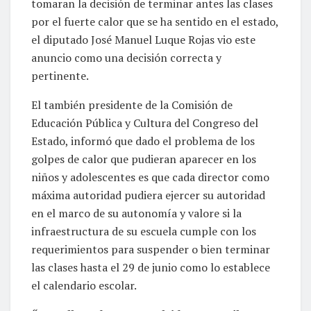
tomaran la decisión de terminar antes las clases
por el fuerte calor que se ha sentido en el estado,
el diputado José Manuel Luque Rojas vio este
anuncio como una decisión correcta y
pertinente.
El también presidente de la Comisión de
Educación Pública y Cultura del Congreso del
Estado, informó que dado el problema de los
golpes de calor que pudieran aparecer en los
niños y adolescentes es que cada director como
máxima autoridad pudiera ejercer su autoridad
en el marco de su autonomía y valore si la
infraestructura de su escuela cumple con los
requerimientos para suspender o bien terminar
las clases hasta el 29 de junio como lo establece
el calendario escolar.