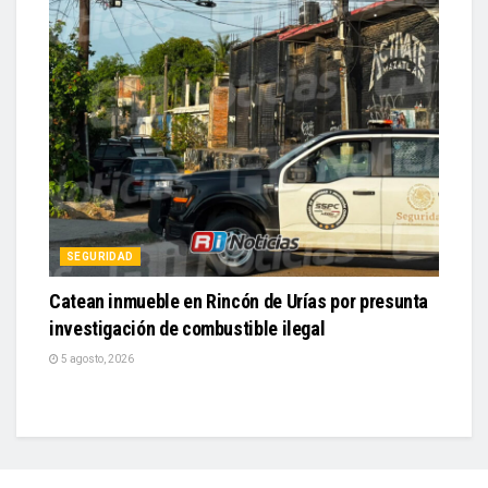
SEGURIDAD
Catean inmueble en Rincón de Urías por presunta
investigación de combustible ilegal
5 agosto, 2026