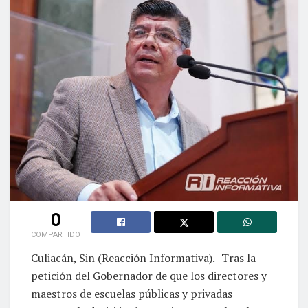
0
COMPARTIDO
Culiacán, Sin (Reacción Informativa).- Tras la
petición del Gobernador de que los directores y
maestros de escuelas públicas y privadas