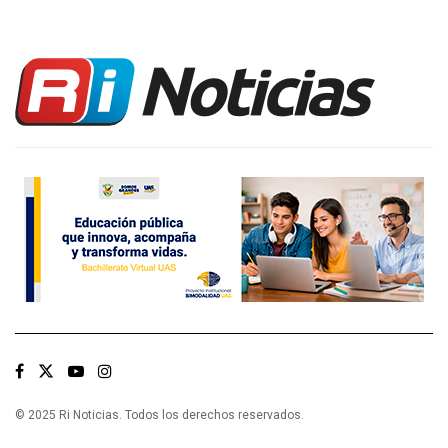
© 2025 Ri Noticias. Todos los derechos reservados.