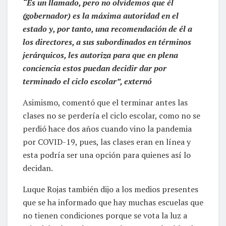
“Es un llamado, pero no olvidemos que él
(gobernador) es la máxima autoridad en el
estado y, por tanto, una recomendación de él a
los directores, a sus subordinados en términos
jerárquicos, les autoriza para que en plena
conciencia estos puedan decidir dar por
terminado el ciclo escolar”, externó
Asimismo, comentó que el terminar antes las
clases no se perdería el ciclo escolar, como no se
perdió hace dos años cuando vino la pandemia
por COVID-19, pues, las clases eran en línea y
esta podría ser una opción para quienes así lo
decidan.
Luque Rojas también dijo a los medios presentes
que se ha informado que hay muchas escuelas que
no tienen condiciones porque se vota la luz a