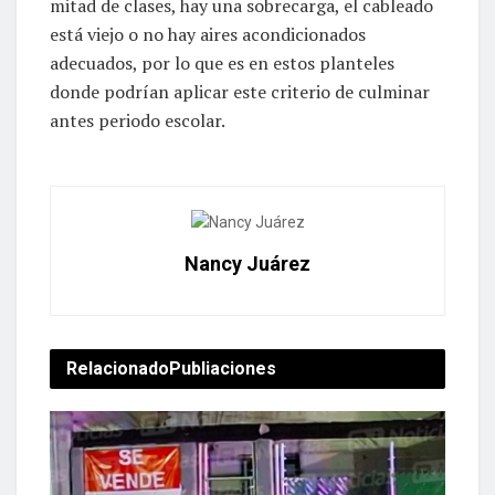
mitad de clases, hay una sobrecarga, el cableado
está viejo o no hay aires acondicionados
adecuados, por lo que es en estos planteles
donde podrían aplicar este criterio de culminar
antes periodo escolar.
Nancy Juárez
Relacionado
Publiaciones