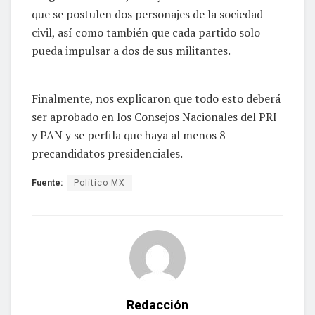
que se postulen dos personajes de la sociedad
civil, así como también que cada partido solo
pueda impulsar a dos de sus militantes.
Finalmente, nos explicaron que todo esto deberá
ser aprobado en los Consejos Nacionales del PRI
y PAN y se perfila que haya al menos 8
precandidatos presidenciales.
Fuente:
Político MX
Redacción