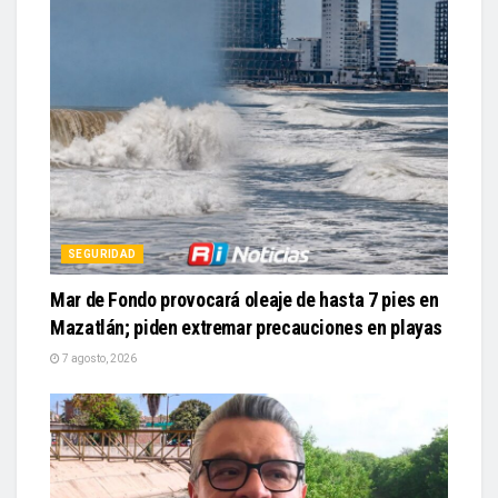
SEGURIDAD
Mar de Fondo provocará oleaje de hasta 7 pies en
Mazatlán; piden extremar precauciones en playas
7 agosto, 2026