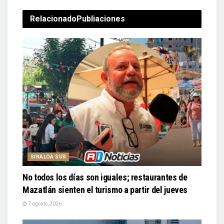
Relacionado
Publiaciones
SINALOA SUR
No todos los días son iguales; restaurantes de
Mazatlán sienten el turismo a partir del jueves
7 agosto, 2026