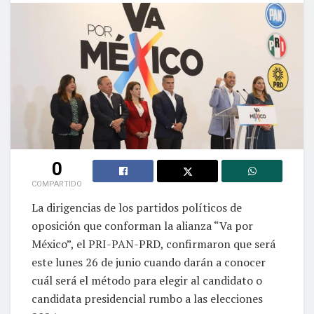
0
COMPARTIDO
La dirigencias de los partidos políticos de
oposición que conforman la alianza “Va por
México”, el PRI-PAN-PRD, confirmaron que será
este lunes 26 de junio cuando darán a conocer
cuál será el método para elegir al candidato o
candidata presidencial rumbo a las elecciones