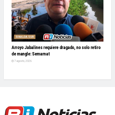
SINALOA SUR
Arroyo Jabalines requiere dragado, no solo retiro
de mangle: Semarnat
7 agosto, 2026