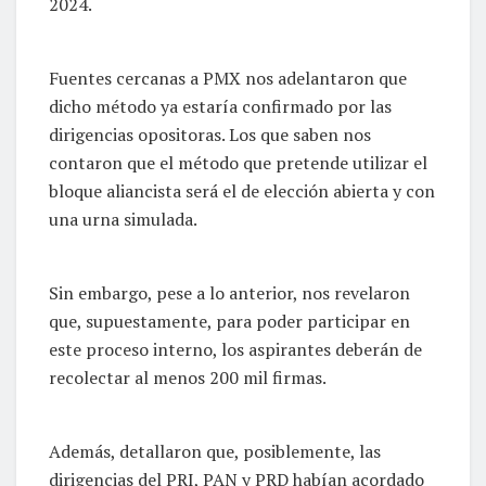
2024.
Fuentes cercanas a PMX nos adelantaron que
dicho método ya estaría confirmado por las
dirigencias opositoras. Los que saben nos
contaron que el método que pretende utilizar el
bloque aliancista será el de elección abierta y con
una urna simulada.
Sin embargo, pese a lo anterior, nos revelaron
que, supuestamente, para poder participar en
este proceso interno, los aspirantes deberán de
recolectar al menos 200 mil firmas.
Además, detallaron que, posiblemente, las
dirigencias del PRI, PAN y PRD habían acordado