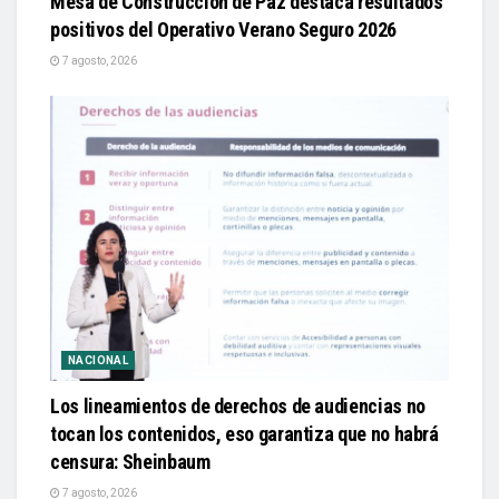
Mesa de Construcción de Paz destaca resultados
positivos del Operativo Verano Seguro 2026
7 agosto, 2026
NACIONAL
Los lineamientos de derechos de audiencias no
tocan los contenidos, eso garantiza que no habrá
censura: Sheinbaum
7 agosto, 2026