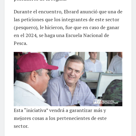
Durante el encuentro, Ebrard anunció que una de
las peticiones que los integrantes de este sector
(pesquero), le hicieron, fue que en caso de ganar
en el 2024, se haga una Escuela Nacional de
Pesca.
Esta “iniciativa” vendrá a garantizar más y
mejores cosas a los pertenecientes de este
sector.