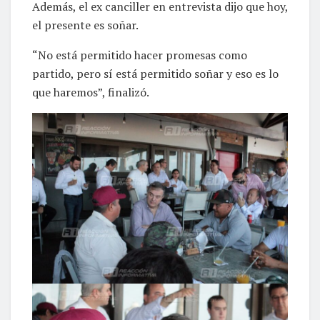
Además, el ex canciller en entrevista dijo que hoy,
el presente es soñar.
“No está permitido hacer promesas como
partido, pero sí está permitido soñar y eso es lo
que haremos”, finalizó.