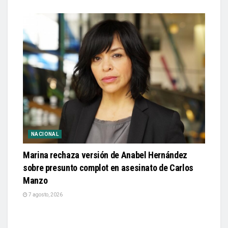
NACIONAL
Marina rechaza versión de Anabel Hernández
sobre presunto complot en asesinato de Carlos
Manzo
7 agosto, 2026