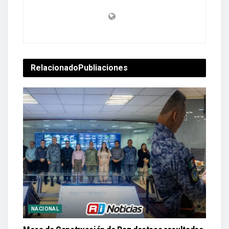
Relacionado
Publiaciones
NACIONAL