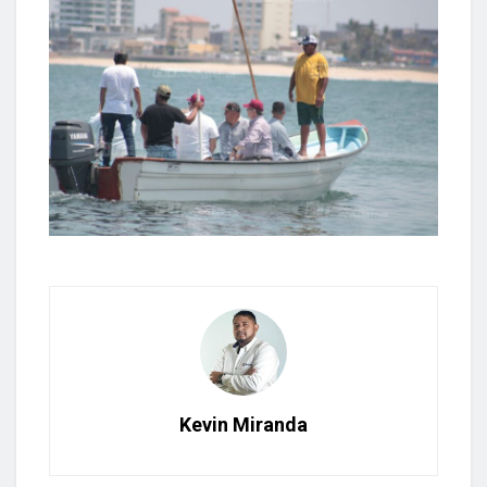
Kevin Miranda