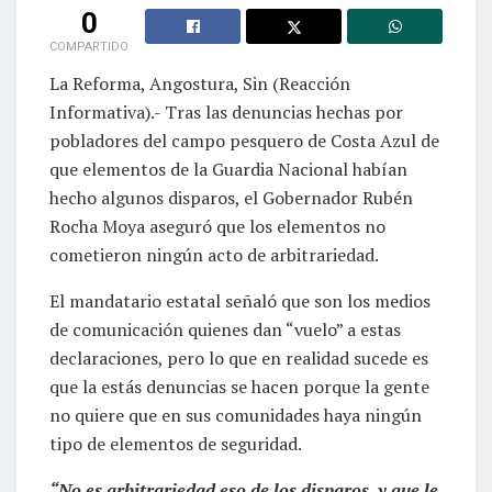
0
COMPARTIDO
La Reforma, Angostura, Sin (Reacción
Informativa).- Tras las denuncias hechas por
pobladores del campo pesquero de Costa Azul de
que elementos de la Guardia Nacional habían
hecho algunos disparos, el Gobernador Rubén
Rocha Moya aseguró que los elementos no
cometieron ningún acto de arbitrariedad.
El mandatario estatal señaló que son los medios
de comunicación quienes dan “vuelo” a estas
declaraciones, pero lo que en realidad sucede es
que la estás denuncias se hacen porque la gente
no quiere que en sus comunidades haya ningún
tipo de elementos de seguridad.
“No es arbitrariedad eso de los disparos, y que le