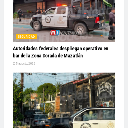
SEGURIDAD
Autoridades federales despliegan operativo en
bar de la Zona Dorada de Mazatlán
5 agosto, 2026