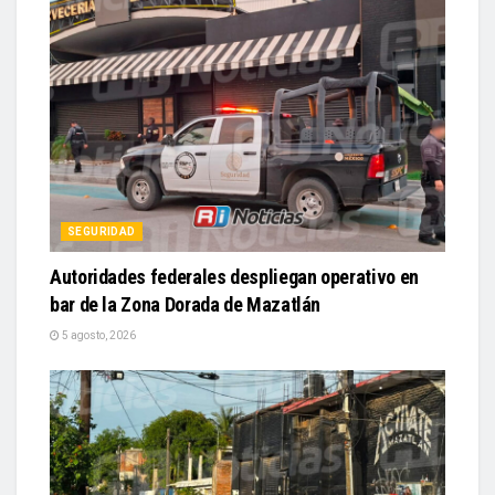
SEGURIDAD
Autoridades federales despliegan operativo en
bar de la Zona Dorada de Mazatlán
5 agosto, 2026