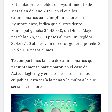
El tabulador de sueldos del Ayuntamiento de
Mazatlán del año 2022, en el que los
exfuncionarios aún cumplían labores en
Ayuntamiento, indica que el Presidente
Municipal ganaba 36,480.30, un Oficial Mayor
percibía $28,737.90 pesos al mes, un Regidor
$24,657.90 al mes y un director general percibe $
23,570.10 pesos al mes.
Te compartimos la lista de exfuncionarios que
presuntamente participaron en el caso de
Azteca Lighting y en caso de ser declarados
culpables, esta sería la pena y la multa a la que
serían acreedores: