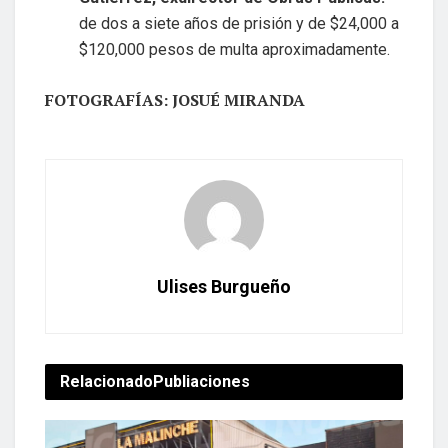
de dos a siete años de prisión y de $24,000 a
$120,000 pesos de multa aproximadamente.
FOTOGRAFÍAS: JOSUÉ MIRANDA
Ulises Burgueño
Relacionado
Publiaciones