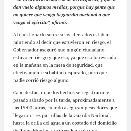
dan vuelo algunos medios, porque hay gente que
no quiere que venga la guardia nacional o que
venga el ejército”, afirmó.
Al cuestionarlo sobre si los afectados estaban
mintiendo al decir que estuvieron en riesgo, el
Gobernador aseguró que ningún ciudadano
estuvo en riesgo y que eso, ya que eso lo revisado
en la mañana en la mesa de seguridad, que
efectivamente si habían disparado, pero que
nadie corrió riesgo alguno.
Cabe destacar que los hechos se registraron el
pasado sábado por la tarde, aproximadamente a
las 15:00 horas, cuando aseguran pescadores que
llegaron tres patrullas de la Guardia Nacional,
hasta la orilla del agua a un costado del domicilio
de Jhony Montoya, expresidente de una