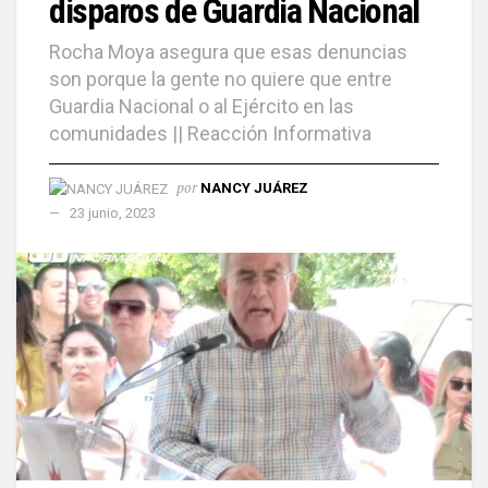
disparos de Guardia Nacional
Rocha Moya asegura que esas denuncias
son porque la gente no quiere que entre
Guardia Nacional o al Ejército en las
comunidades || Reacción Informativa
por
NANCY JUÁREZ
23 junio, 2023