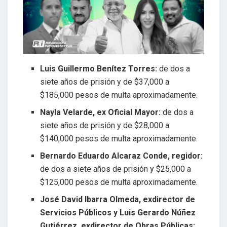
Luis Guillermo Benítez Torres:
de dos a
siete años de prisión y de $37,000 a
$185,000 pesos de multa aproximadamente.
Nayla Velarde, ex Oficial Mayor:
de dos a
siete años de prisión y de $28,000 a
$140,000 pesos de multa aproximadamente.
Bernardo Eduardo Alcaraz Conde, regidor:
de dos a siete años de prisión y $25,000 a
$125,000 pesos de multa aproximadamente.
José David Ibarra Olmeda, exdirector de
Servicios Públicos y Luis Gerardo Núñez
Gutiérrez, exdirector de Obras Públicas: