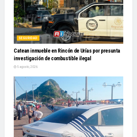
SEGURIDAD
Catean inmueble en Rincón de Urías por presunta
investigación de combustible ilegal
5 agosto, 2026