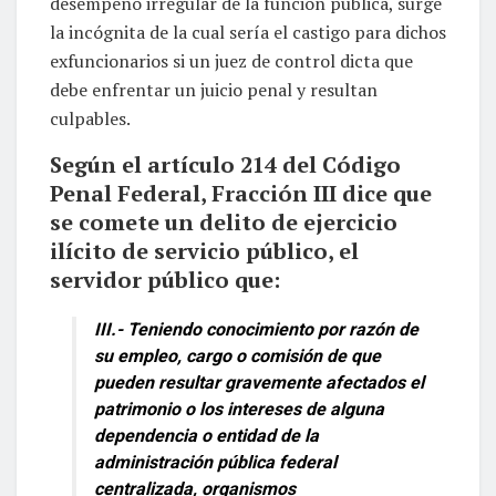
desempeño irregular de la función pública, surge
la incógnita de la cual sería el castigo para dichos
exfuncionarios si un juez de control dicta que
debe enfrentar un juicio penal y resultan
culpables.
Según el artículo 214 del Código
Penal Federal, Fracción III dice que
se comete un delito de ejercicio
ilícito de servicio público, el
servidor público que:
III.- Teniendo conocimiento por razón de
su empleo, cargo o comisión de que
pueden resultar gravemente afectados el
patrimonio o los intereses de alguna
dependencia o entidad de la
administración pública federal
centralizada, organismos