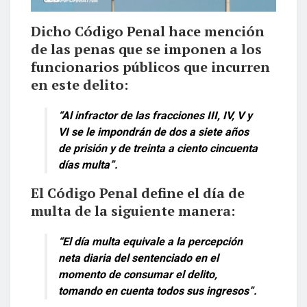
Dicho Código Penal hace mención
de las penas que se imponen a los
funcionarios públicos que incurren
en este delito:
“Al infractor de las fracciones III, IV, V y
VI se le impondrán de dos a siete años
de prisión y de treinta a ciento cincuenta
días multa”.
El Código Penal define el día de
multa de la siguiente manera:
“El día multa equivale a la percepción
neta diaria del sentenciado en el
momento de consumar el delito,
tomando en cuenta todos sus ingresos”.