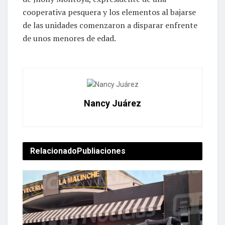
cooperativa pesquera y los elementos al bajarse
de las unidades comenzaron a disparar enfrente
de unos menores de edad.
Nancy Juárez
Relacionado
Publiaciones