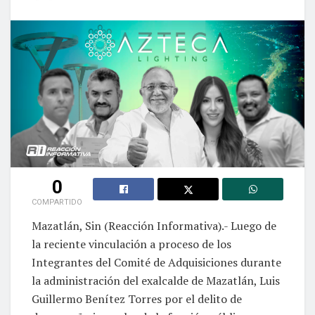
0
COMPARTIDO
Mazatlán, Sin (Reacción Informativa).- Luego de
la reciente vinculación a proceso de los
Integrantes del Comité de Adquisiciones durante
la administración del exalcalde de Mazatlán, Luis
Guillermo Benítez Torres por el delito de