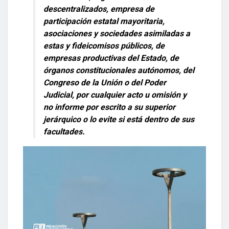
descentralizados, empresa de
participación estatal mayoritaria,
asociaciones y sociedades asimiladas a
estas y fideicomisos públicos, de
empresas productivas del Estado, de
órganos constitucionales autónomos, del
Congreso de la Unión o del Poder
Judicial, por cualquier acto u omisión y
no informe por escrito a su superior
jerárquico o lo evite si está dentro de sus
facultades.