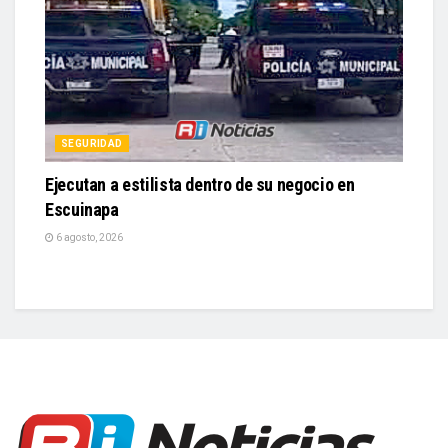
SEGURIDAD
Ejecutan a estilista dentro de su negocio en
Escuinapa
6 agosto, 2026