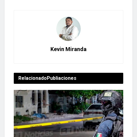
Kevin Miranda
Relacionado
Publiaciones