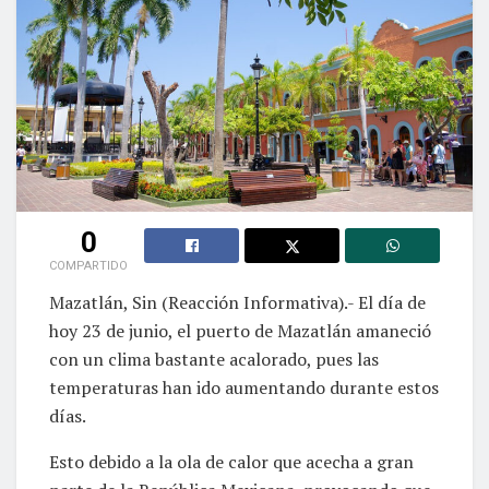
0
COMPARTIDO
Mazatlán, Sin (Reacción Informativa).- El día de
hoy 23 de junio, el puerto de Mazatlán amaneció
con un clima bastante acalorado, pues las
temperaturas han ido aumentando durante estos
días.
Esto debido a la ola de calor que acecha a gran