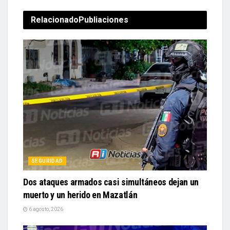
Relacionado
Publiaciones
SEGURIDAD
Dos ataques armados casi simultáneos dejan un
muerto y un herido en Mazatlán
6 agosto, 2026