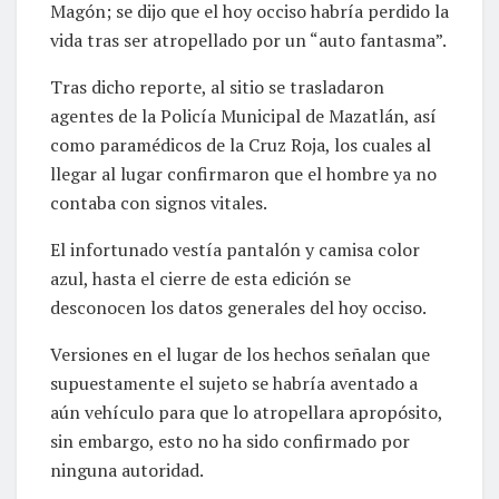
Magón; se dijo que el hoy occiso habría perdido la
vida tras ser atropellado por un “auto fantasma”.
Tras dicho reporte, al sitio se trasladaron
agentes de la Policía Municipal de Mazatlán, así
como paramédicos de la Cruz Roja, los cuales al
llegar al lugar confirmaron que el hombre ya no
contaba con signos vitales.
El infortunado vestía pantalón y camisa color
azul, hasta el cierre de esta edición se
desconocen los datos generales del hoy occiso.
Versiones en el lugar de los hechos señalan que
supuestamente el sujeto se habría aventado a
aún vehículo para que lo atropellara apropósito,
sin embargo, esto no ha sido confirmado por
ninguna autoridad.