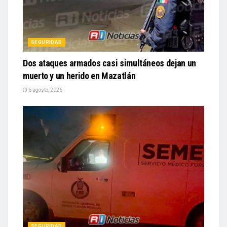
SEGURIDAD
Dos ataques armados casi simultáneos dejan un
muerto y un herido en Mazatlán
6 agosto, 2026
SEGURIDAD