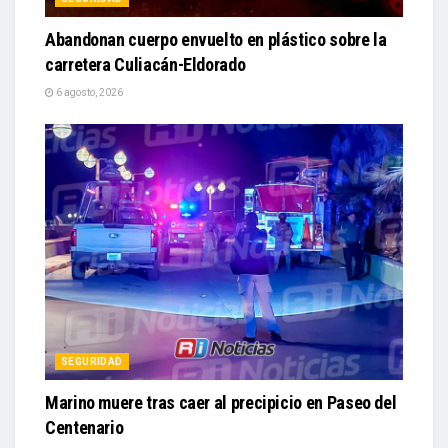
Abandonan cuerpo envuelto en plástico sobre la
carretera Culiacán-Eldorado
6 agosto, 2026
SEGURIDAD
Marino muere tras caer al precipicio en Paseo del
Centenario