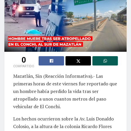
0
COMPARTIDO
Mazatlán, Sin (Reacción Informativa).- Las
primeras horas de este viernes fue reportado que
un hombre había perdido la vida tras ser
atropellado a unos cuantos metros del paso
vehicular de El Conchi.
Los hechos ocurrieron sobre la Av. Luis Donaldo
Colosio, a la altura de la colonia Ricardo Flores