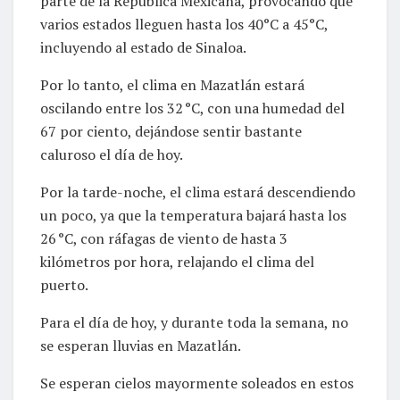
parte de la República Mexicana, provocando que
varios estados lleguen hasta los 40°C a 45°C,
incluyendo al estado de Sinaloa.
Por lo tanto, el clima en Mazatlán estará
oscilando entre los 32 °C, con una humedad del
67 por ciento, dejándose sentir bastante
caluroso el día de hoy.
Por la tarde-noche, el clima estará descendiendo
un poco, ya que la temperatura bajará hasta los
26 °C, con ráfagas de viento de hasta 3
kilómetros por hora, relajando el clima del
puerto.
Para el día de hoy, y durante toda la semana, no
se esperan lluvias en Mazatlán.
Se esperan cielos mayormente soleados en estos