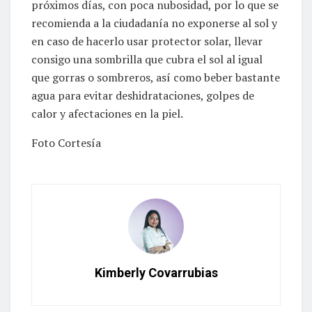
próximos días, con poca nubosidad, por lo que se
recomienda a la ciudadanía no exponerse al sol y
en caso de hacerlo usar protector solar, llevar
consigo una sombrilla que cubra el sol al igual
que gorras o sombreros, así como beber bastante
agua para evitar deshidrataciones, golpes de
calor y afectaciones en la piel.
Foto Cortesía
Kimberly Covarrubias