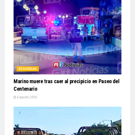
SEGURIDAD
Marino muere tras caer al precipicio en Paseo del
Centenario
6 agosto, 2026