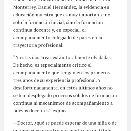
Monterrey, Daniel Hernández, la evidencia en
educación muestra que es muy importante no
sólo la formación inicial, sino la formación
continua docente y, en especial, el
acompañamiento colegiado de pares en la
trayectoria profesional.
“Y estas dos áreas están totalmente olvidadas.
De hecho, es especialmente crítico el
acompañamiento que tengan en los primeros
tres años de su experiencia profesional. Y
desafortunadamente, en estos últimos años no
se han desplegado procesos sólidos de formación
continua ni mecanismos de acompañamiento a
nuevos docentes”, explica.
—Doctor, ¿qué se puede esperar de una niña o de
un niño cuyo maestro no cuenta con un título