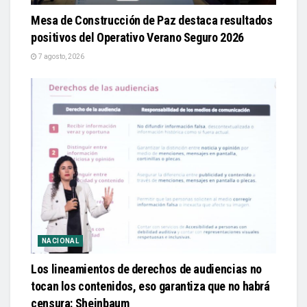
Mesa de Construcción de Paz destaca resultados
positivos del Operativo Verano Seguro 2026
7 agosto, 2026
NACIONAL
Los lineamientos de derechos de audiencias no
tocan los contenidos, eso garantiza que no habrá
censura: Sheinbaum