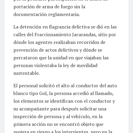
portación de arma de fuego sin la
documentación reglamentaria.
La detención en flagrancia delictiva se dió en las
calles del Fraccionamiento Jacarandas, sitio por
dónde los agentes realizaban recorridos de
prevención de actos delictivos y dónde se
percataron que la unidad en que viajaban las
personas violentaba la ley de movilidad
sustentable.
El personal solicitó el alto al conductor del auto
blanco tipo Gol, la persona accedió al llamado,
los elementos se identifican con el conductor y
su acompañante para después solicitar una
inspección de persona y al vehículo, en la
primera acción no se encontró objeto que
pusiera en riesgo a los intervientes, pero en la