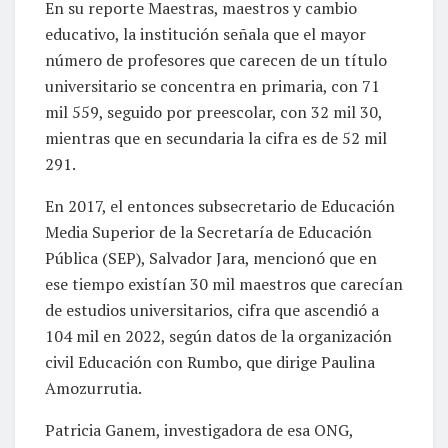
En su reporte Maestras, maestros y cambio
educativo, la institución señala que el mayor
número de profesores que carecen de un título
universitario se concentra en primaria, con 71
mil 559, seguido por preescolar, con 32 mil 30,
mientras que en secundaria la cifra es de 52 mil
291.
En 2017, el entonces subsecretario de Educación
Media Superior de la Secretaría de Educación
Pública (SEP), Salvador Jara, mencionó que en
ese tiempo existían 30 mil maestros que carecían
de estudios universitarios, cifra que ascendió a
104 mil en 2022, según datos de la organización
civil Educación con Rumbo, que dirige Paulina
Amozurrutia.
Patricia Ganem, investigadora de esa ONG,