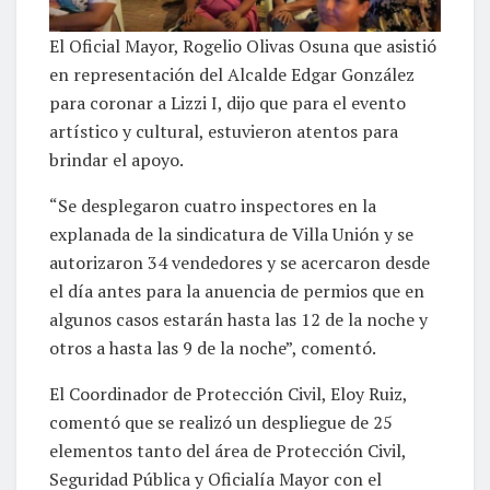
El Oficial Mayor, Rogelio Olivas Osuna que asistió
en representación del Alcalde Edgar González
para coronar a Lizzi I, dijo que para el evento
artístico y cultural, estuvieron atentos para
brindar el apoyo.
“Se desplegaron cuatro inspectores en la
explanada de la sindicatura de Villa Unión y se
autorizaron 34 vendedores y se acercaron desde
el día antes para la anuencia de permios que en
algunos casos estarán hasta las 12 de la noche y
otros a hasta las 9 de la noche”, comentó.
El Coordinador de Protección Civil, Eloy Ruiz,
comentó que se realizó un despliegue de 25
elementos tanto del área de Protección Civil,
Seguridad Pública y Oficialía Mayor con el