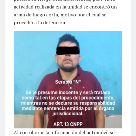
actividad realizada en la unidad se encontró un
arma de fuego corta, motivo por el cual se
procedió a la detención.
Al corroborar la información del automóvil se