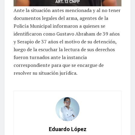
Ante la situación antes mencionada y al no tener
documentos legales del arma, agentes de la
Policía Municipal informaron a quienes se
identificaron como Gustavo Abraham de 39 años
y Serapio de 37 años el motivo de su detención,
luego de la escuchar la lectura de sus derechos
fueron turnados ante la instancia
correspondiente para que se encargue de
resolver su situación jurídica.
Eduardo López