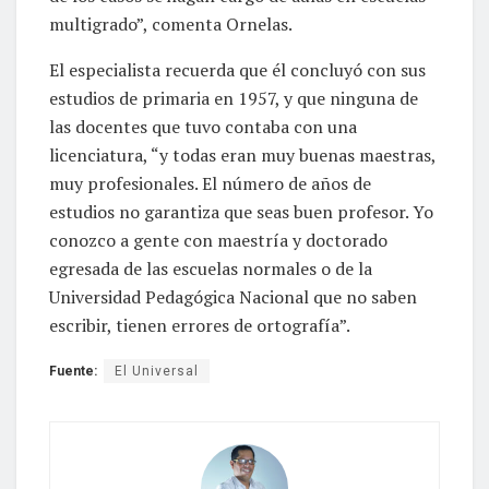
multigrado”, comenta Ornelas.
El especialista recuerda que él concluyó con sus
estudios de primaria en 1957, y que ninguna de
las docentes que tuvo contaba con una
licenciatura, “y todas eran muy buenas maestras,
muy profesionales. El número de años de
estudios no garantiza que seas buen profesor. Yo
conozco a gente con maestría y doctorado
egresada de las escuelas normales o de la
Universidad Pedagógica Nacional que no saben
escribir, tienen errores de ortografía”.
Fuente:
El Universal