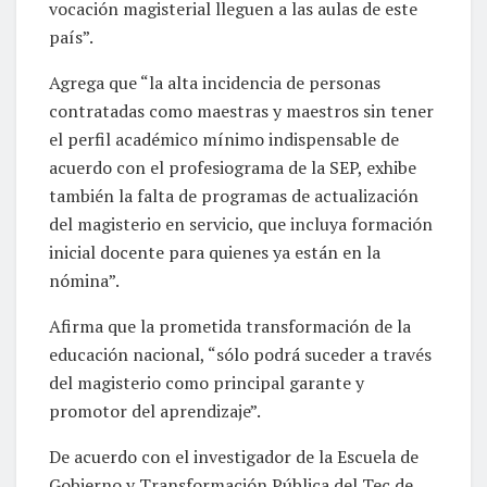
vocación magisterial lleguen a las aulas de este
país”.
Agrega que “la alta incidencia de personas
contratadas como maestras y maestros sin tener
el perfil académico mínimo indispensable de
acuerdo con el profesiograma de la SEP, exhibe
también la falta de programas de actualización
del magisterio en servicio, que incluya formación
inicial docente para quienes ya están en la
nómina”.
Afirma que la prometida transformación de la
educación nacional, “sólo podrá suceder a través
del magisterio como principal garante y
promotor del aprendizaje”.
De acuerdo con el investigador de la Escuela de
Gobierno y Transformación Pública del Tec de