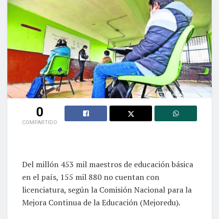
0
COMPARTIDO
Del millón 453 mil maestros de educación básica
en el país, 155 mil 880 no cuentan con
licenciatura, según la Comisión Nacional para la
Mejora Continua de la Educación (Mejoredu).