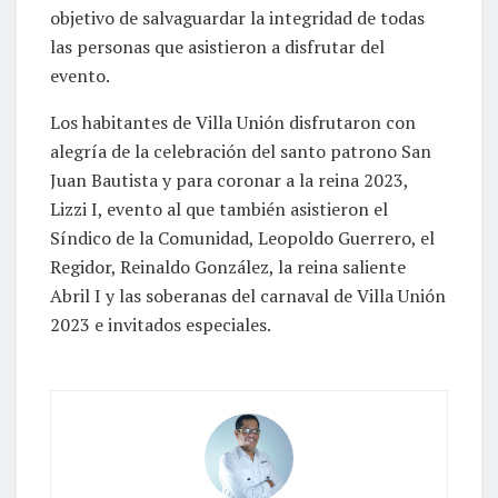
objetivo de salvaguardar la integridad de todas
las personas que asistieron a disfrutar del
evento.
Los habitantes de Villa Unión disfrutaron con
alegría de la celebración del santo patrono San
Juan Bautista y para coronar a la reina 2023,
Lizzi I, evento al que también asistieron el
Síndico de la Comunidad, Leopoldo Guerrero, el
Regidor, Reinaldo González, la reina saliente
Abril I y las soberanas del carnaval de Villa Unión
2023 e invitados especiales.