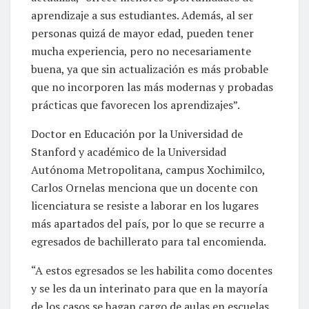
aprendizaje a sus estudiantes. Además, al ser
personas quizá de mayor edad, pueden tener
mucha experiencia, pero no necesariamente
buena, ya que sin actualización es más probable
que no incorporen las más modernas y probadas
prácticas que favorecen los aprendizajes”.
Doctor en Educación por la Universidad de
Stanford y académico de la Universidad
Autónoma Metropolitana, campus Xochimilco,
Carlos Ornelas menciona que un docente con
licenciatura se resiste a laborar en los lugares
más apartados del país, por lo que se recurre a
egresados de bachillerato para tal encomienda.
“A estos egresados se les habilita como docentes
y se les da un interinato para que en la mayoría
de los casos se hagan cargo de aulas en escuelas