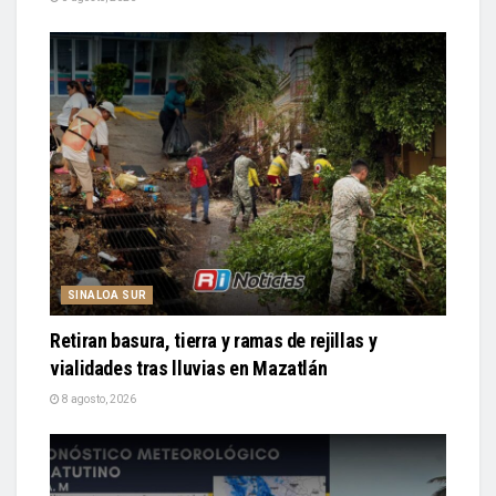
SINALOA SUR
Retiran basura, tierra y ramas de rejillas y
vialidades tras lluvias en Mazatlán
8 agosto, 2026