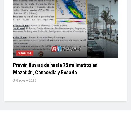
SINALOA
Prevén lluvias de hasta 75 milímetros en
Mazatlán, Concordia y Rosario
8 agosto, 2026