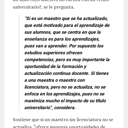
universitario?, se le pregunta.
“Si es un maestro que se ha actualizado,
que está motivado para el aprendizaje de
sus alumnos, que se centra en que la
enseñanza es para los aprendizajes,
pues van a aprender. Por supuesto los
estudios superiores ofrecen
competencias, pero es muy importante la
oportunidad de la formación y
actualización continua docente. Si tienes
a una maestra o maestro con
licenciatura, pero no se actualiza, no se
enfoca en los aprendizajes, pues no se
maximiza mucho el impacto de su título
universitario”, considera.
Sostiene que si un maestro sin licenciatura no se
actualiza, “ofrece menores oportunidades de