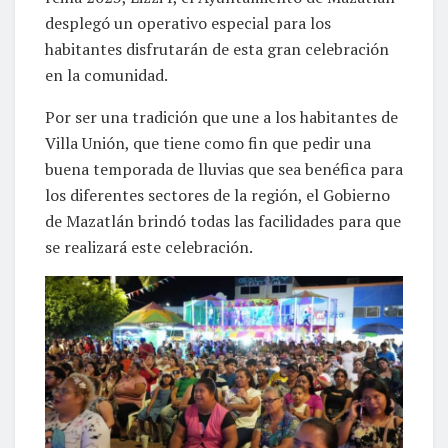
desplegó un operativo especial para los
habitantes disfrutarán de esta gran celebración
en la comunidad.
Por ser una tradición que une a los habitantes de
Villa Unión, que tiene como fin que pedir una
buena temporada de lluvias que sea benéfica para
los diferentes sectores de la región, el Gobierno
de Mazatlán brindó todas las facilidades para que
se realizará este celebración.