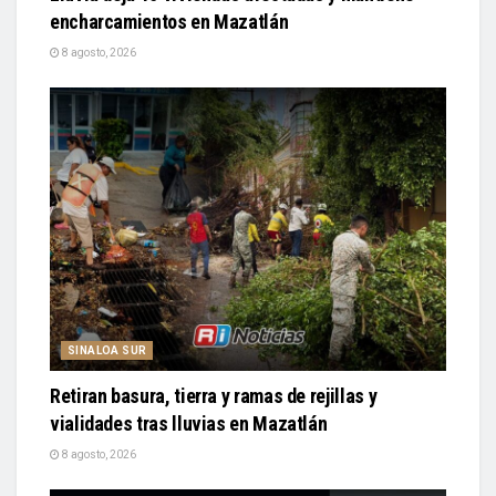
encharcamientos en Mazatlán
8 agosto, 2026
SINALOA SUR
Retiran basura, tierra y ramas de rejillas y
vialidades tras lluvias en Mazatlán
8 agosto, 2026