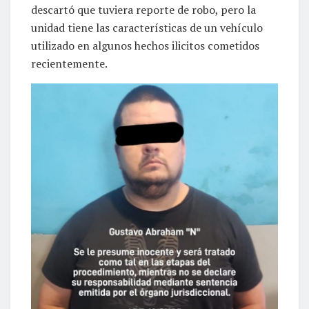
descartó que tuviera reporte de robo, pero la
unidad tiene las características de un vehículo
utilizado en algunos hechos ilicitos cometidos
recientemente.