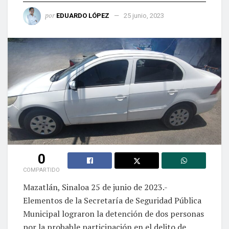
por
EDUARDO LÓPEZ
25 junio, 2023
0
COMPARTIDO
Mazatlán, Sinaloa 25 de junio de 2023.-
Elementos de la Secretaría de Seguridad Pública
Municipal lograron la detención de dos personas
por la probable participación en el delito de