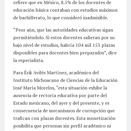
refiere que en México, 8.5% de los docentes de
educación básica contaban con estudios máximos
de bachillerato, lo que consideró inadmisible.
“Peor aún, que las autoridades educativas sigan
permitiéndolo. Si estos docentes salieran por su
bajo nivel de estudios, habría 104 mil 153 plazas
disponibles para docentes bien preparados”, dice
la especialista.
Para Érik Avilés Martínez, académico del
Instituto Michoacano de Ciencias de la Educación
José María Morelos, “esta situación exhibe la
ausencia de rectoría educativa por parte del
Estado mexicano, del ayer y del presente, y es
consecuencia de mecanismos de corrupción que
trafican con plazas docentes. Esta monetización
posibilita que personas sin perfil académico ni