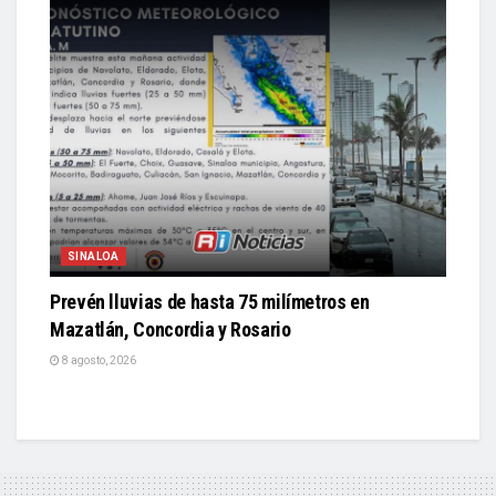
SINALOA
Prevén lluvias de hasta 75 milímetros en
Mazatlán, Concordia y Rosario
8 agosto, 2026