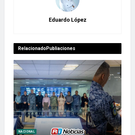
Eduardo López
Relacionado
Publiaciones
NACIONAL