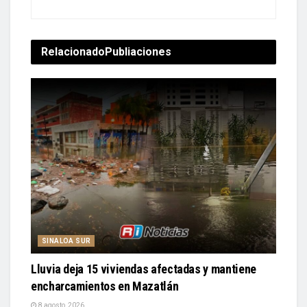
Relacionado
Publiaciones
SINALOA SUR
Lluvia deja 15 viviendas afectadas y mantiene
encharcamientos en Mazatlán
8 agosto, 2026