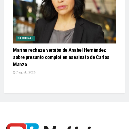
NACIONAL
Marina rechaza versión de Anabel Hernández
sobre presunto complot en asesinato de Carlos
Manzo
7 agosto, 2026