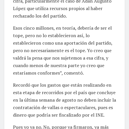
cifra, particularmente el caso de Adán Augusto
López que utiliza recursos propios al haber
rechazado los del partido.
Esos cinco millones, en teoría, debería de ser el
tope, pero no lo establecieron así, lo
establecieron como una aportación del partido,
pero no necesariamente es el tope. Yo creo que
valdrá la pena que nos sujetemos a esa cifra, y
cuando menos de nuestra parte yo creo que
estaríamos conformes”, comentó.
Recordó que los gastos que están realizando en
esta etapa de recorridos por el país que concluye
en la última semana de agosto no deben incluir la
contratación de vallas o espectaculares, pues es
dinero que podría ser fiscalizado por el INE.
Pues yo ya no. No, porque ya firmaron, ya más