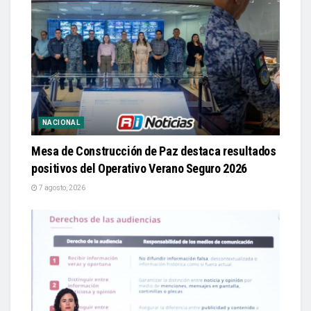
NACIONAL
Mesa de Construcción de Paz destaca resultados
positivos del Operativo Verano Seguro 2026
7 agosto, 2026