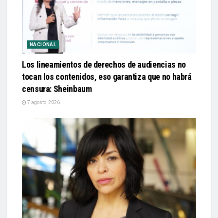
NACIONAL
Los lineamientos de derechos de audiencias no
tocan los contenidos, eso garantiza que no habrá
censura: Sheinbaum
7 agosto, 2026