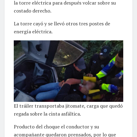
la torre eléctrica para después volcar sobre su
costado derecho.
La torre cayó y se llevó otros tres postes de
energía eléctrica.
El tráiler transportaba jitomate, carga que quedó
regada sobre la cinta asfáltica.
Producto del choque el conductor y su
acompañante quedaron prensados, por lo que