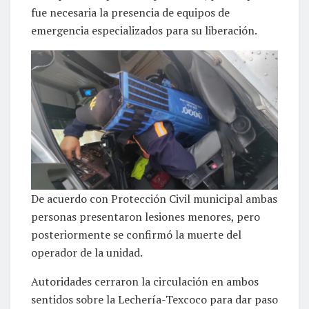
fue necesaria la presencia de equipos de
emergencia especializados para su liberación.
De acuerdo con Protección Civil municipal ambas
personas presentaron lesiones menores, pero
posteriormente se confirmó la muerte del
operador de la unidad.
Autoridades cerraron la circulación en ambos
sentidos sobre la Lechería-Texcoco para dar paso