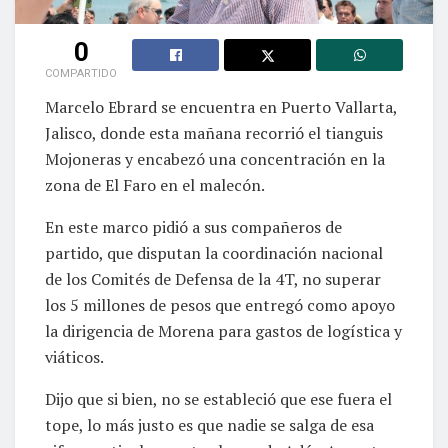
0
COMPARTIDO
Marcelo Ebrard se encuentra en Puerto Vallarta,
Jalisco, donde esta mañana recorrió el tianguis
Mojoneras y encabezó una concentración en la
zona de El Faro en el malecón.
En este marco pidió a sus compañeros de
partido, que disputan la coordinación nacional
de los Comités de Defensa de la 4T, no superar
los 5 millones de pesos que entregó como apoyo
la dirigencia de Morena para gastos de logística y
viáticos.
Dijo que si bien, no se estableció que ese fuera el
tope, lo más justo es que nadie se salga de esa