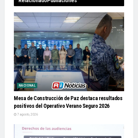
Relacionado
Publiaciones
NACIONAL
Mesa de Construcción de Paz destaca resultados
positivos del Operativo Verano Seguro 2026
7 agosto, 2026