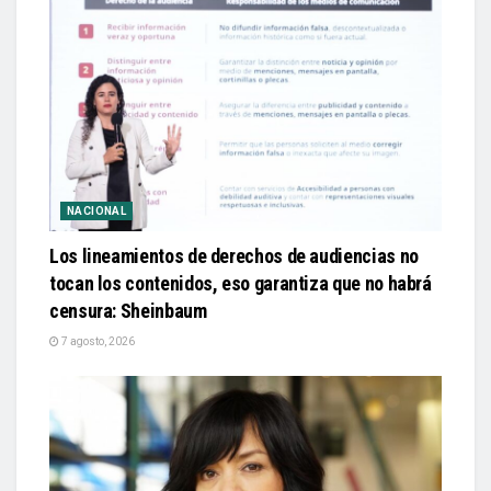
NACIONAL
Los lineamientos de derechos de audiencias no
tocan los contenidos, eso garantiza que no habrá
censura: Sheinbaum
7 agosto, 2026