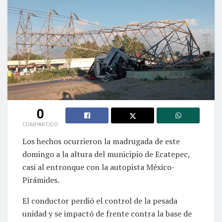
0
COMPARTIDO
Los hechos ocurrieron la madrugada de este
domingo a la altura del municipio de Ecatepec,
casi al entronque con la autopista México-
Pirámides.
El conductor perdió el control de la pesada
unidad y se impactó de frente contra la base de