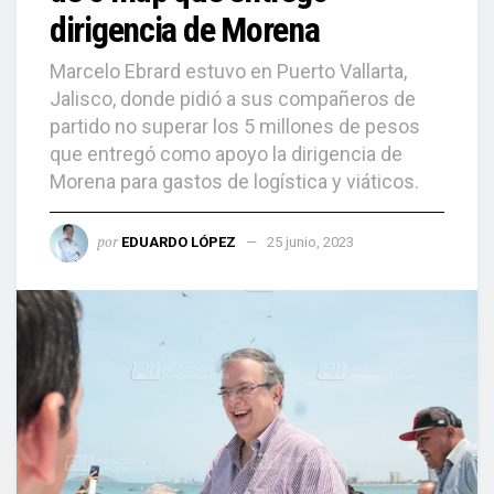
dirigencia de Morena
Marcelo Ebrard estuvo en Puerto Vallarta,
Jalisco, donde pidió a sus compañeros de
partido no superar los 5 millones de pesos
que entregó como apoyo la dirigencia de
Morena para gastos de logística y viáticos.
por
EDUARDO LÓPEZ
25 junio, 2023