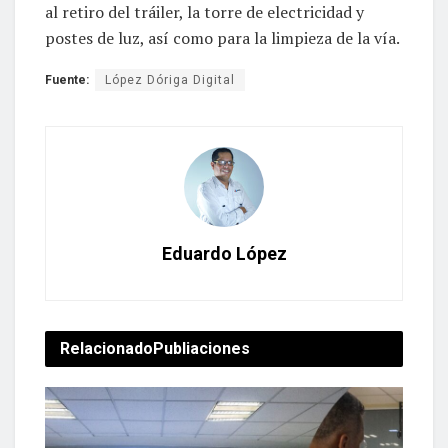
al retiro del tráiler, la torre de electricidad y
postes de luz, así como para la limpieza de la vía.
Fuente:
López Dóriga Digital
Eduardo López
Relacionado
Publiaciones