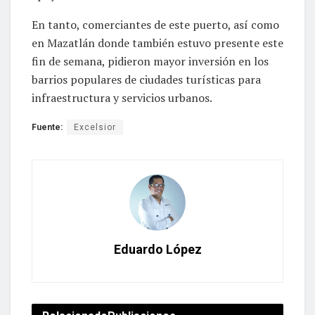
En tanto, comerciantes de este puerto, así como
en Mazatlán donde también estuvo presente este
fin de semana, pidieron mayor inversión en los
barrios populares de ciudades turísticas para
infraestructura y servicios urbanos.
Fuente:
Excelsior
Eduardo López