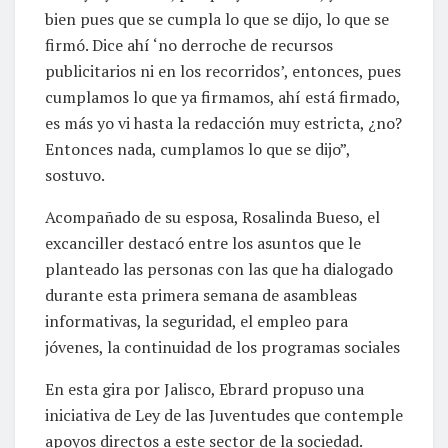
bien pues que se cumpla lo que se dijo, lo que se
firmó. Dice ahí ‘no derroche de recursos
publicitarios ni en los recorridos’, entonces, pues
cumplamos lo que ya firmamos, ahí está firmado,
es más yo vi hasta la redacción muy estricta, ¿no?
Entonces nada, cumplamos lo que se dijo”,
sostuvo.
Acompañado de su esposa, Rosalinda Bueso, el
excanciller destacó entre los asuntos que le
planteado las personas con las que ha dialogado
durante esta primera semana de asambleas
informativas, la seguridad, el empleo para
jóvenes, la continuidad de los programas sociales
En esta gira por Jalisco, Ebrard propuso una
iniciativa de Ley de las Juventudes que contemple
apoyos directos a este sector de la sociedad.