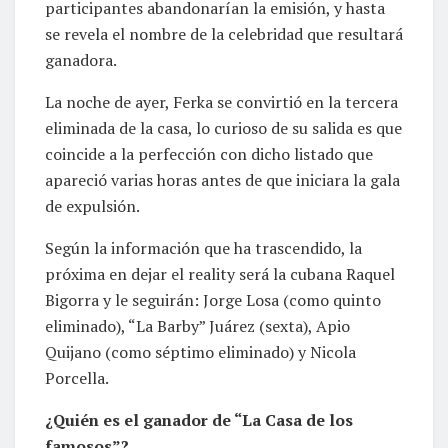
participantes abandonarían la emisión, y hasta
se revela el nombre de la celebridad que resultará
ganadora.
La noche de ayer, Ferka se convirtió en la tercera
eliminada de la casa, lo curioso de su salida es que
coincide a la perfección con dicho listado que
apareció varias horas antes de que iniciara la gala
de expulsión.
Según la información que ha trascendido, la
próxima en dejar el reality será la cubana Raquel
Bigorra y le seguirán: Jorge Losa (como quinto
eliminado), “La Barby” Juárez (sexta), Apio
Quijano (como séptimo eliminado) y Nicola
Porcella.
¿Quién es el ganador de “La Casa de los
famosos”?