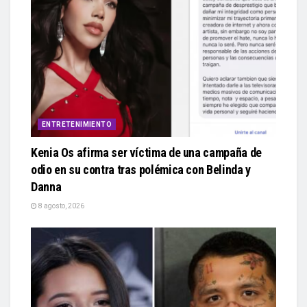
ENTRETENIMIENTO
Kenia Os afirma ser víctima de una campaña de
odio en su contra tras polémica con Belinda y
Danna
8 agosto, 2026