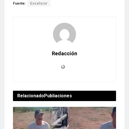
Fuente:
Excelsior
Redacción
Relacionado
Publiaciones