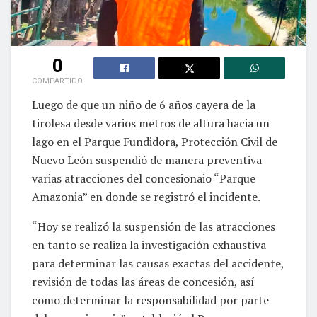
0
COMPARTIDO
Luego de que un niño de 6 años cayera de la
tirolesa desde varios metros de altura hacia un
lago en el Parque Fundidora, Protección Civil de
Nuevo León suspendió de manera preventiva
varias atracciones del concesionaio “Parque
Amazonia” en donde se registró el incidente.
“Hoy se realizó la suspensión de las atracciones
en tanto se realiza la investigación exhaustiva
para determinar las causas exactas del accidente,
revisión de todas las áreas de concesión, así
como determinar la responsabilidad por parte