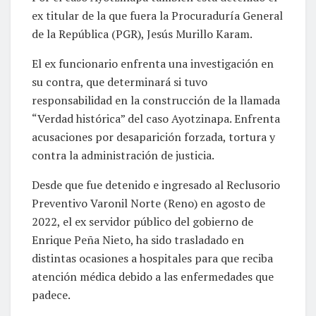
ex titular de la que fuera la Procuraduría General
de la República (PGR), Jesús Murillo Karam.
El ex funcionario enfrenta una investigación en
su contra, que determinará si tuvo
responsabilidad en la construcción de la llamada
“Verdad histórica” del caso Ayotzinapa. Enfrenta
acusaciones por desaparición forzada, tortura y
contra la administración de justicia.
Desde que fue detenido e ingresado al Reclusorio
Preventivo Varonil Norte (Reno) en agosto de
2022, el ex servidor público del gobierno de
Enrique Peña Nieto, ha sido trasladado en
distintas ocasiones a hospitales para que reciba
atención médica debido a las enfermedades que
padece.