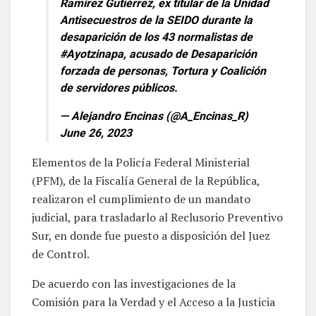
Ramírez Gutiérrez, ex titular de la Unidad
Antisecuestros de la SEIDO durante la
desaparición de los 43 normalistas de
#Ayotzinapa
, acusado de Desaparición
forzada de personas, Tortura y Coalición
de servidores públicos.
— Alejandro Encinas (@A_Encinas_R)
June 26, 2023
Elementos de la Policía Federal Ministerial
(PFM), de la Fiscalía General de la República,
realizaron el cumplimiento de un mandato
judicial, para trasladarlo al Reclusorio Preventivo
Sur, en donde fue puesto a disposición del Juez
de Control.
De acuerdo con las investigaciones de la
Comisión para la Verdad y el Acceso a la Justicia