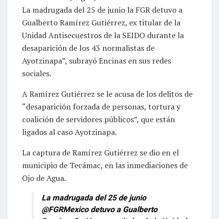
La madrugada del 25 de junio la FGR detuvo a
Gualberto Ramírez Gutiérrez, ex titular de la
Unidad Antisecuestros de la SEIDO durante la
desaparición de los 43 normalistas de
Ayotzinapa”, subrayó Encinas en sus redes
sociales.
A Ramírez Gutiérrez se le acusa de los delitos de
“desaparición forzada de personas, tortura y
coalición de servidores públicos”, que están
ligados al caso Ayotzinapa.
La captura de Ramírez Gutiérrez se dio en el
municipio de Tecámac, en las inmediaciones de
Ojo de Agua.
La madrugada del 25 de junio
@FGRMexico
detuvo a Gualberto