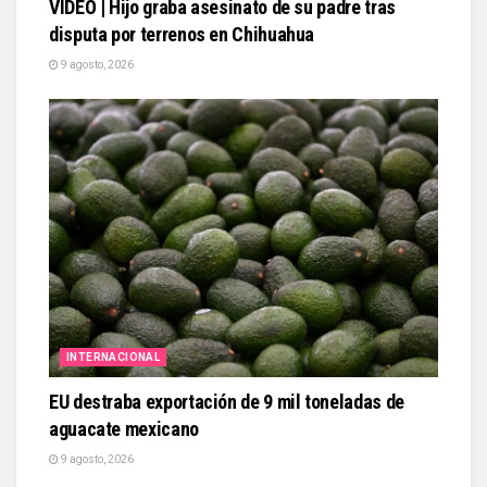
VIDEO | Hijo graba asesinato de su padre tras
disputa por terrenos en Chihuahua
9 agosto, 2026
INTERNACIONAL
EU destraba exportación de 9 mil toneladas de
aguacate mexicano
9 agosto, 2026