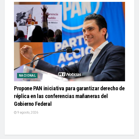
NACIONAL
Propone PAN iniciativa para garantizar derecho de
réplica en las conferencias mañaneras del
Gobierno Federal
9 agosto, 2026