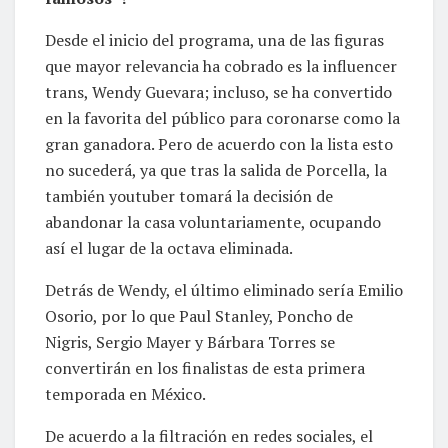
Desde el inicio del programa, una de las figuras
que mayor relevancia ha cobrado es la influencer
trans, Wendy Guevara; incluso, se ha convertido
en la favorita del público para coronarse como la
gran ganadora. Pero de acuerdo con la lista esto
no sucederá, ya que tras la salida de Porcella, la
también youtuber tomará la decisión de
abandonar la casa voluntariamente, ocupando
así el lugar de la octava eliminada.
Detrás de Wendy, el último eliminado sería Emilio
Osorio, por lo que Paul Stanley, Poncho de
Nigris, Sergio Mayer y Bárbara Torres se
convertirán en los finalistas de esta primera
temporada en México.
De acuerdo a la filtración en redes sociales, el