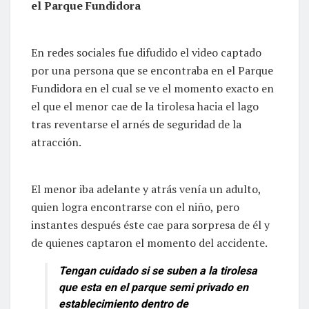
el Parque Fundidora
En redes sociales fue difudido el video captado
por una persona que se encontraba en el Parque
Fundidora en el cual se ve el momento exacto en
el que el menor cae de la tirolesa hacia el lago
tras reventarse el arnés de seguridad de la
atracción.
El menor iba adelante y atrás venía un adulto,
quien logra encontrarse con el niño, pero
instantes después éste cae para sorpresa de él y
de quienes captaron el momento del accidente.
Tengan cuidado si se suben a la tirolesa
que esta en el parque semi privado en
establecimiento dentro de