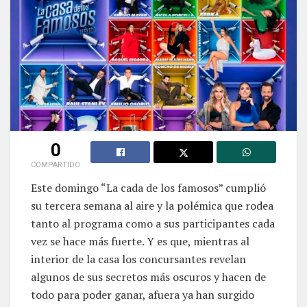
0
COMPARTIDO
Este domingo “La cada de los famosos” cumplió
su tercera semana al aire y la polémica que rodea
tanto al programa como a sus participantes cada
vez se hace más fuerte. Y es que, mientras al
interior de la casa los concursantes revelan
algunos de sus secretos más oscuros y hacen de
todo para poder ganar, afuera ya han surgido