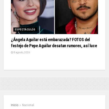
ESPECTÁCULOS
¿Ángela Aguilar está embarazada? FOTOS del
festejo de Pepe Aguilar desatan rumores, así luce
8 agosto, 2026
Inicio
Nacional