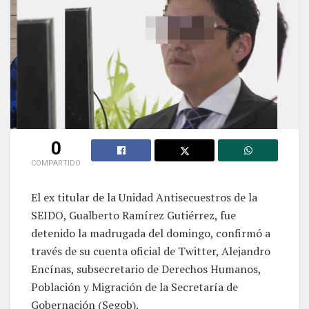
0
COMPARTIDO
El ex titular de la Unidad Antisecuestros de la
SEIDO, Gualberto Ramírez Gutiérrez, fue
detenido la madrugada del domingo, confirmó a
través de su cuenta oficial de Twitter, Alejandro
Encínas, subsecretario de Derechos Humanos,
Población y Migración de la Secretaría de
Gobernación (Segob).