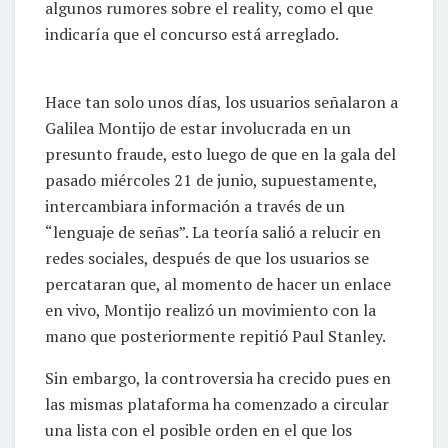
algunos rumores sobre el reality, como el que
indicaría que el concurso está arreglado.
Hace tan solo unos días, los usuarios señalaron a
Galilea Montijo de estar involucrada en un
presunto fraude, esto luego de que en la gala del
pasado miércoles 21 de junio, supuestamente,
intercambiara información a través de un
“lenguaje de señas”. La teoría salió a relucir en
redes sociales, después de que los usuarios se
percataran que, al momento de hacer un enlace
en vivo, Montijo realizó un movimiento con la
mano que posteriormente repitió Paul Stanley.
Sin embargo, la controversia ha crecido pues en
las mismas plataforma ha comenzado a circular
una lista con el posible orden en el que los