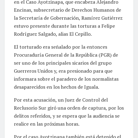
en el Caso Ayotzinapa, que encabeza Alejandro
Encinas, subsecretario de Derechos Humanos de
la Secretaría de Gobernación, Ramírez Gutiérrez
estuvo presente durante las torturas a Felipe
Rodríguez Salgado, alias El Cepillo.
El torturado era señalado por la entonces
Procuraduría General de la República (PGR) de
ser uno de los principales sicarios del grupo
Guerreros Unidos y, era presionado para que
informara sobre el paradero de los normalistas
desaparecidos en los hechos de Iguala.
Por esta acusación, un Juez de Control del
Reclusorio Sur giró una orden de captura, por los
delitos referidos, y se espera que la audiencia se
realice en las próximas horas.
Por el caso Ayotzinapa también está detenido el