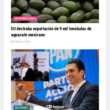
INTERNACIONAL
EU destraba exportación de 9 mil toneladas de
aguacate mexicano
9 agosto, 2026
NACIONAL