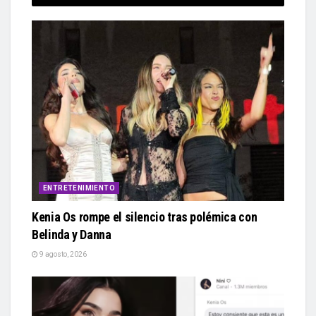
ENTRETENIMIENTO
Kenia Os rompe el silencio tras polémica con
Belinda y Danna
9 agosto, 2026