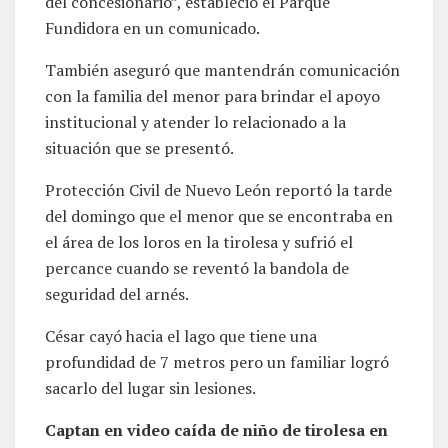
del concesionario”, estableció el Parque
Fundidora en un comunicado.
También aseguró que mantendrán comunicación
con la familia del menor para brindar el apoyo
institucional y atender lo relacionado a la
situación que se presentó.
Protección Civil de Nuevo León reportó la tarde
del domingo que el menor que se encontraba en
el área de los loros en la tirolesa y sufrió el
percance cuando se reventó la bandola de
seguridad del arnés.
César cayó hacia el lago que tiene una
profundidad de 7 metros pero un familiar logró
sacarlo del lugar sin lesiones.
Captan en video caída de niño de tirolesa en