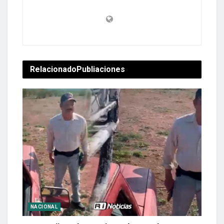
Relacionado
Publiaciones
NACIONAL