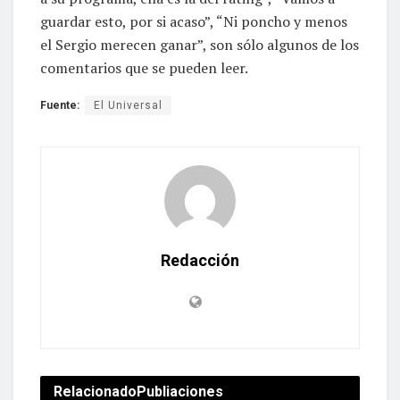
guardar esto, por si acaso”, “Ni poncho y menos
el Sergio merecen ganar”, son sólo algunos de los
comentarios que se pueden leer.
Fuente:
El Universal
Redacción
Relacionado
Publiaciones