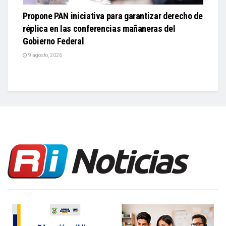
Propone PAN iniciativa para garantizar derecho de
réplica en las conferencias mañaneras del
Gobierno Federal
9 agosto, 2026