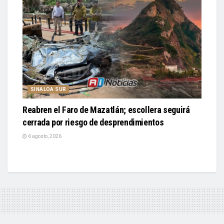
SINALOA SUR
Reabren el Faro de Mazatlán; escollera seguirá
cerrada por riesgo de desprendimientos
6 agosto, 2026