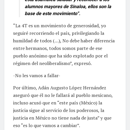
alumnos mayores de Sinaloa, ellos son la
base de este movimiento”.
“La 4T es un movimiento de generosidad, yo
seguiré recorriendo el país, privilegiando la
humildad de todos (…), No debe haber diferencia
entre hermanos, todos somos parte de ese
pueblo anónimo que ha sido explotado por el
régimen del neoliberalismo”, expresó.
-No les vamos a fallar-
Por último, Adán Augusto López Hernández
aseguró que él no le fallará al pueblo mexicano,
incluso acusó que en “este país (México) la
justicia sigue al servicio de los poderosos, la
justicia en México no tiene nada de justa” y que
eso “es lo que vamos a cambiar”.