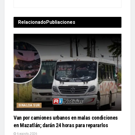
Relacionado
Publiaciones
SINALOA SUR
Van por camiones urbanos en malas condiciones
en Mazatlán; darán 24 horas para repararlos
6 agosto, 2026