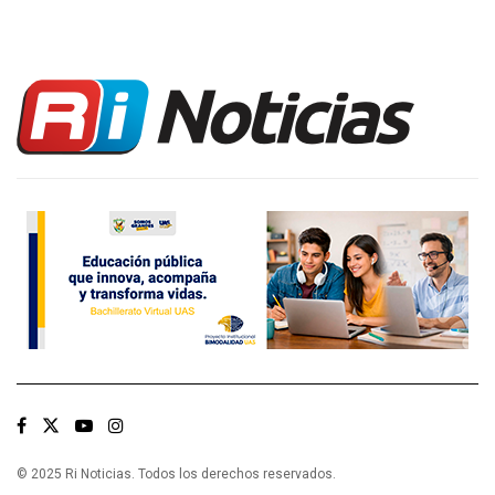
© 2025 Ri Noticias. Todos los derechos reservados.