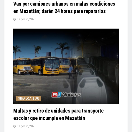
Van por camiones urbanos en malas condiciones
en Mazatlán; darán 24 horas para repararlos
6 agosto, 2026
SINALOA SUR
Multas y retiro de unidades para transporte
escolar que incumpla en Mazatlán
6 agosto, 2026