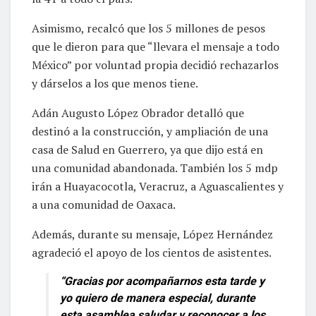
Asimismo, recalcó que los 5 millones de pesos
que le dieron para que “llevara el mensaje a todo
México” por voluntad propia decidió rechazarlos
y dárselos a los que menos tiene.
Adán Augusto López Obrador detalló que
destinó a la construcción, y ampliación de una
casa de Salud en Guerrero, ya que dijo está en
una comunidad abandonada. También los 5 mdp
irán a Huayacocotla, Veracruz, a Aguascalientes y
a una comunidad de Oaxaca.
Además, durante su mensaje, López Hernández
agradeció el apoyo de los cientos de asistentes.
“Gracias por acompañarnos esta tarde y
yo quiero de manera especial, durante
esta asamblea saludar y reconocer a los