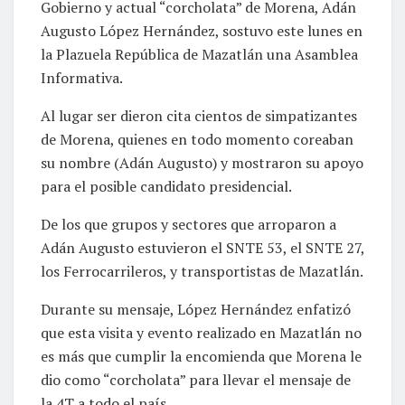
Gobierno y actual “corcholata” de Morena, Adán
Augusto López Hernández, sostuvo este lunes en
la Plazuela República de Mazatlán una Asamblea
Informativa.
Al lugar ser dieron cita cientos de simpatizantes
de Morena, quienes en todo momento coreaban
su nombre (Adán Augusto) y mostraron su apoyo
para el posible candidato presidencial.
De los que grupos y sectores que arroparon a
Adán Augusto estuvieron el SNTE 53, el SNTE 27,
los Ferrocarrileros, y transportistas de Mazatlán.
Durante su mensaje, López Hernández enfatizó
que esta visita y evento realizado en Mazatlán no
es más que cumplir la encomienda que Morena le
dio como “corcholata” para llevar el mensaje de
la 4T a todo el país.