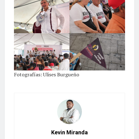
Fotografías: Ulises Burgueño
Kevin Miranda