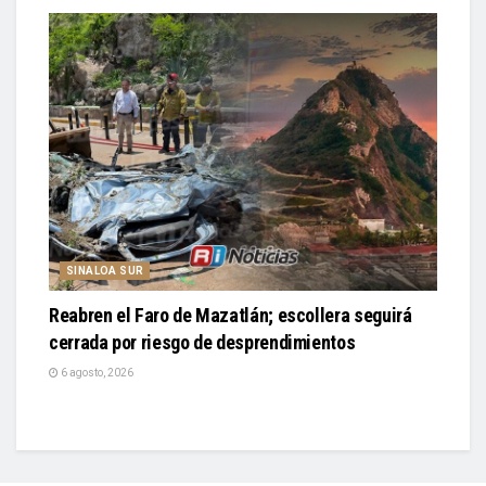
SINALOA SUR
Reabren el Faro de Mazatlán; escollera seguirá
cerrada por riesgo de desprendimientos
6 agosto, 2026