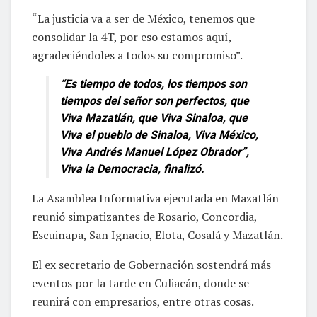
“La justicia va a ser de México, tenemos que
consolidar la 4T, por eso estamos aquí,
agradeciéndoles a todos su compromiso”.
“Es tiempo de todos, los tiempos son
tiempos del señor son perfectos, que
Viva Mazatlán, que Viva Sinaloa, que
Viva el pueblo de Sinaloa, Viva México,
Viva Andrés Manuel López Obrador”,
Viva la Democracia, finalizó.
La Asamblea Informativa ejecutada en Mazatlán
reunió simpatizantes de Rosario, Concordia,
Escuinapa, San Ignacio, Elota, Cosalá y Mazatlán.
El ex secretario de Gobernación sostendrá más
eventos por la tarde en Culiacán, donde se
reunirá con empresarios, entre otras cosas.