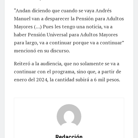
“Andan diciendo que cuando se vaya Andrés
Manuel van a desparecer la Pensión para Adultos
Mayores (…) Pues les tengo una noticia, va a
haber Pensión Universal para Adultos Mayores
para largo, va a continuar porque va a continuar”
mencionó en su discurso.
Reiteró a la audiencia, que no solamente se va a
continuar con el programa, sino que, a partir de
enero del 2024, la cantidad subirá a 6 mil pesos.
Redacción