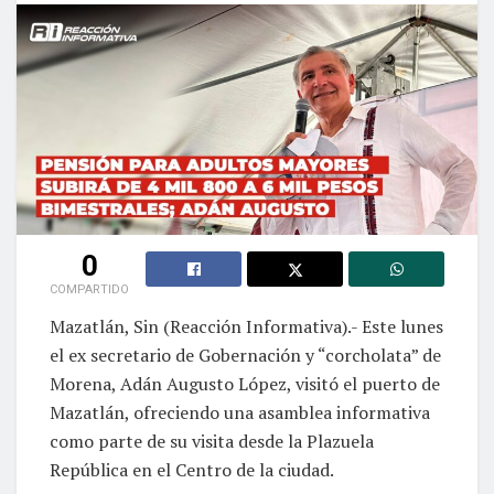
0
COMPARTIDO
Mazatlán, Sin (Reacción Informativa).- Este lunes
el ex secretario de Gobernación y “corcholata” de
Morena, Adán Augusto López, visitó el puerto de
Mazatlán, ofreciendo una asamblea informativa
como parte de su visita desde la Plazuela
República en el Centro de la ciudad.