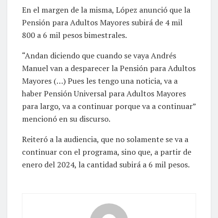
En el margen de la misma, López anunció que la
Pensión para Adultos Mayores subirá de 4 mil
800 a 6 mil pesos bimestrales.
“Andan diciendo que cuando se vaya Andrés
Manuel van a desparecer la Pensión para Adultos
Mayores (…) Pues les tengo una noticia, va a
haber Pensión Universal para Adultos Mayores
para largo, va a continuar porque va a continuar”
mencionó en su discurso.
Reiteró a la audiencia, que no solamente se va a
continuar con el programa, sino que, a partir de
enero del 2024, la cantidad subirá a 6 mil pesos.