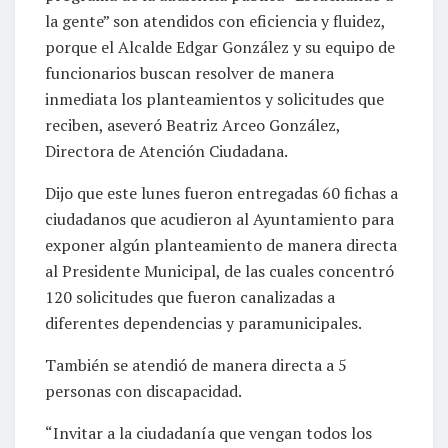
la gente” son atendidos con eficiencia y fluidez,
porque el Alcalde Edgar González y su equipo de
funcionarios buscan resolver de manera
inmediata los planteamientos y solicitudes que
reciben, aseveró Beatriz Arceo González,
Directora de Atención Ciudadana.
Dijo que este lunes fueron entregadas 60 fichas a
ciudadanos que acudieron al Ayuntamiento para
exponer algún planteamiento de manera directa
al Presidente Municipal, de las cuales concentró
120 solicitudes que fueron canalizadas a
diferentes dependencias y paramunicipales.
También se atendió de manera directa a 5
personas con discapacidad.
“Invitar a la ciudadanía que vengan todos los