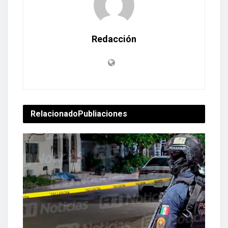
Redacción
Relacionado
Publiaciones