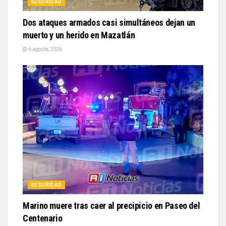
SEGURIDAD
Dos ataques armados casi simultáneos dejan un
muerto y un herido en Mazatlán
6 agosto, 2026
SEGURIDAD
Marino muere tras caer al precipicio en Paseo del
Centenario