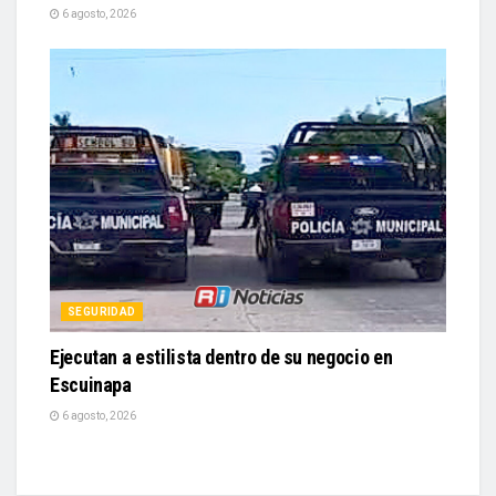
6 agosto, 2026
SEGURIDAD
Ejecutan a estilista dentro de su negocio en
Escuinapa
6 agosto, 2026