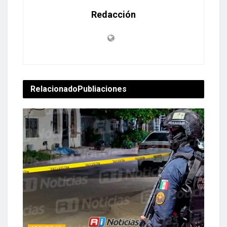
Redacción
Relacionado
Publiaciones