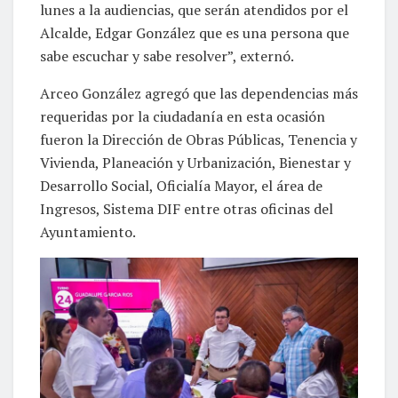
lunes a la audiencias, que serán atendidos por el
Alcalde, Edgar González que es una persona que
sabe escuchar y sabe resolver”, externó.
Arceo González agregó que las dependencias más
requeridas por la ciudadanía en esta ocasión
fueron la Dirección de Obras Públicas, Tenencia y
Vivienda, Planeación y Urbanización, Bienestar y
Desarrollo Social, Oficialía Mayor, el área de
Ingresos, Sistema DIF entre otras oficinas del
Ayuntamiento.