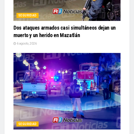
SEGURIDAD
Dos ataques armados casi simultáneos dejan un
muerto y un herido en Mazatlán
6 agosto, 2026
SEGURIDAD