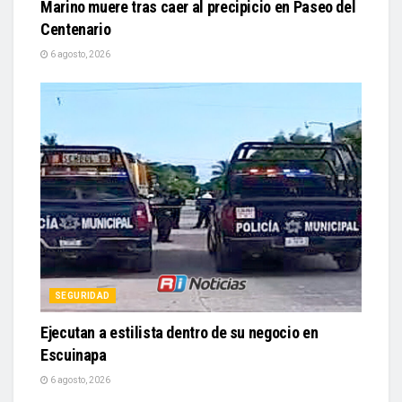
Marino muere tras caer al precipicio en Paseo del
Centenario
6 agosto, 2026
SEGURIDAD
Ejecutan a estilista dentro de su negocio en
Escuinapa
6 agosto, 2026