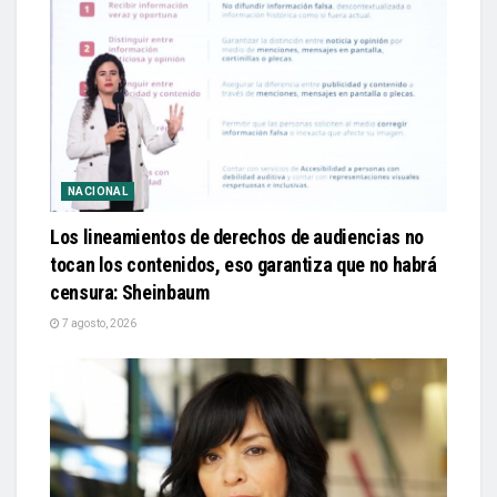
NACIONAL
Los lineamientos de derechos de audiencias no
tocan los contenidos, eso garantiza que no habrá
censura: Sheinbaum
7 agosto, 2026