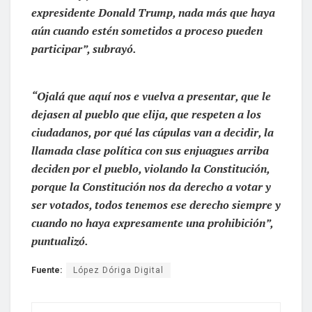
expresidente Donald Trump, nada más que haya
aún cuando estén sometidos a proceso pueden
participar”, subrayó.
“Ojalá que aquí nos e vuelva a presentar, que le
dejasen al pueblo que elija, que respeten a los
ciudadanos, por qué las cúpulas van a decidir, la
llamada clase política con sus enjuagues arriba
deciden por el pueblo, violando la Constitución,
porque la Constitución nos da derecho a votar y
ser votados, todos tenemos ese derecho siempre y
cuando no haya expresamente una prohibición”,
puntualizó.
Fuente:
López Dóriga Digital