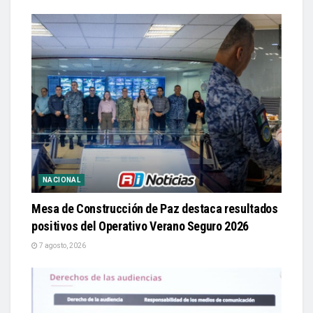
NACIONAL
Mesa de Construcción de Paz destaca resultados
positivos del Operativo Verano Seguro 2026
7 agosto, 2026