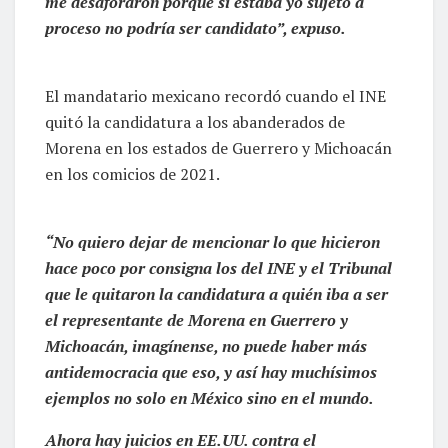
me desaforaron porque si estaba yo sujeto a
proceso no podría ser candidato”, expuso.
El mandatario mexicano recordó cuando el INE
quitó la candidatura a los abanderados de
Morena en los estados de Guerrero y Michoacán
en los comicios de 2021.
“No quiero dejar de mencionar lo que hicieron
hace poco por consigna los del INE y el Tribunal
que le quitaron la candidatura a quién iba a ser
el representante de Morena en Guerrero y
Michoacán, imagínense, no puede haber más
antidemocracia que eso, y así hay muchísimos
ejemplos no solo en México sino en el mundo.
Ahora hay juicios en EE.UU. contra el