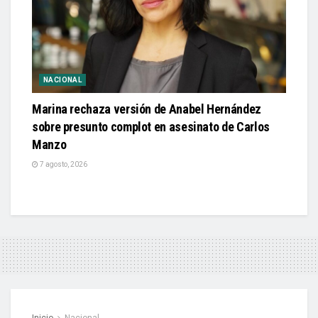
NACIONAL
Marina rechaza versión de Anabel Hernández
sobre presunto complot en asesinato de Carlos
Manzo
7 agosto, 2026
Inicio
Nacional