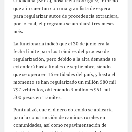
Ciudadana (SSPC), Rosa Icela Rodríguez, informó
que aún cuentan con una gran lista de espera
para regularizar autos de procedencia extranjera,
por lo cual, el programa se ampliará tres meses
más.
La funcionaria indicó que el 30 de junio era la
fecha límite para los trámites del proceso de
regularización, pero debido a la alta demanda se
extenderá hasta finales de septiembre, siendo
que se opera en 16 entidades del país, y hasta el
momento se han regularizado un millón 580 mil
797 vehículos, obteniendo 3 millones 951 mil
500 pesos en trámites.
Puntualizó, que el dinero obtenido se aplicaría
para la construcción de caminos rurales en
comunidades, así como repavimentación de