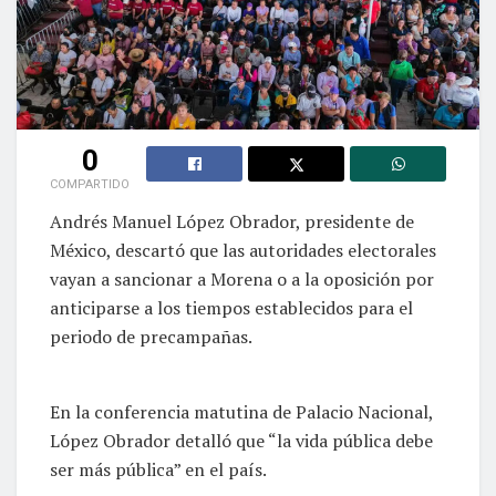
0
COMPARTIDO
Andrés Manuel López Obrador, presidente de
México, descartó que las autoridades electorales
vayan a sancionar a Morena o a la oposición por
anticiparse a los tiempos establecidos para el
periodo de precampañas.
En la conferencia matutina de Palacio Nacional,
López Obrador detalló que “la vida pública debe
ser más pública” en el país.