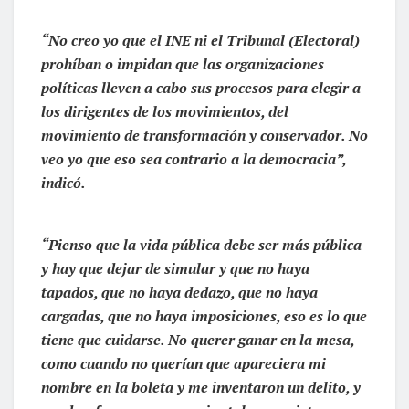
“No creo yo que el INE ni el Tribunal (Electoral)
prohíban o impidan que las organizaciones
políticas lleven a cabo sus procesos para elegir a
los dirigentes de los movimientos, del
movimiento de transformación y conservador. No
veo yo que eso sea contrario a la democracia”,
indicó.
“Pienso que la vida pública debe ser más pública
y hay que dejar de simular y que no haya
tapados, que no haya dedazo, que no haya
cargadas, que no haya imposiciones, eso es lo que
tiene que cuidarse. No querer ganar en la mesa,
como cuando no querían que apareciera mi
nombre en la boleta y me inventaron un delito, y