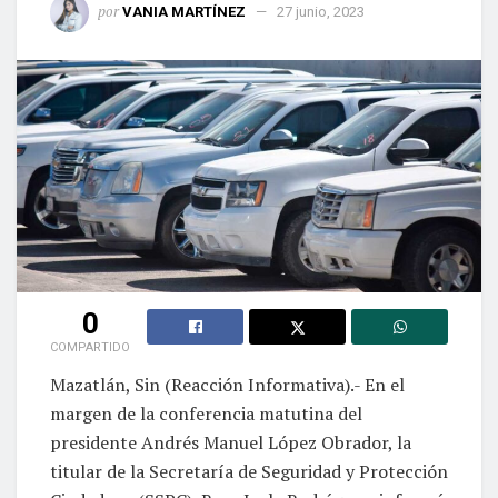
por
VANIA MARTÍNEZ
27 junio, 2023
0
COMPARTIDO
Mazatlán, Sin (Reacción Informativa).- En el
margen de la conferencia matutina del
presidente Andrés Manuel López Obrador, la
titular de la Secretaría de Seguridad y Protección