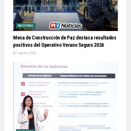
NACIONAL
Mesa de Construcción de Paz destaca resultados
positivos del Operativo Verano Seguro 2026
7 agosto, 2026