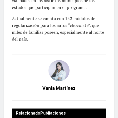
vialidades en los distintos municipios de los
estados que participan en el programa.
Actualmente se cuenta con 152 módulos de
regularización para los autos “chocolate”, que
miles de familias poseen, especialmente al norte
del país.
Vania Martínez
Relacionado
Publiaciones