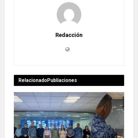
Redacción
Relacionado
Publiaciones