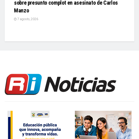
sobre presunto complot en asesinato de Carlos
Manzo
7 agosto, 2026