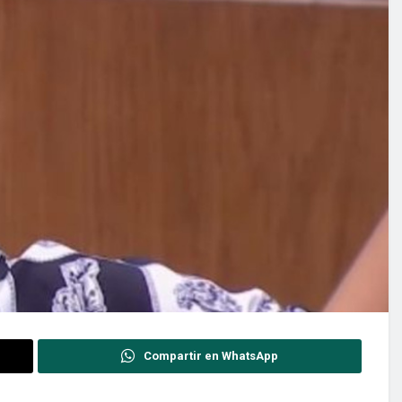
Compartir en WhatsApp