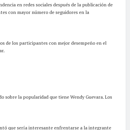
ndencia en redes sociales después de la publicación de
antes con mayor número de seguidores en la
os de los participantes con mejor desempeño en el
ar.
ndo sobre la popularidad que tiene Wendy Guevara. Los
ntó que sería interesante enfrentarse a la integrante