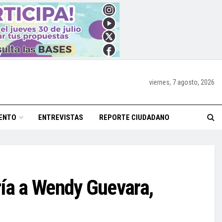
viernes, 7 agosto, 2026
ENTO
ENTREVISTAS
REPORTE CIUDADANO
ría a Wendy Guevara,