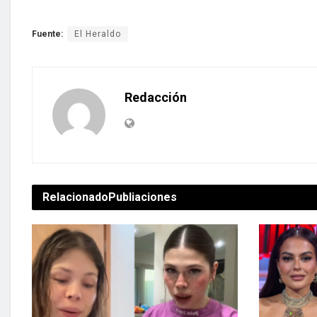
Fuente:
El Heraldo
Redacción
Relacionado
Publiaciones