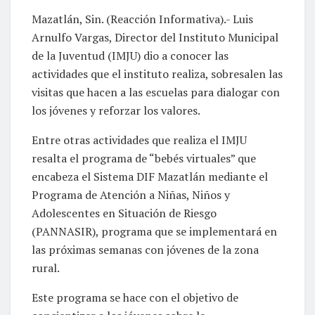
Mazatlán, Sin. (Reacción Informativa).- Luis
Arnulfo Vargas, Director del Instituto Municipal
de la Juventud (IMJU) dio a conocer las
actividades que el instituto realiza, sobresalen las
visitas que hacen a las escuelas para dialogar con
los jóvenes y reforzar los valores.
Entre otras actividades que realiza el IMJU
resalta el programa de “bebés virtuales” que
encabeza el Sistema DIF Mazatlán mediante el
Programa de Atención a Niñas, Niños y
Adolescentes en Situación de Riesgo
(PANNASIR), programa que se implementará en
las próximas semanas con jóvenes de la zona
rural.
Este programa se hace con el objetivo de