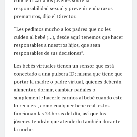
concientizar a los jóvenes sobre la
responsabilidad sexual y prevenir embarazos
prematuros, dijo el Director.
“Les pedimos mucho a los padres que no les
cuiden al bebé (…), desde aquí tenemos que hacer
responsables a nuestros hijos, que sean
responsables de sus decisiones”.
Los bebés virtuales tienen un sensor que está
conectado a una pulsera ID; misma que tiene que
portar la madre o padre virtual, quienes deberán
alimentar, dormir, cambiar pañales o
simplemente hacerle cariños al bebé cuando este
lo requiera, como cualquier bebe real, estos
funcionan las 24 horas del día, así que los
jóvenes tendrán que atenderlo también durante
la noche.