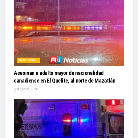
SEGURIDAD
Asesinan a adulto mayor de nacionalidad
canadiense en El Quelite, al norte de Mazatlán
8 agosto, 2026