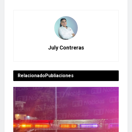
July Contreras
Relacionado
Publiaciones