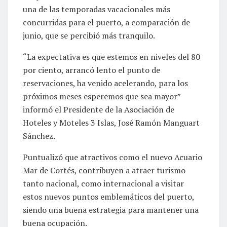
una de las temporadas vacacionales más
concurridas para el puerto, a comparación de
junio, que se percibió más tranquilo.
“La expectativa es que estemos en niveles del 80
por ciento, arrancó lento el punto de
reservaciones, ha venido acelerando, para los
próximos meses esperemos que sea mayor”
informó el Presidente de la Asociación de
Hoteles y Moteles 3 Islas, José Ramón Manguart
Sánchez.
Puntualizó que atractivos como el nuevo Acuario
Mar de Cortés, contribuyen a atraer turismo
tanto nacional, como internacional a visitar
estos nuevos puntos emblemáticos del puerto,
siendo una buena estrategia para mantener una
buena ocupación.