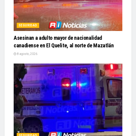
SEGURIDAD
Asesinan a adulto mayor de nacionalidad
canadiense en El Quelite, al norte de Mazatlán
8 agosto, 2026
SEGURIDAD