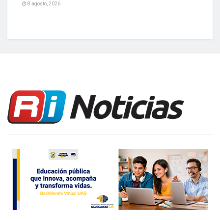
8 agosto, 2026