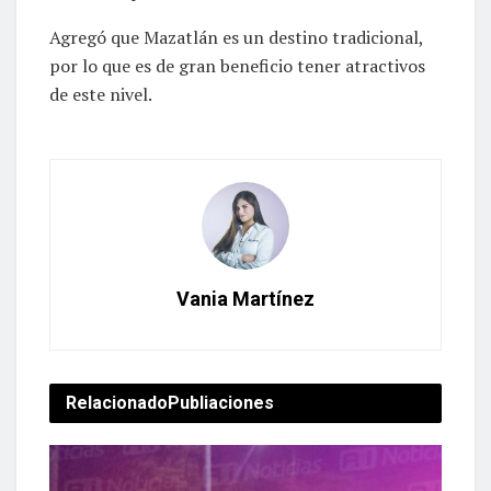
Agregó que Mazatlán es un destino tradicional,
por lo que es de gran beneficio tener atractivos
de este nivel.
Vania Martínez
Relacionado
Publiaciones