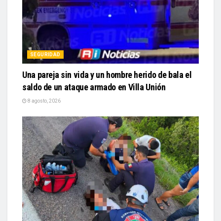
SEGURIDAD
Una pareja sin vida y un hombre herido de bala el
saldo de un ataque armado en Villa Unión
8 agosto, 2026