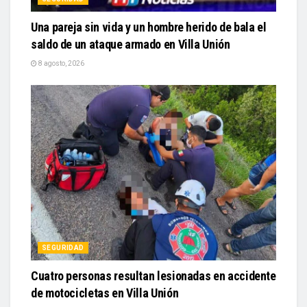
Una pareja sin vida y un hombre herido de bala el
saldo de un ataque armado en Villa Unión
8 agosto, 2026
SEGURIDAD
Cuatro personas resultan lesionadas en accidente
de motocicletas en Villa Unión