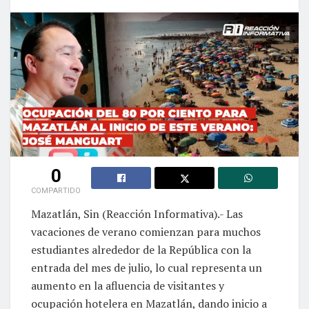
0
COMPARTIDO
Mazatlán, Sin (Reacción Informativa).- Las
vacaciones de verano comienzan para muchos
estudiantes alrededor de la República con la
entrada del mes de julio, lo cual representa un
aumento en la afluencia de visitantes y
ocupación hotelera en Mazatlán, dando inicio a