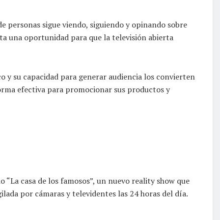
de personas sigue viendo, siguiendo y opinando sobre
a una oportunidad para que la televisión abierta
o y su capacidad para generar audiencia los convierten
orma efectiva para promocionar sus productos y
o “La casa de los famosos”, un nuevo reality show que
ilada por cámaras y televidentes las 24 horas del día.