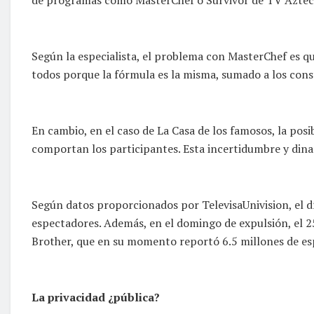
Según la especialista, el problema con MasterChef es que
todos porque la fórmula es la misma, sumado a los cons
En cambio, en el caso de La Casa de los famosos, la posi
comportan los participantes. Esta incertidumbre y dina
Según datos proporcionados por TelevisaUnivision, el dí
espectadores. Además, en el domingo de expulsión, el 25 d
Brother, que en su momento reportó 6.5 millones de es
La privacidad ¿pública?