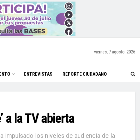
viernes, 7 agosto, 2026
ENTO
ENTREVISTAS
REPORTE CIUDADANO
’ a la TV abierta
 impulsado los niveles de audiencia de la