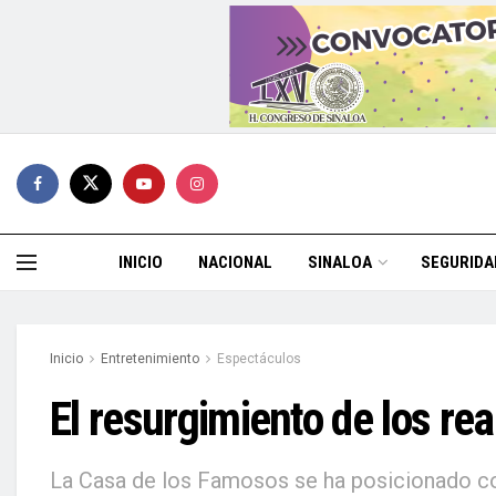
INICIO
NACIONAL
SINALOA
SEGURIDA
Inicio
Entretenimiento
Espectáculos
El resurgimiento de los rea
La Casa de los Famosos se ha posicionado com