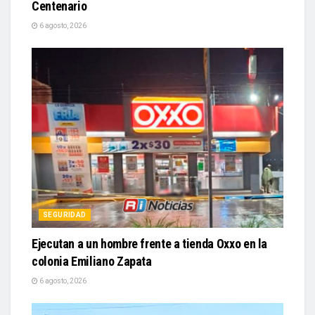
Centenario
6 agosto, 2026
SEGURIDAD
Ejecutan a un hombre frente a tienda Oxxo en la
colonia Emiliano Zapata
6 agosto, 2026