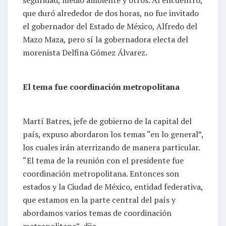
seguridad, medio ambiente y otros. Al encuentro,
que duró alrededor de dos horas, no fue invitado
el gobernador del Estado de México, Alfredo del
Mazo Maza, pero sí la gobernadora electa del
morenista Delfina Gómez Álvarez.
El tema fue coordinación metropolitana
Martí Batres, jefe de gobierno de la capital del
país, expuso abordaron los temas “en lo general”,
los cuales irán aterrizando de manera particular.
“El tema de la reunión con el presidente fue
coordinación metropolitana. Entonces son
estados y la Ciudad de México, entidad federativa,
que estamos en la parte central del país y
abordamos varios temas de coordinación