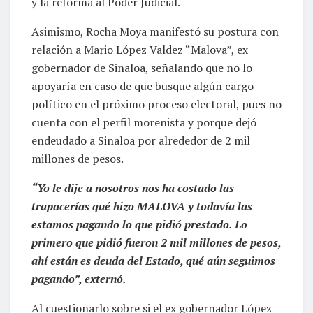
y la reforma al Poder Judicial.
Asimismo, Rocha Moya manifestó su postura con
relación a Mario López Valdez “Malova”, ex
gobernador de Sinaloa, señalando que no lo
apoyaría en caso de que busque algún cargo
político en el próximo proceso electoral, pues no
cuenta con el perfil morenista y porque dejó
endeudado a Sinaloa por alrededor de 2 mil
millones de pesos.
“Yo le dije a nosotros nos ha costado las
trapacerías qué hizo MALOVA y todavía las
estamos pagando lo que pidió prestado. Lo
primero que pidió fueron 2 mil millones de pesos,
ahí están es deuda del Estado, qué aún seguimos
pagando”, externó.
Al cuestionarlo sobre si el ex gobernador López