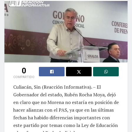
0
COMPARTIDO
Culiacán, Sin (Reacción Informativa). – El
Gobernador del estado, Rubén Rocha Moya, dejó
en claro que no Morena no estaría en posición de
hacer alianzas con el PAS, ya que en las últimas
fechas ha habido diferencias importantes con
este partido por temas como la Ley de Educación