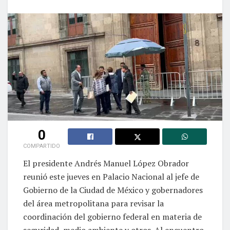
0
COMPARTIDO
El presidente Andrés Manuel López Obrador
reunió este jueves en Palacio Nacional al jefe de
Gobierno de la Ciudad de México y gobernadores
del área metropolitana para revisar la
coordinación del gobierno federal en materia de