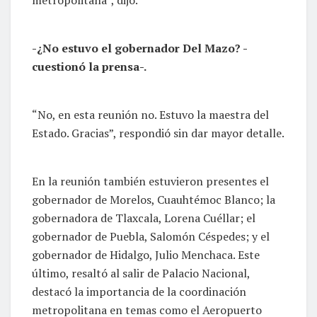
metropolitana”, dijo.
-¿No estuvo el gobernador Del Mazo? -
cuestionó la prensa-.
“No, en esta reunión no. Estuvo la maestra del
Estado. Gracias”, respondió sin dar mayor detalle.
En la reunión también estuvieron presentes el
gobernador de Morelos, Cuauhtémoc Blanco; la
gobernadora de Tlaxcala, Lorena Cuéllar; el
gobernador de Puebla, Salomón Céspedes; y el
gobernador de Hidalgo, Julio Menchaca. Este
último, resaltó al salir de Palacio Nacional,
destacó la importancia de la coordinación
metropolitana en temas como el Aeropuerto