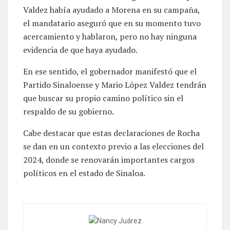
Valdez había ayudado a Morena en su campaña,
el mandatario aseguró que en su momento tuvo
acercamiento y hablaron, pero no hay ninguna
evidencia de que haya ayudado.
En ese sentido, el gobernador manifestó que el
Partido Sinaloense y Mario López Valdez tendrán
que buscar su propio camino político sin el
respaldo de su gobierno.
Cabe destacar que estas declaraciones de Rocha
se dan en un contexto previo a las elecciones del
2024, donde se renovarán importantes cargos
políticos en el estado de Sinaloa.