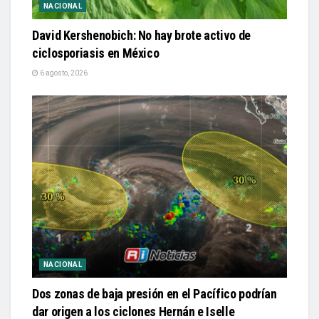
NACIONAL
David Kershenobich: No hay brote activo de
ciclosporiasis en México
6 agosto, 2026
NACIONAL
Dos zonas de baja presión en el Pacífico podrían
dar origen a los ciclones Hernán e Iselle