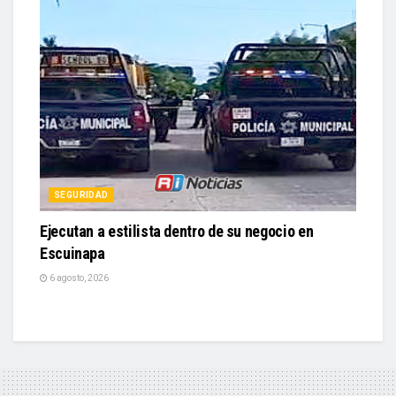
SEGURIDAD
Ejecutan a estilista dentro de su negocio en
Escuinapa
6 agosto, 2026