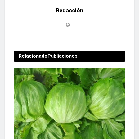
Redacción
Relacionado
Publiaciones