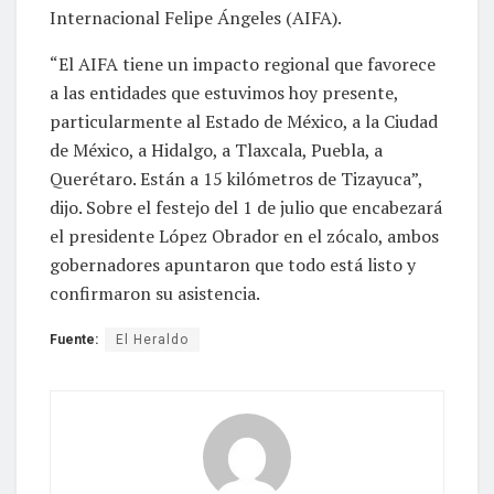
Internacional Felipe Ángeles (AIFA).
“El AIFA tiene un impacto regional que favorece
a las entidades que estuvimos hoy presente,
particularmente al Estado de México, a la Ciudad
de México, a Hidalgo, a Tlaxcala, Puebla, a
Querétaro. Están a 15 kilómetros de Tizayuca”,
dijo. Sobre el festejo del 1 de julio que encabezará
el presidente López Obrador en el zócalo, ambos
gobernadores apuntaron que todo está listo y
confirmaron su asistencia.
Fuente:
El Heraldo