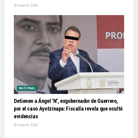
6 agosto, 2026
NACIONAL
Detienen a Ángel ’N’, exgobernador de Guerrero,
por el caso Ayotzinapa: Fiscalía revela que ocultó
evidencias
6 agosto, 2026