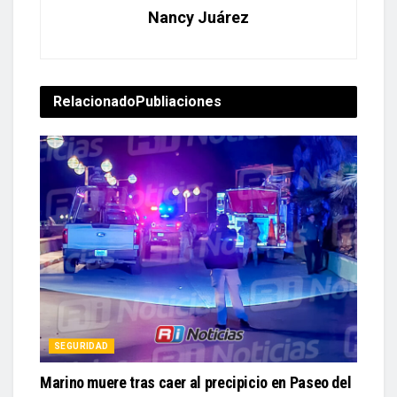
Nancy Juárez
Relacionado
Publiaciones
SEGURIDAD
Marino muere tras caer al precipicio en Paseo del