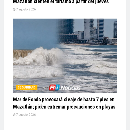
Mazatlán sienten el turismo a partir del jueves
7 agosto, 2026
SEGURIDAD
Mar de Fondo provocará oleaje de hasta 7 pies en
Mazatlán; piden extremar precauciones en playas
7 agosto, 2026