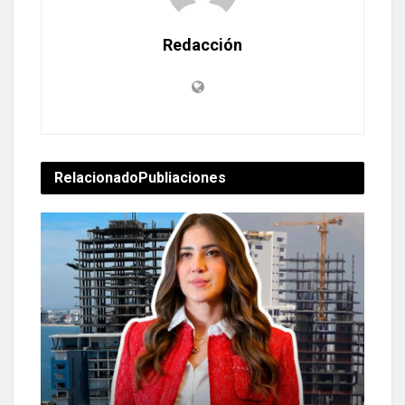
Redacción
Relacionado
Publiaciones