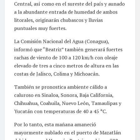
Central, así como en el sureste del país y aunado
a la abundante entrada de humedad de ambos
litorales, originarán chubascos y lluvias
puntuales muy fuertes.
La Comisión Nacional del Agua (Conagua),
informó que “Beatriz” también generará fuertes
rachas de viento de 100 a 120 km/h con oleaje
elevado de tres a cinco metros de altura en las
costas de Jalisco, Colima y Michoacán.
También se pronostica ambiente cálido a
caluroso en Sinaloa, Sonora, Baja California,
Chihuahua, Coahuila, Nuevo León, Tamaulipas y
Yucatán con temperaturas de 40 a 45 °C.
Por lo tanto, esta mañana amaneció
mayormente nublado en el puerto de Mazatlán