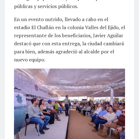
públicas y servicios públicos.
En un evento nutrido, llevado a cabo en el
estadio El Chaflán en la colonia Valles del Ejido, el
representante de los beneficiarios, Javier Aguilar
destacó que con esta entrega, la ciudad cambiará
para bien, además agradeció al alcalde por el
nuevo equipo.