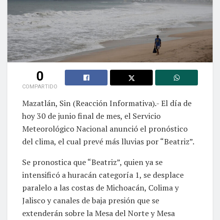
0
COMPARTIDO
Mazatlán, Sin (Reacción Informativa).- El día de
hoy 30 de junio final de mes, el Servicio
Meteorológico Nacional anunció el pronóstico
del clima, el cual prevé más lluvias por “Beatriz”.
Se pronostica que “Beatriz”, quien ya se
intensificó a huracán categoría 1, se desplace
paralelo a las costas de Michoacán, Colima y
Jalisco y canales de baja presión que se
extenderán sobre la Mesa del Norte y Mesa