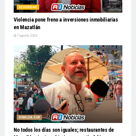
SEGURIDAD
Violencia pone freno a inversiones inmobiliarias
en Mazatlán
7 agosto, 2026
SINALOA SUR
No todos los días son iguales; restaurantes de