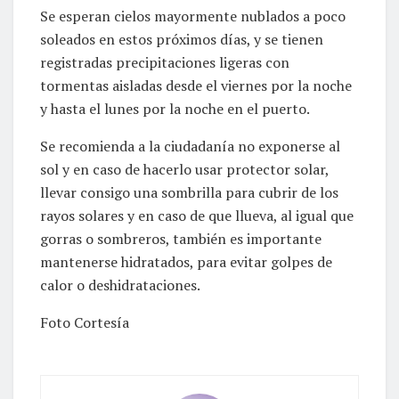
Se esperan cielos mayormente nublados a poco
soleados en estos próximos días, y se tienen
registradas precipitaciones ligeras con
tormentas aisladas desde el viernes por la noche
y hasta el lunes por la noche en el puerto.
Se recomienda a la ciudadanía no exponerse al
sol y en caso de hacerlo usar protector solar,
llevar consigo una sombrilla para cubrir de los
rayos solares y en caso de que llueva, al igual que
gorras o sombreros, también es importante
mantenerse hidratados, para evitar golpes de
calor o deshidrataciones.
Foto Cortesía