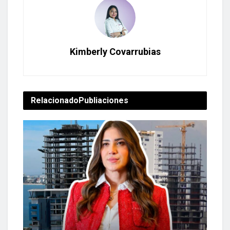
Kimberly Covarrubias
Relacionado
Publiaciones