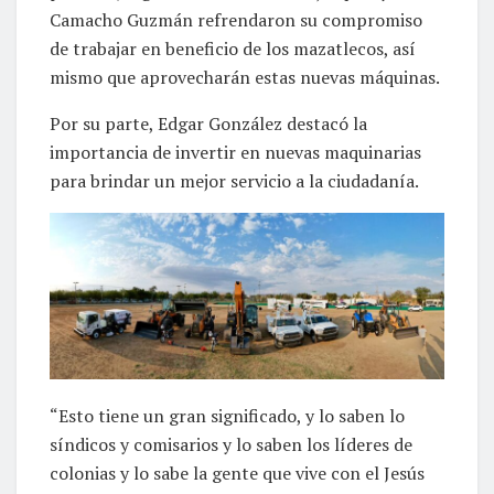
Camacho Guzmán refrendaron su compromiso
de trabajar en beneficio de los mazatlecos, así
mismo que aprovecharán estas nuevas máquinas.
Por su parte, Edgar González destacó la
importancia de invertir en nuevas maquinarias
para brindar un mejor servicio a la ciudadanía.
“Esto tiene un gran significado, y lo saben lo
síndicos y comisarios y lo saben los líderes de
colonias y lo sabe la gente que vive con el Jesús