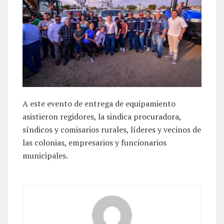
A este evento de entrega de equipamiento
asistieron regidores, la sindica procuradora,
síndicos y comisarios rurales, líderes y vecinos de
las colonias, empresarios y funcionarios
municipales.