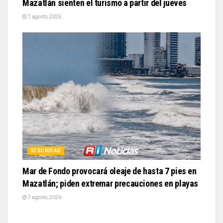
Mazatlán sienten el turismo a partir del jueves
7 agosto, 2026
SEGURIDAD
Mar de Fondo provocará oleaje de hasta 7 pies en
Mazatlán; piden extremar precauciones en playas
7 agosto, 2026