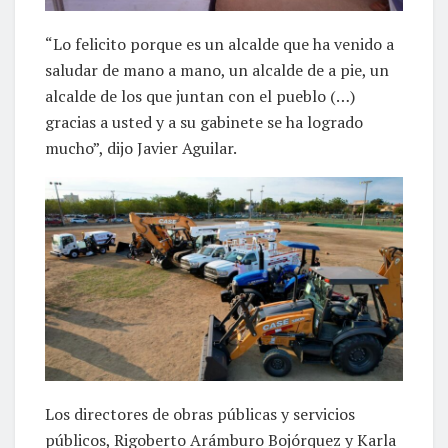
“Lo felicito porque es un alcalde que ha venido a
saludar de mano a mano, un alcalde de a pie, un
alcalde de los que juntan con el pueblo (…)
gracias a usted y a su gabinete se ha logrado
mucho”, dijo Javier Aguilar.
Los directores de obras públicas y servicios
públicos, Rigoberto Arámburo Bojórquez y Karla