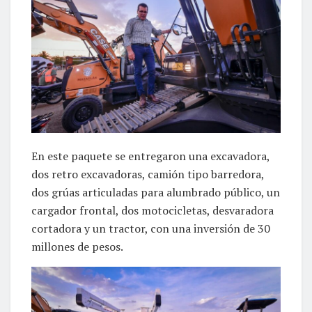
En este paquete se entregaron una excavadora,
dos retro excavadoras, camión tipo barredora,
dos grúas articuladas para alumbrado público, un
cargador frontal, dos motocicletas, desvaradora
cortadora y un tractor, con una inversión de 30
millones de pesos.