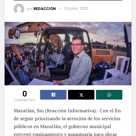
por
REDACCIÓN
30 junio, 2023
0
COMPARTIDO
Mazatlán, Sin (Reacción Informativa).- Con el fin
de seguir priorizando la atención de los servicios
públicos en Mazatlán, el gobierno municipal
entregó equipamiento y maquinaria para obras