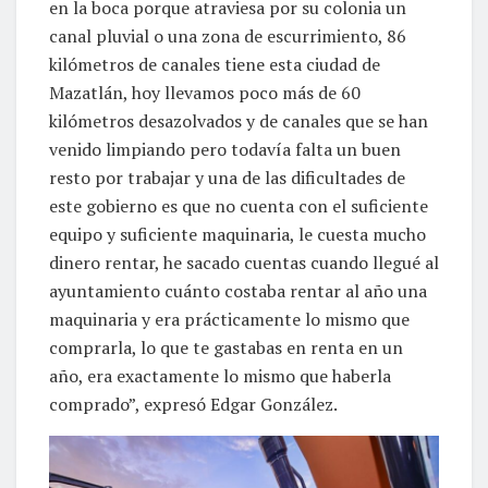
en la boca porque atraviesa por su colonia un
canal pluvial o una zona de escurrimiento, 86
kilómetros de canales tiene esta ciudad de
Mazatlán, hoy llevamos poco más de 60
kilómetros desazolvados y de canales que se han
venido limpiando pero todavía falta un buen
resto por trabajar y una de las dificultades de
este gobierno es que no cuenta con el suficiente
equipo y suficiente maquinaria, le cuesta mucho
dinero rentar, he sacado cuentas cuando llegué al
ayuntamiento cuánto costaba rentar al año una
maquinaria y era prácticamente lo mismo que
comprarla, lo que te gastabas en renta en un
año, era exactamente lo mismo que haberla
comprado”, expresó Edgar González.