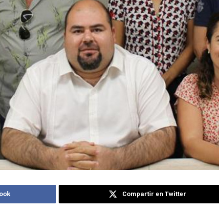
ook
Compartir en Twitter