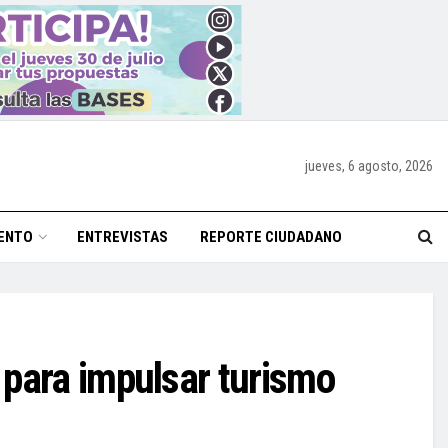
jueves, 6 agosto, 2026
ENTO
ENTREVISTAS
REPORTE CIUDADANO
 para impulsar turismo