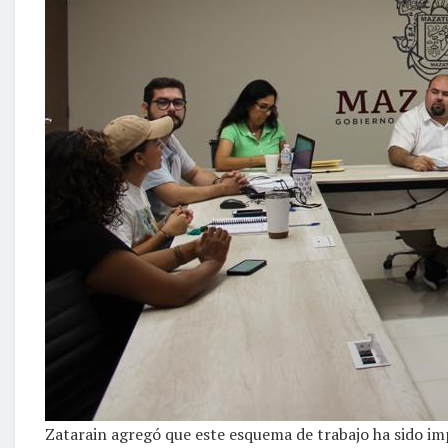
Zatarain agregó que este esquema de trabajo ha sido i