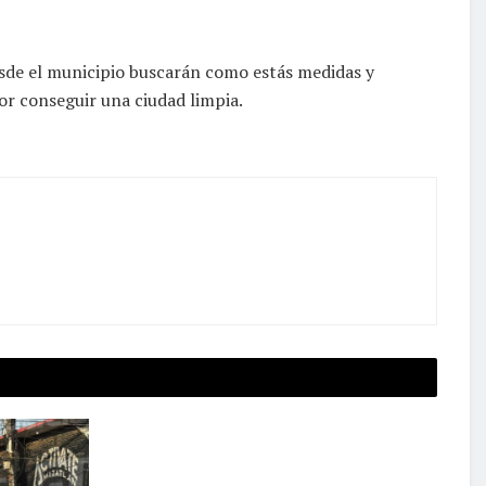
sde el municipio buscarán como estás medidas y
r conseguir una ciudad limpia.