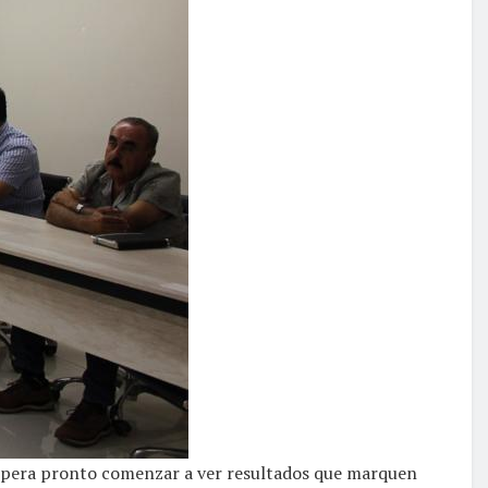
espera pronto comenzar a ver resultados que marquen