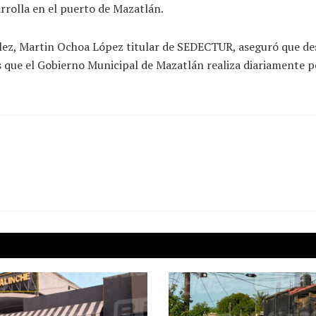
rrolla en el puerto de Mazatlán.
lez, Martin Ochoa López titular de SEDECTUR, aseguró que de
ue el Gobierno Municipal de Mazatlán realiza diariamente po