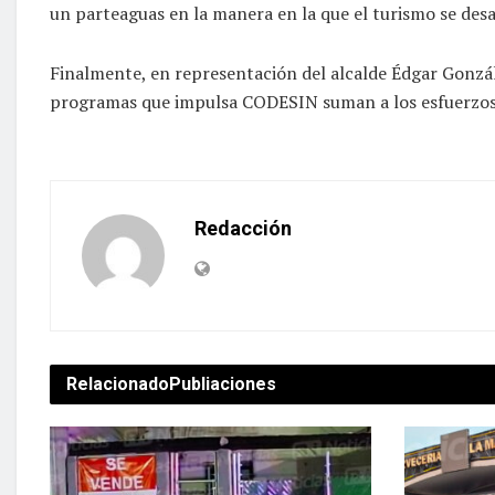
un parteaguas en la manera en la que el turismo se desa
Finalmente, en representación del alcalde Édgar Gonzá
programas que impulsa CODESIN suman a los esfuerzos q
Redacción
Relacionado
Publiaciones