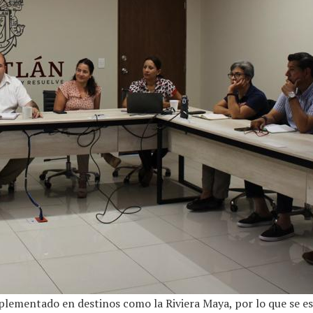
mplementado en destinos como la Riviera Maya, por lo que se 