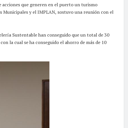
de acciones que generen en el puerto un turismo
os Municipales y el IMPLAN, sostuvo una reunión con el
elería Sustentable han conseguido que un total de 30
 con la cual se ha conseguido el ahorro de más de 10