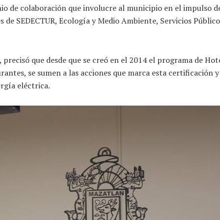
nio de colaboración que involucre al municipio en el impulso 
vés de SEDECTUR, Ecología y Medio Ambiente, Servicios Públic
, precisó que desde que se creó en el 2014 el programa de Hot
antes, se sumen a las acciones que marca esta certificación y
rgía eléctrica.