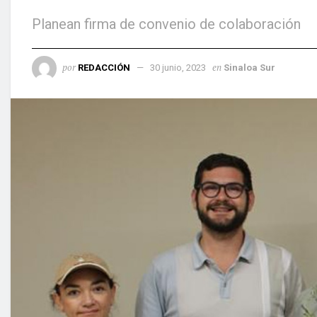
Planean firma de convenio de colaboración
por
en
REDACCIÓN
30 junio, 2023
Sinaloa Sur