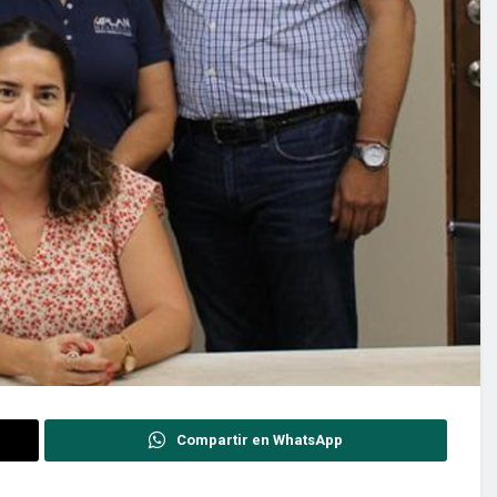
Compartir en WhatsApp