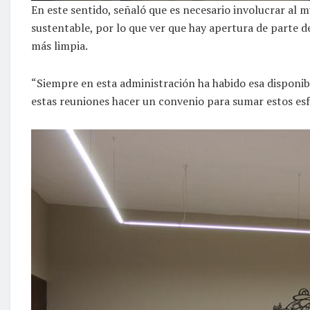
En este sentido, señaló que es necesario involucrar al m
sustentable, por lo que ver que hay apertura de parte d
más limpia.
“Siempre en esta administración ha habido esa disponibi
estas reuniones hacer un convenio para sumar estos esf