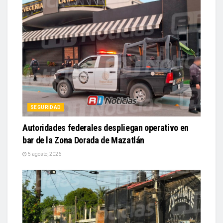
SEGURIDAD
Autoridades federales despliegan operativo en
bar de la Zona Dorada de Mazatlán
5 agosto, 2026