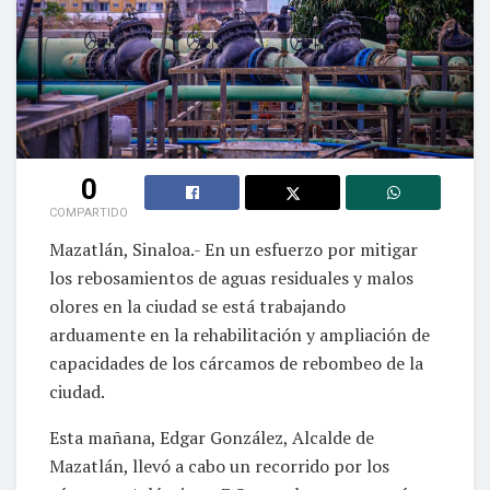
0
COMPARTIDO
Mazatlán, Sinaloa.- En un esfuerzo por mitigar
los rebosamientos de aguas residuales y malos
olores en la ciudad se está trabajando
arduamente en la rehabilitación y ampliación de
capacidades de los cárcamos de rebombeo de la
ciudad.
Esta mañana, Edgar González, Alcalde de
Mazatlán, llevó a cabo un recorrido por los