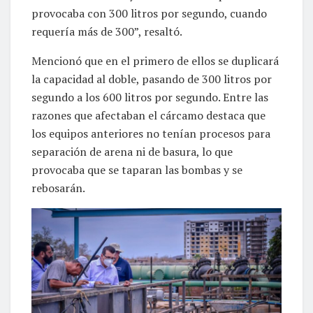
provocaba con 300 litros por segundo, cuando
requería más de 300”, resaltó.
Mencionó que en el primero de ellos se duplicará
la capacidad al doble, pasando de 300 litros por
segundo a los 600 litros por segundo. Entre las
razones que afectaban el cárcamo destaca que
los equipos anteriores no tenían procesos para
separación de arena ni de basura, lo que
provocaba que se taparan las bombas y se
rebosarán.