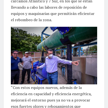
cárcamos Atlántico y 7 Sur, en los que se están
llevando a cabo las labores de reposición de
equipos y maquinarias que permitirán eficientar
el rebombeo de la zona.
“Con estos equipos nuevos, además de la
eficiencia en capacidad y eficiencia energética,
mejorará el entorno pues ya no va a provocar
esos fuertes olores y rebosamientos que