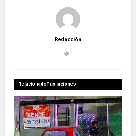
Redacción
Relacionado
Publiaciones