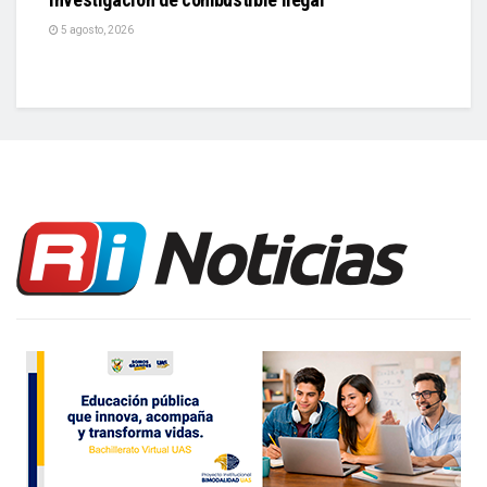
5 agosto, 2026