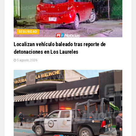
SEGURIDAD
Localizan vehículo baleado tras reporte de
detonaciones en Los Laureles
5 agosto, 2026