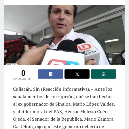
0
COMPARTIDO
Culiacán, Sin (Reacción Informativa). – Ante los
señalamientos de corrupción, qué se han hecho
al ex gobernador de Sinaloa, Mario López Valdez,
y al líder moral del PAS, Héctor Melesio Cuén
Ojeda, el Senador de la República, Mario Zamora
Gastélum, dijo que este gobierno debería de