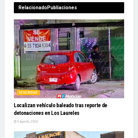
Relacionado
Publiaciones
SEGURIDAD
Localizan vehículo baleado tras reporte de
detonaciones en Los Laureles
5 agosto, 2026