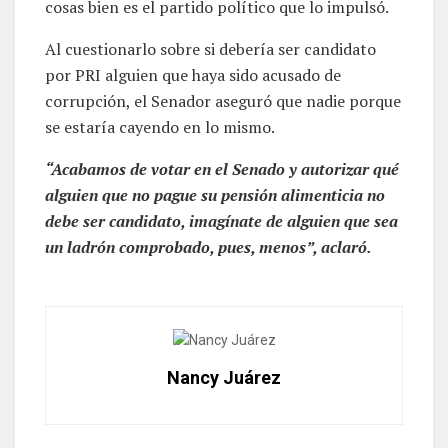
cosas bien es el partido político que lo impulsó.
Al cuestionarlo sobre si debería ser candidato
por PRI alguien que haya sido acusado de
corrupción, el Senador aseguró que nadie porque
se estaría cayendo en lo mismo.
“Acabamos de votar en el Senado y autorizar qué
alguien que no pague su pensión alimenticia no
debe ser candidato, imagínate de alguien que sea
un ladrón comprobado, pues, menos”, aclaró.
Nancy Juárez