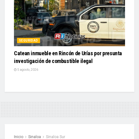
SEGURIDAD
Catean inmueble en Rincón de Urías por presunta
investigación de combustible ilegal
5 agosto, 2026
Inicio
Sinaloa
Sinaloa Sur