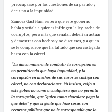
preocuparse por las cuestiones de su partido y
decir no a la impunidad.
Zamora Gastélum reiteró que este gobierno
habla y señala a quienes infringen la ley, tacha de
corruptos, pero más que señalar, deberían actuar
y demostrar con hechos y no discursos, y a quien
se le compruebe que ha faltado qué sea castigado
hasta con la cárcel.
“La única manera de combatir la corrupción es
no permitiendo que haya impunidad, y la
corrupción en muchos de sus casos se castiga con
cárcel, no con declaraciones. Yo insisto, exijo a
este gobierno como a cualquiera que no permita
la corrupción, que “quien toma chocolate paga lo
que debe” y que si gente que hizo cosas con
recursos públicos que no le correspondía que lo