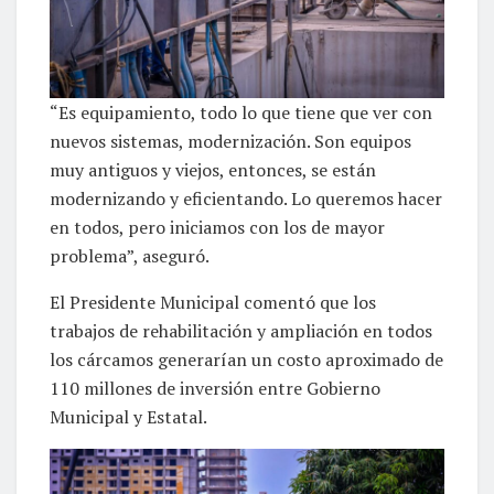
“Es equipamiento, todo lo que tiene que ver con
nuevos sistemas, modernización. Son equipos
muy antiguos y viejos, entonces, se están
modernizando y eficientando. Lo queremos hacer
en todos, pero iniciamos con los de mayor
problema”, aseguró.
El Presidente Municipal comentó que los
trabajos de rehabilitación y ampliación en todos
los cárcamos generarían un costo aproximado de
110 millones de inversión entre Gobierno
Municipal y Estatal.