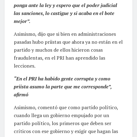
ponga ante la ley y espero que el poder judicial
las sanciones, lo castigue y si acaba en el bote
mejor”.
Asimismo, dijo que si bien en administraciones
pasadas hubo priistas que ahora ya no están en el
partido y muchos de ellos hicieron cosas
fraudulentas, en el PRI han aprendido las
lecciones.
“En el PRI ha habido gente corrupta y como
priista asumo la parte que me corresponde”,
afirmó
Asimismo, comentó que como partido político,
cuando llega un gobierno empujado por un
partido político, los primeros que deben ser
críticos con ese gobierno y exigir que hagan las