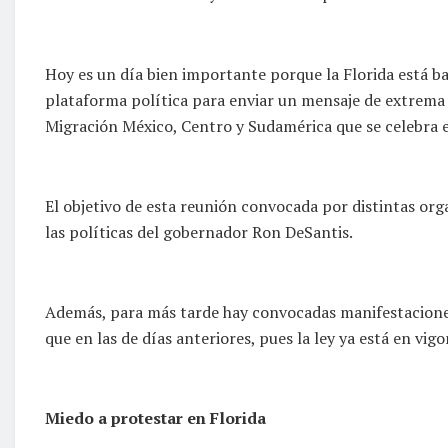
Hoy es un día bien importante porque la Florida está b
plataforma política para enviar un mensaje de extrema 
Migración México, Centro y Sudamérica que se celebra 
El objetivo de esta reunión convocada por distintas org
las políticas del gobernador Ron DeSantis.
Además, para más tarde hay convocadas manifestaciones
que en las de días anteriores, pues la ley ya está en vig
Miedo a protestar en Florida