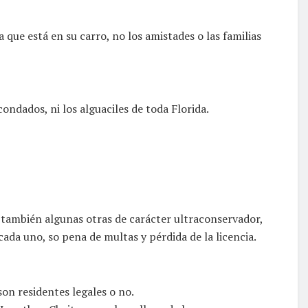
 que está en su carro, no los amistades o las familias
ndados, ni los alguaciles de toda Florida.
 también algunas otras de carácter ultraconservador,
cada uno, so pena de multas y pérdida de la licencia.
on residentes legales o no.