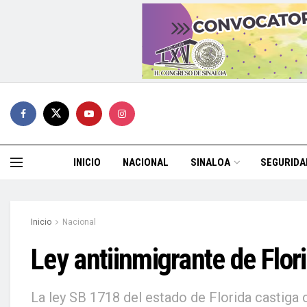
INICIO
NACIONAL
SINALOA
SEGURIDA
Inicio
Nacional
Ley antiinmigrante de Flor
La ley SB 1718 del estado de Florida castiga