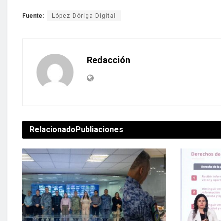
Fuente:
López Dóriga Digital
Redacción
Relacionado
Publiaciones