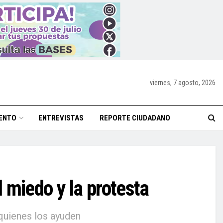
viernes, 7 agosto, 2026
ENTO
ENTREVISTAS
REPORTE CIUDADANO
l miedo y la protesta
quienes los ayuden