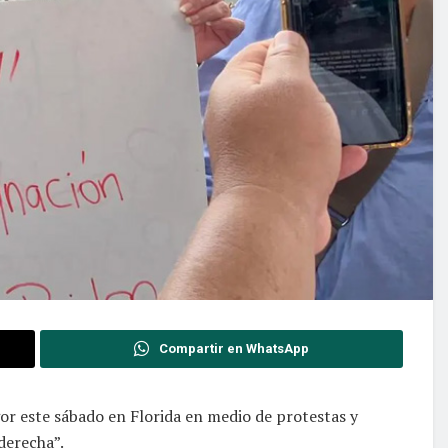
Compartir en WhatsApp
or este sábado en Florida en medio de protestas y
derecha”.