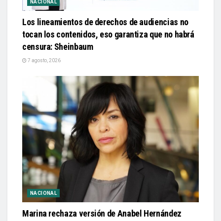
NACIONAL
Los lineamientos de derechos de audiencias no
tocan los contenidos, eso garantiza que no habrá
censura: Sheinbaum
7 agosto, 2026
NACIONAL
Marina rechaza versión de Anabel Hernández