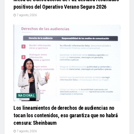
positivos del Operativo Verano Seguro 2026
7 agosto, 2026
NACIONAL
Los lineamientos de derechos de audiencias no
tocan los contenidos, eso garantiza que no habrá
censura: Sheinbaum
7 agosto, 2026