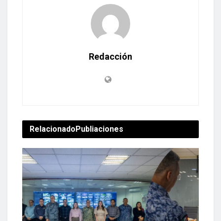
Redacción
Relacionado
Publiaciones