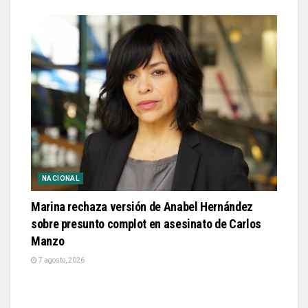
NACIONAL
Marina rechaza versión de Anabel Hernández
sobre presunto complot en asesinato de Carlos
Manzo
7 agosto, 2026