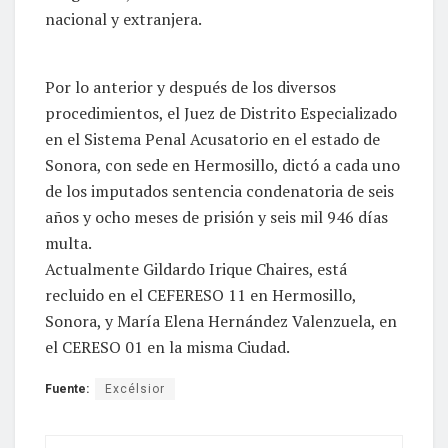
nacional y extranjera.
Por lo anterior y después de los diversos
procedimientos, el Juez de Distrito Especializado
en el Sistema Penal Acusatorio en el estado de
Sonora, con sede en Hermosillo, dictó a cada uno
de los imputados sentencia condenatoria de seis
años y ocho meses de prisión y seis mil 946 días
multa.
Actualmente Gildardo Irique Chaires, está
recluido en el CEFERESO 11 en Hermosillo,
Sonora, y María Elena Hernández Valenzuela, en
el CERESO 01 en la misma Ciudad.
Fuente:
Excélsior