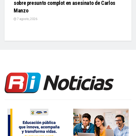
sobre presunto complot en asesinato de Carlos
Manzo
7 agosto, 2026