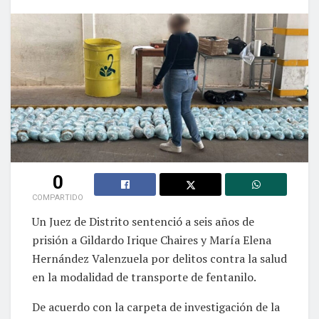
0
COMPARTIDO
Un Juez de Distrito sentenció a seis años de
prisión a Gildardo Irique Chaires y María Elena
Hernández Valenzuela por delitos contra la salud
en la modalidad de transporte de fentanilo.
De acuerdo con la carpeta de investigación de la