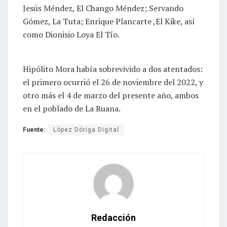
Jesús Méndez, El Chango Méndez; Servando
Gómez, La Tuta; Enrique Plancarte ,El Kike, así
como Dionisio Loya El Tío.
Hipólito Mora había sobrevivido a dos atentados:
el primero ocurrió el 26 de noviembre del 2022, y
otro más el 4 de marzo del presente año, ambos
en el poblado de La Ruana.
Fuente:
López Dóriga Digital
Redacción