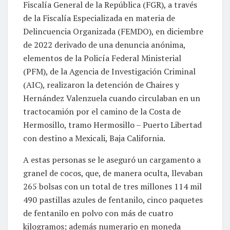
Fiscalía General de la República (FGR), a través
de la Fiscalía Especializada en materia de
Delincuencia Organizada (FEMDO), en diciembre
de 2022 derivado de una denuncia anónima,
elementos de la Policía Federal Ministerial
(PFM), de la Agencia de Investigación Criminal
(AIC), realizaron la detención de Chaires y
Hernández Valenzuela cuando circulaban en un
tractocamión por el camino de la Costa de
Hermosillo, tramo Hermosillo – Puerto Libertad
con destino a Mexicali, Baja California.
A estas personas se le aseguró un cargamento a
granel de cocos, que, de manera oculta, llevaban
265 bolsas con un total de tres millones 114 mil
490 pastillas azules de fentanilo, cinco paquetes
de fentanilo en polvo con más de cuatro
kilogramos; además numerario en moneda