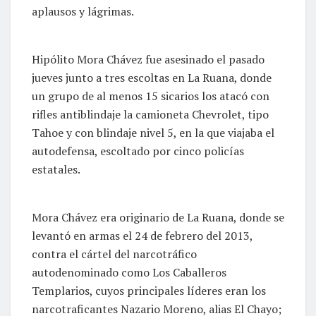
aplausos y lágrimas.
Hipólito Mora Chávez fue asesinado el pasado
jueves junto a tres escoltas en La Ruana, donde
un grupo de al menos 15 sicarios los atacó con
rifles antiblindaje la camioneta Chevrolet, tipo
Tahoe y con blindaje nivel 5, en la que viajaba el
autodefensa, escoltado por cinco policías
estatales.
Mora Chávez era originario de La Ruana, donde se
levantó en armas el 24 de febrero del 2013,
contra el cártel del narcotráfico
autodenominado como Los Caballeros
Templarios, cuyos principales líderes eran los
narcotraficantes Nazario Moreno, alias El Chayo;