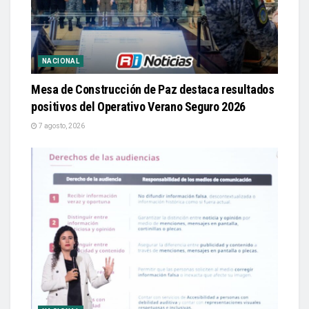
NACIONAL
Mesa de Construcción de Paz destaca resultados
positivos del Operativo Verano Seguro 2026
7 agosto, 2026