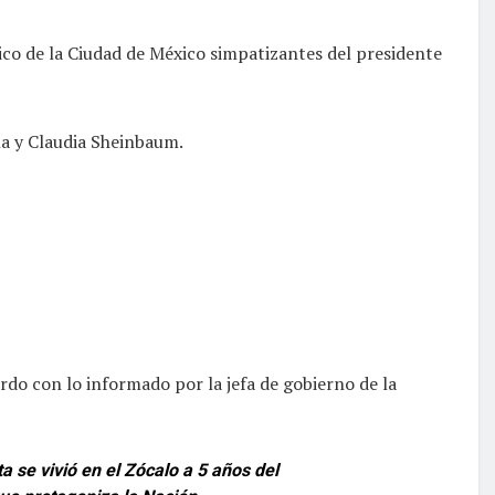
ico de la Ciudad de México simpatizantes del presidente
a y Claudia Sheinbaum.
erdo con lo informado por la jefa de gobierno de la
a se vivió en el Zócalo a 5 años del