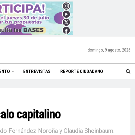
domingo, 9 agosto, 2026
ENTO
ENTREVISTAS
REPORTE CIUDADANO
lo capitalino
ardo Fernández Noroña y Claudia Sheinbaum.