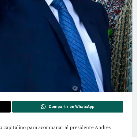
Compartir en WhatsApp
alo capitalino para acompañar al presidente Andrés