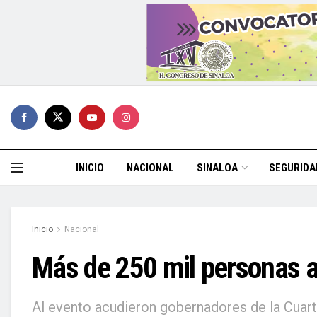
INICIO
NACIONAL
SINALOA
SEGURIDA
Inicio
Nacional
Más de 250 mil personas as
Al evento acudieron gobernadores de la Cuar