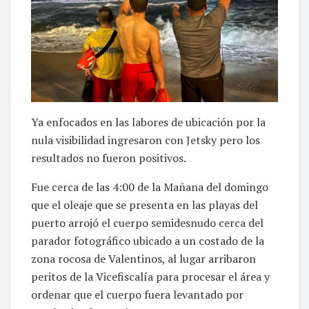
Ya enfocados en las labores de ubicación por la
nula visibilidad ingresaron con Jetsky pero los
resultados no fueron positivos.
Fue cerca de las 4:00 de la Mañana del domingo
que el oleaje que se presenta en las playas del
puerto arrojó el cuerpo semidesnudo cerca del
parador fotográfico ubicado a un costado de la
zona rocosa de Valentinos, al lugar arribaron
peritos de la Vicefiscalía para procesar el área y
ordenar que el cuerpo fuera levantado por