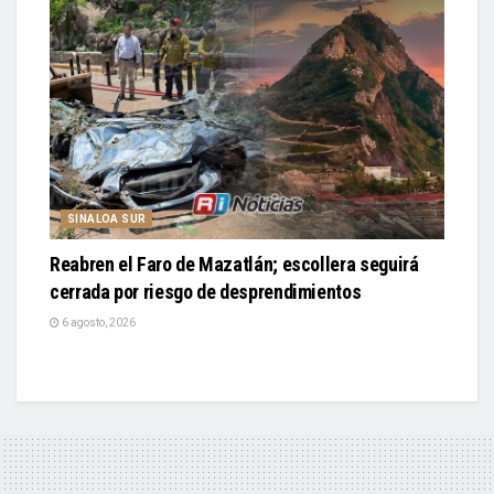
SINALOA SUR
Reabren el Faro de Mazatlán; escollera seguirá
cerrada por riesgo de desprendimientos
6 agosto, 2026