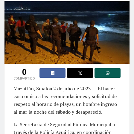
0
COMPARTIDO
Mazatlán, Sinaloa 2 de julio de 2023. — El hacer
caso omiso a las recomendaciones y solicitud de
respeto al horario de playas, un hombre ingresó
al mar la noche del sábado y desapareció.
La Secretaría de Seguridad Pública Municipal a
través de la Policía Acuática, en coordinación