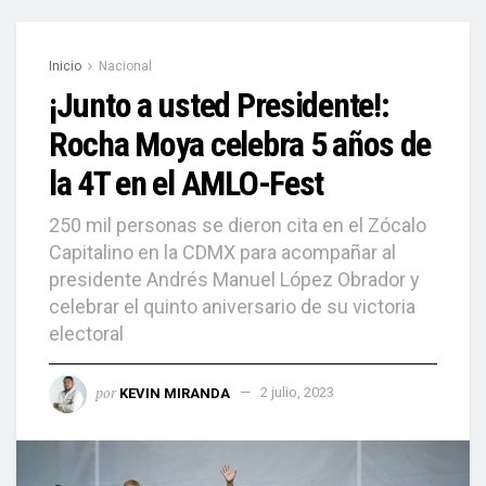
Inicio
Nacional
¡Junto a usted Presidente!:
Rocha Moya celebra 5 años de
la 4T en el AMLO-Fest
250 mil personas se dieron cita en el Zócalo
Capitalino en la CDMX para acompañar al
presidente Andrés Manuel López Obrador y
celebrar el quinto aniversario de su victoria
electoral
por
KEVIN MIRANDA
2 julio, 2023