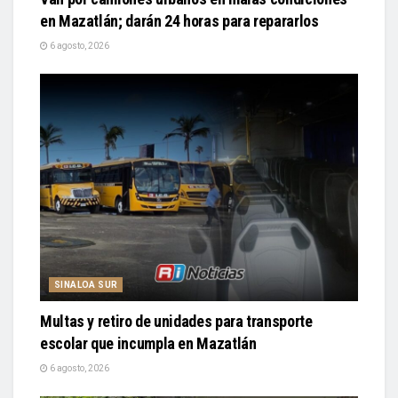
en Mazatlán; darán 24 horas para repararlos
6 agosto, 2026
SINALOA SUR
Multas y retiro de unidades para transporte
escolar que incumpla en Mazatlán
6 agosto, 2026