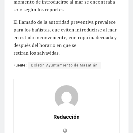
momento de introducirse al mar se encontraba
solo según los reportes.
El llamado de la autoridad preventiva prevalece
para los bañistas, que eviten introducirse al mar
en estado inconveniente, con ropa inadecuada y
después del horario en que se
retiran los salvavidas.
Fuente:
Boletín Ayuntamiento de Mazatlán
Redacción