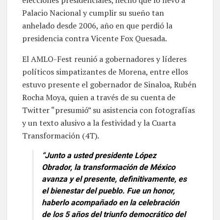
Palacio Nacional y cumplir su sueño tan
anhelado desde 2006, año en que perdió la
presidencia contra Vicente Fox Quesada.
El AMLO-Fest reunió a gobernadores y líderes
políticos simpatizantes de Morena, entre ellos
estuvo presente el gobernador de Sinaloa, Rubén
Rocha Moya, quien a través de su cuenta de
Twitter “presumió” su asistencia con fotografías
y un texto alusivo a la festividad y la Cuarta
Transformación (4T).
“Junto a usted presidente López
Obrador, la transformación de México
avanza y el presente, definitivamente, es
el bienestar del pueblo. Fue un honor,
haberlo acompañado en la celebración
de los 5 años del triunfo democrático del