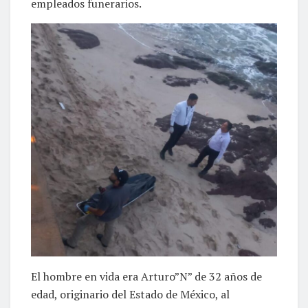
empleados funerarios.
El hombre en vida era Arturo”N” de 32 años de
edad, originario del Estado de México, al