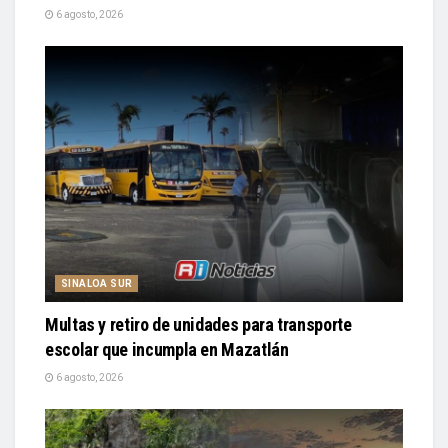
6 agosto, 2026
SINALOA SUR
Multas y retiro de unidades para transporte
escolar que incumpla en Mazatlán
6 agosto, 2026