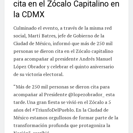
cita en el Zócalo Capitalino en
la CDMX
Culminado el evento, a través de la misma red
social, Martí Batres, jefe de Gobierno de la
Ciudad de México, informó que más de 250 mil
personas se dieron cita en el Zócalo capitalino
para acompañar al presidente Andrés Manuel
López Obrador y celebrar el quinto aniversario
de su victoria electoral.
“Más de 250 mil personas se dieron cita para
acompañar al Presidente @lopezobrador_ esta
tarde. Una gran fiesta se vivió en el Zócalo a 5
años del #TriunfoDelPueblo. En la Ciudad de
México estamos orgullosos de formar parte de la
transformación profunda que protagoniza la
Nación”, escribió.