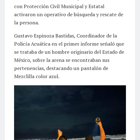
con Protección Civil Municipal y Estatal
activaron un operativo de búsqueda y rescate de
la persona.
Gustavo Espinoza Bastidas, Coordinador de la
Policía Acuática en el primer informe señaló que
se trataba de un hombre originario del Estado de
México, sobre la arena se encontraban sus
pertenencias, destacando un pantalón de
Mezclilla color azul.