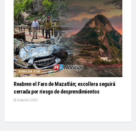
SINALOA SUR
Reabren el Faro de Mazatlán; escollera seguirá
cerrada por riesgo de desprendimientos
6 agosto, 2026