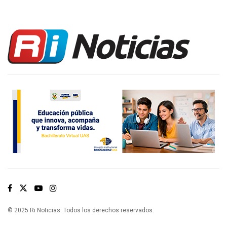
© 2025 Ri Noticias. Todos los derechos reservados.