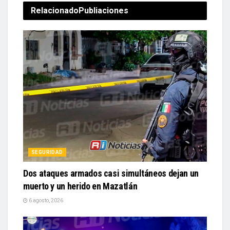
Relacionado
Publiaciones
SEGURIDAD
Dos ataques armados casi simultáneos dejan un
muerto y un herido en Mazatlán
6 agosto, 2026