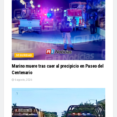
SEGURIDAD
Marino muere tras caer al precipicio en Paseo del
Centenario
6 agosto, 2026