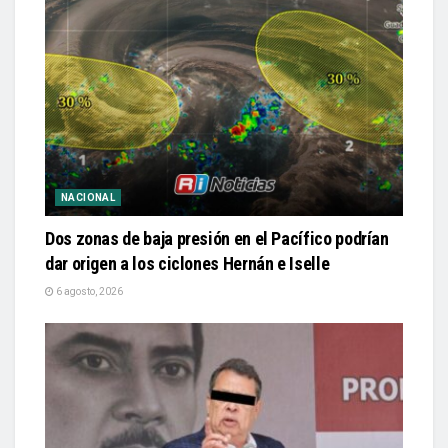
NACIONAL
Dos zonas de baja presión en el Pacífico podrían
dar origen a los ciclones Hernán e Iselle
6 agosto, 2026