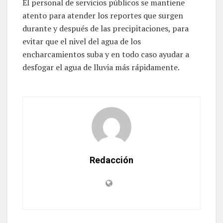
El personal de servicios públicos se mantiene
atento para atender los reportes que surgen
durante y después de las precipitaciones, para
evitar que el nivel del agua de los
encharcamientos suba y en todo caso ayudar a
desfogar el agua de lluvia más rápidamente.
Redacción