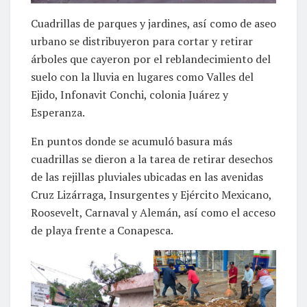
Cuadrillas de parques y jardines, así como de aseo
urbano se distribuyeron para cortar y retirar
árboles que cayeron por el reblandecimiento del
suelo con la lluvia en lugares como Valles del
Ejido, Infonavit Conchi, colonia Juárez y
Esperanza.
En puntos donde se acumuló basura más
cuadrillas se dieron a la tarea de retirar desechos
de las rejillas pluviales ubicadas en las avenidas
Cruz Lizárraga, Insurgentes y Ejército Mexicano,
Roosevelt, Carnaval y Alemán, así como el acceso
de playa frente a Conapesca.