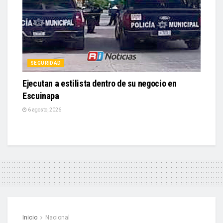
SEGURIDAD
Ejecutan a estilista dentro de su negocio en
Escuinapa
6 agosto, 2026
Inicio
Nacional