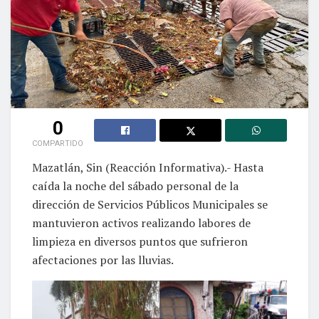
0
COMPARTIDO
Mazatlán, Sin (Reacción Informativa).- Hasta
caída la noche del sábado personal de la
dirección de Servicios Públicos Municipales se
mantuvieron activos realizando labores de
limpieza en diversos puntos que sufrieron
afectaciones por las lluvias.