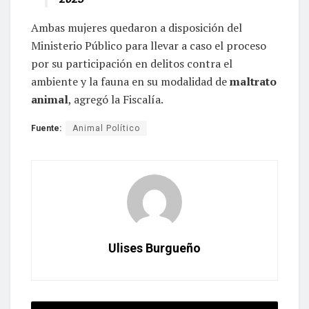
Ambas mujeres quedaron a disposición del
Ministerio Público para llevar a caso el proceso
por su participación en delitos contra el
ambiente y la fauna en su modalidad de
maltrato
animal
, agregó la Fiscalía.
Fuente:
Animal Político
Ulises Burgueño