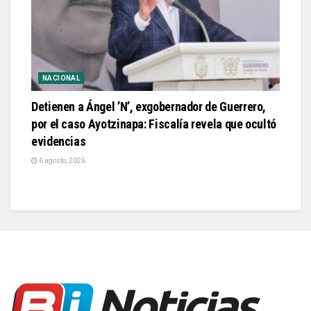
NACIONAL
Detienen a Ángel ’N’, exgobernador de Guerrero,
por el caso Ayotzinapa: Fiscalía revela que ocultó
evidencias
6 agosto, 2026