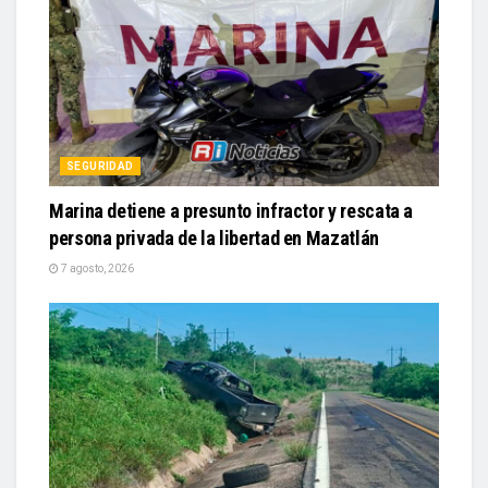
SEGURIDAD
Marina detiene a presunto infractor y rescata a
persona privada de la libertad en Mazatlán
7 agosto, 2026
SEGURIDAD