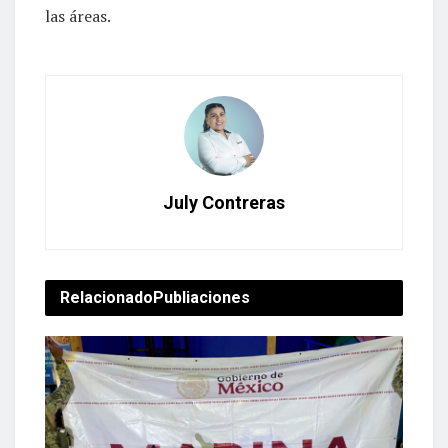
las áreas.
July Contreras
Relacionado
Publiaciones