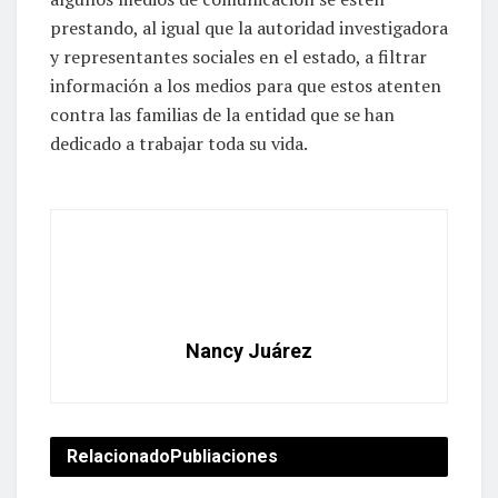
prestando, al igual que la autoridad investigadora
y representantes sociales en el estado, a filtrar
información a los medios para que estos atenten
contra las familias de la entidad que se han
dedicado a trabajar toda su vida.
Nancy Juárez
Relacionado
Publiaciones