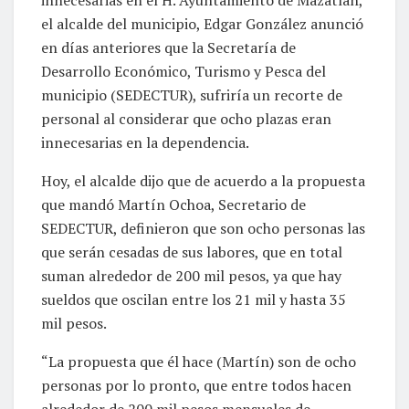
el alcalde del municipio, Edgar González anunció
en días anteriores que la Secretaría de
Desarrollo Económico, Turismo y Pesca del
municipio (SEDECTUR), sufriría un recorte de
personal al considerar que ocho plazas eran
innecesarias en la dependencia.
Hoy, el alcalde dijo que de acuerdo a la propuesta
que mandó Martín Ochoa, Secretario de
SEDECTUR, definieron que son ocho personas las
que serán cesadas de sus labores, que en total
suman alrededor de 200 mil pesos, ya que hay
sueldos que oscilan entre los 21 mil y hasta 35
mil pesos.
“La propuesta que él hace (Martín) son de ocho
personas por lo pronto, que entre todos hacen
alrededor de 200 mil pesos mensuales de