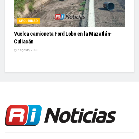
Vuelca camioneta Ford Lobo en la Mazatlán-
Culiacán
7 agosto, 2026