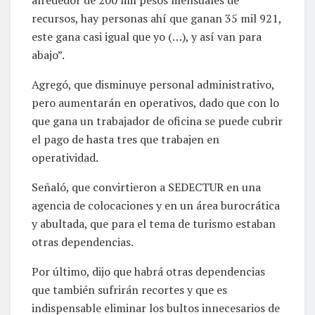
recursos, hay personas ahí que ganan 35 mil 921,
este gana casi igual que yo (…), y así van para
abajo”.
Agregó, que disminuye personal administrativo,
pero aumentarán en operativos, dado que con lo
que gana un trabajador de oficina se puede cubrir
el pago de hasta tres que trabajen en
operatividad.
Señaló, que convirtieron a SEDECTUR en una
agencia de colocaciones y en un área burocrática
y abultada, que para el tema de turismo estaban
otras dependencias.
Por último, dijo que habrá otras dependencias
que también sufrirán recortes y que es
indispensable eliminar los bultos innecesarios de