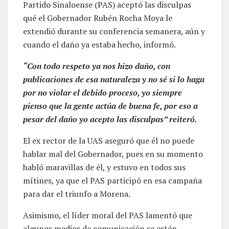
qué el Gobernador Rubén Rocha Moya le
extendió durante su conferencia semanera, aún y
cuando el daño ya estaba hecho, informó.
“Con todo respeto ya nos hizo daño, con
publicaciones de esa naturaleza y no sé si lo haga
por no violar el debido proceso, yo siempre
pienso que la gente actúa de buena fe, por eso a
pesar del daño yo acepto las disculpas” reiteró.
El ex rector de la UAS aseguró que él no puede
hablar mal del Gobernador, pues en su momento
habló maravillas de él, y estuvo en todos sus
mítines, ya que el PAS participó en esa campaña
para dar el triunfo a Morena.
Asimismo, el líder moral del PAS lamentó que
algunos medios de comunicación se estén