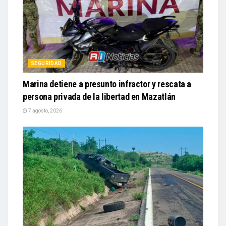
SEGURIDAD
Marina detiene a presunto infractor y rescata a
persona privada de la libertad en Mazatlán
7 agosto, 2026