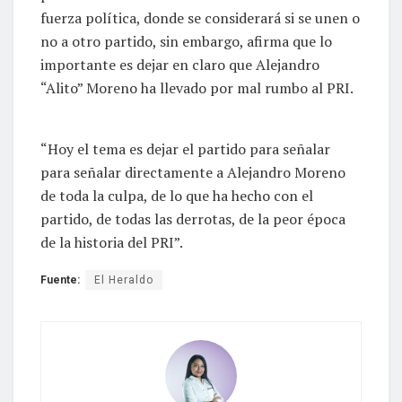
fuerza política, donde se considerará si se unen o
no a otro partido, sin embargo, afirma que lo
importante es dejar en claro que Alejandro
“Alito” Moreno ha llevado por mal rumbo al PRI.
“Hoy el tema es dejar el partido para señalar
para señalar directamente a Alejandro Moreno
de toda la culpa, de lo que ha hecho con el
partido, de todas las derrotas, de la peor época
de la historia del PRI”.
Fuente:
El Heraldo