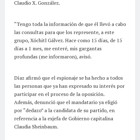
Claudio X. González.
“Tengo toda la información de que él llevó a cabo
las consultas para que los represente, a este
grupo, Xóchitl Gálvez. Hace como 15 días, de 15
días a 1 mes, me enteré, mis gargantas
profundas (me informaron), avisó.
Díaz afirmó que el espionaje se ha hecho a todos
las personas que ya han expresado su interés por
participar en el proceso de la oposición.
Además, denunció que el mandatario ya eligió
por “dedazo” a la candidata de su partido, en
referencia a la exjefa de Gobierno capitalina
Claudia Sheinbaum.