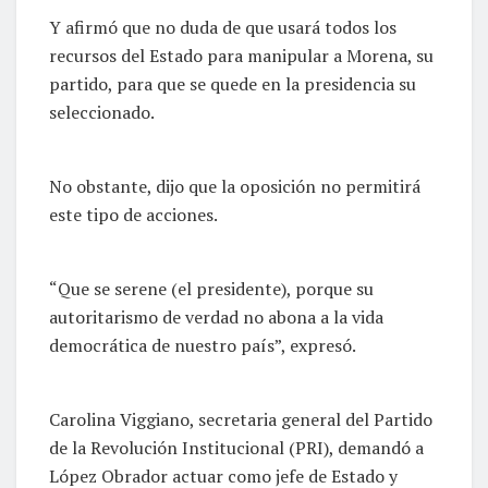
Y afirmó que no duda de que usará todos los
recursos del Estado para manipular a Morena, su
partido, para que se quede en la presidencia su
seleccionado.
No obstante, dijo que la oposición no permitirá
este tipo de acciones.
“Que se serene (el presidente), porque su
autoritarismo de verdad no abona a la vida
democrática de nuestro país”, expresó.
Carolina Viggiano, secretaria general del Partido
de la Revolución Institucional (PRI), demandó a
López Obrador actuar como jefe de Estado y