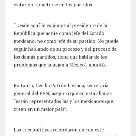
evitar entrometerse en los partidos.
“Desde aquí le exigimos al presidente de la
República que actúe como jefe del Estado
mexicano, no como jefe de su partido. No puede
seguir hablando de su proceso y del proceso de
los demás partidos, tiene que hablar de los
problemas que aquejan a México”, apuntó.
En tanto, Cecilia Patrón Laviada, secretaria
general del PAN, aseguró que en esta alianza
“están representados las y los mexicanos que
creen en un mejor país”.
Las tres políticas recordaron que en este