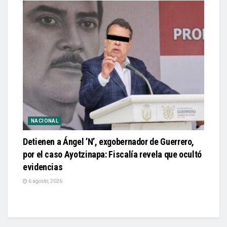
NACIONAL
Detienen a Ángel ’N’, exgobernador de Guerrero,
por el caso Ayotzinapa: Fiscalía revela que ocultó
evidencias
6 agosto, 2026