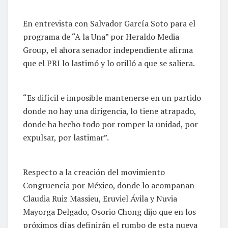
En entrevista con Salvador García Soto para el
programa de “A la Una” por Heraldo Media
Group, el ahora senador independiente afirma
que el PRI lo lastimó y lo orilló a que se saliera.
“Es difícil e imposible mantenerse en un partido
donde no hay una dirigencia, lo tiene atrapado,
donde ha hecho todo por romper la unidad, por
expulsar, por lastimar”.
Respecto a la creación del movimiento
Congruencia por México, donde lo acompañan
Claudia Ruiz Massieu, Eruviel Ávila y Nuvia
Mayorga Delgado, Osorio Chong dijo que en los
próximos días definirán el rumbo de esta nueva