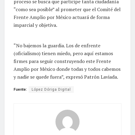
proceso se busca que participe tanta ciudadanía
“como sea posible” al prometer que el Comité del
Frente Amplio por México actuará de forma
imparcial y objetiva.
“No bajemos la guardia. Los de enfrente
(oficialismo) tienen miedo, pero aquí estamos
firmes para seguir construyendo este Frente
Amplio por México donde todas y todos cabemos
y nadie se quede fuera”, expresó Patrón Laviada.
Fuente:
López Dóriga Digital