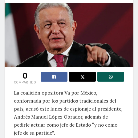
0
COMPARTIDO
La coalición opositora Va por México,
conformada por los partidos tradicionales del
país, acusó este lunes de espionaje al presidente,
Andrés Manuel López Obrador, además de
pedirle actuar como jefe de Estado “y no como
jefe de su partido”.