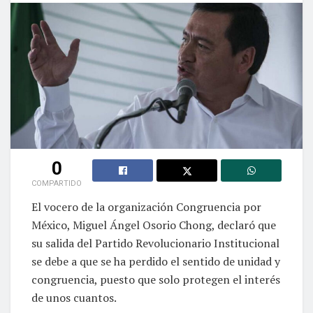
0
COMPARTIDO
El vocero de la organización Congruencia por
México, Miguel Ángel Osorio Chong, declaró que
su salida del Partido Revolucionario Institucional
se debe a que se ha perdido el sentido de unidad y
congruencia, puesto que solo protegen el interés
de unos cuantos.