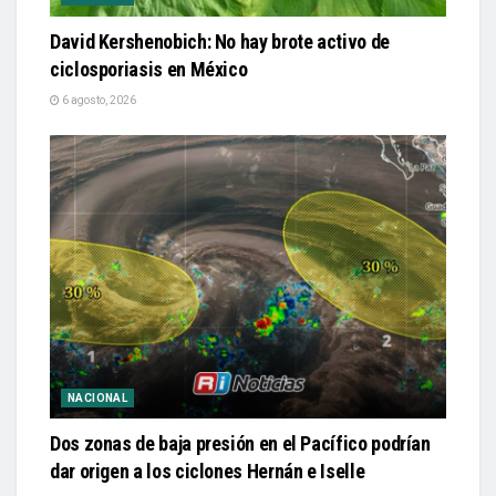
David Kershenobich: No hay brote activo de
ciclosporiasis en México
6 agosto, 2026
NACIONAL
Dos zonas de baja presión en el Pacífico podrían
dar origen a los ciclones Hernán e Iselle