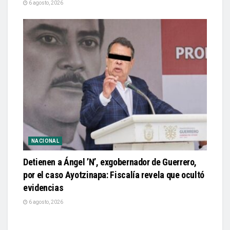
6 agosto, 2026
NACIONAL
Detienen a Ángel ’N’, exgobernador de Guerrero,
por el caso Ayotzinapa: Fiscalía revela que ocultó
evidencias
6 agosto, 2026