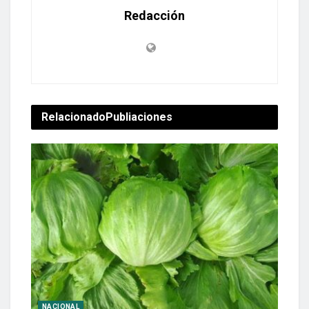
Redacción
Relacionado
Publiaciones
NACIONAL