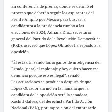
En conferencia de prensa, donde se definió el
proceso que deberán seguir los aspirantes del
Frente Amplio por México para buscar la
candidatura a la presidencia rumbo a las
elecciones de 2024, Adriana Díaz, secretaria
general del Partido de la Revolución Democrática
(PRD), aseveró que López Obrador ha espiado a la
oposición.
“Él está utilizando los órganos de inteligencia del
Estado (para) el espionaje y hoy quiero hacer esa
denuncia porque eso es ilegal”, señaló.
Las acusaciones se producen después de que
López Obrador afirmó en la mañana que la
candidata de la oposición será la senadora
Xóchitl Gálvez, del derechista Partido Acción
Nacional (PAN), por imposición del empresario