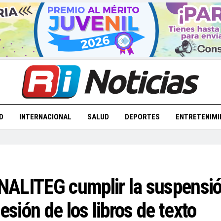
D
INTERNACIONAL
SALUD
DEPORTES
ENTRETENIMI
ALITEG cumplir la suspensión 
esión de los libros de texto