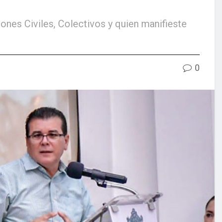
ones Civiles, Colectivos y quien manifieste
0