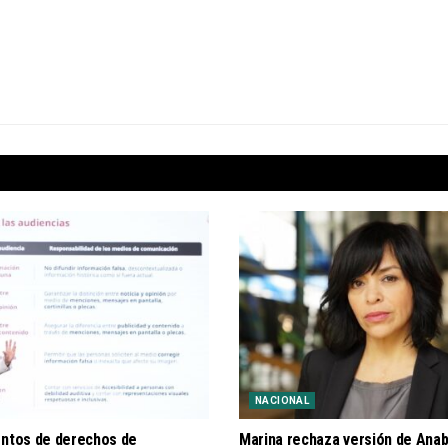
NACIONAL
entos de derechos de
Marina rechaza versión de Anab