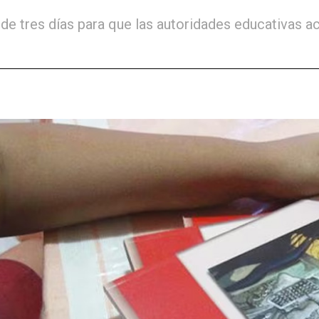
 de tres días para que las autoridades educativas 