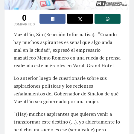
0
COMPARTIDO
Mazatlán, Sin (Reacción Informativa).- “Cuando
hay muchos aspirantes es señal que algo anda
mal en la ciudad”, expresó el empresario
mazatleco Memo Romero en una rueda de prensa
realizada este miércoles en Varali Grand Hotel.
Lo anterior luego de cuestionarle sobre sus
aspiraciones políticas y los recientes
señalamientos del Gobernador de Sinaloa de qué
Mazatlán sea gobernado por una mujer.
“(Hay) muchos aspirantes que quieren venir a
transformar este destino (…), yo abiertamente lo
he dicho, mi sueño es ese (ser alcalde) pero