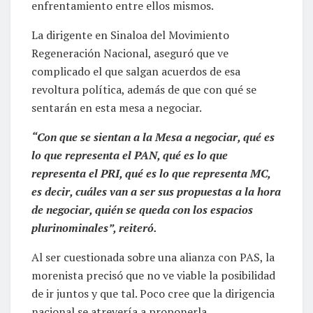
enfrentamiento entre ellos mismos.
La dirigente en Sinaloa del Movimiento
Regeneración Nacional, aseguró que ve
complicado el que salgan acuerdos de esa
revoltura política, además de que con qué se
sentarán en esta mesa a negociar.
“Con que se sientan a la Mesa a negociar, qué es
lo que representa el PAN, qué es lo que
representa el PRI, qué es lo que representa MC,
es decir, cuáles van a ser sus propuestas a la hora
de negociar, quién se queda con los espacios
plurinominales”, reiteró.
Al ser cuestionada sobre una alianza con PAS, la
morenista precisó que no ve viable la posibilidad
de ir juntos y que tal. Poco cree que la dirigencia
nacional se atrevería a proponerla.