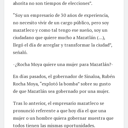
ahorita no son tiempos de elecciones”.
“Soy un empresario de 30 años de experiencia,
no necesito vivir de un cargo público, pero soy
mazatleco y como tal tengo ese sueño, soy un
ciudadano que quiere mucho a Mazatlán (…),
llegó el día de arreglar y transformar la ciudad”,
señaló.
-¿Rocha Moya quiere una mujer para Mazatlán?-
En días pasados, el gobernador de Sinaloa, Rubén
Rocha Moya, “explotó la bomba” sobre su gusto
de que Mazatlán sea gobernado por una mujer.
Tras lo anterior, el empresario mazatleco se
pronunció referente a que hoy día el que una
mujer o un hombre quiera gobernar muestra que
todos tienen las mismas oportunidades.