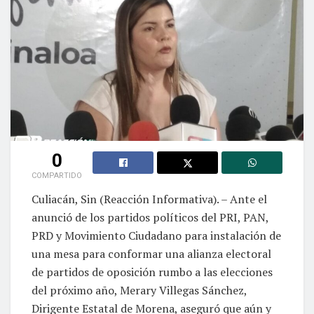
0
COMPARTIDO
Culiacán, Sin (Reacción Informativa). – Ante el
anunció de los partidos políticos del PRI, PAN,
PRD y Movimiento Ciudadano para instalación de
una mesa para conformar una alianza electoral
de partidos de oposición rumbo a las elecciones
del próximo año, Merary Villegas Sánchez,
Dirigente Estatal de Morena, aseguró que aún y