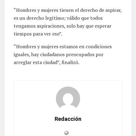
“Hombres y mujeres tienen el derecho de aspirar,
es un derecho legítimo; válido que todos
tengamos aspiraciones, solo hay que esperar
tiempos para ver eso”.
“Hombres y mujeres estamos en condiciones
iguales, hay ciudadanos preocupados por
arreglar esta ciudad”, finalizó.
Redacción