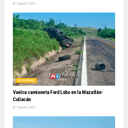
7 agosto, 2026
SEGURIDAD
Vuelca camioneta Ford Lobo en la Mazatlán-
Culiacán
7 agosto, 2026