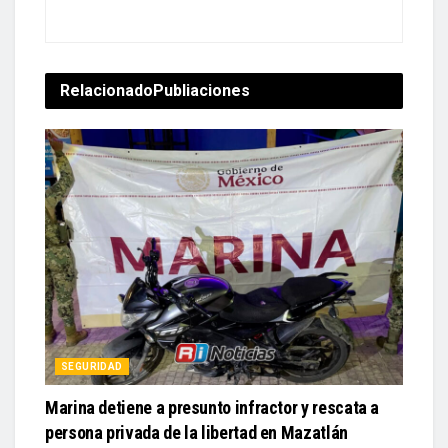
Relacionado
Publiaciones
SEGURIDAD
Marina detiene a presunto infractor y rescata a
persona privada de la libertad en Mazatlán