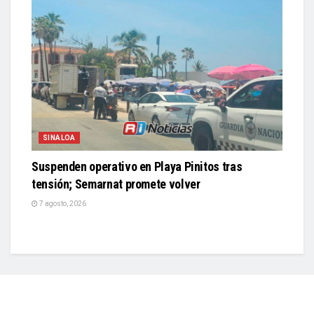
SINALOA
Suspenden operativo en Playa Pinitos tras
tensión; Semarnat promete volver
7 agosto, 2026