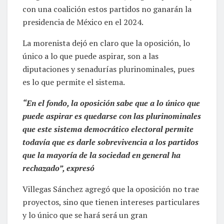
con una coalición estos partidos no ganarán la
presidencia de México en el 2024.
La morenista dejó en claro que la oposición, lo
único a lo que puede aspirar, son a las
diputaciones y senadurías plurinominales, pues
es lo que permite el sistema.
“En el fondo, la oposición sabe que a lo único que
puede aspirar es quedarse con las plurinominales
que este sistema democrático electoral permite
todavía que es darle sobrevivencia a los partidos
que la mayoría de la sociedad en general ha
rechazado”, expresó
Villegas Sánchez agregó que la oposición no trae
proyectos, sino que tienen intereses particulares
y lo único que se hará será un gran