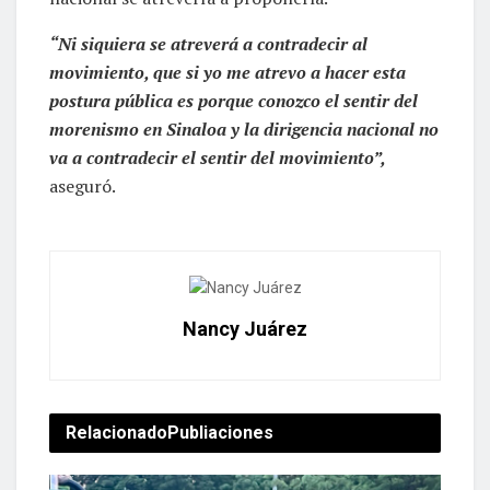
“Ni siquiera se atreverá a contradecir al
movimiento, que si yo me atrevo a hacer esta
postura pública es porque conozco el sentir del
morenismo en Sinaloa y la dirigencia nacional no
va a contradecir el sentir del movimiento”,
aseguró.
Nancy Juárez
Relacionado
Publiaciones