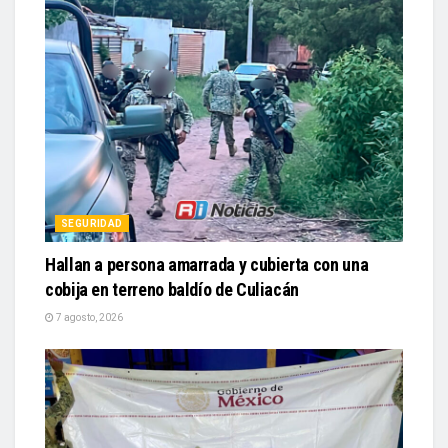
SEGURIDAD
Hallan a persona amarrada y cubierta con una
cobija en terreno baldío de Culiacán
7 agosto, 2026