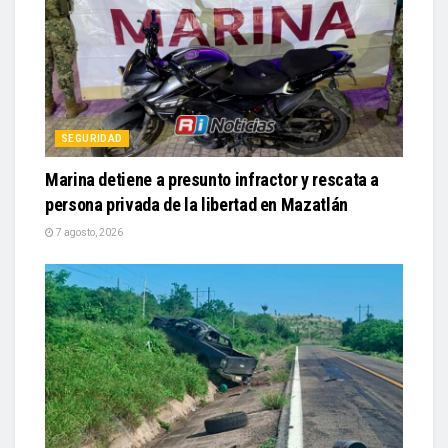
SEGURIDAD
Marina detiene a presunto infractor y rescata a
persona privada de la libertad en Mazatlán
7 agosto, 2026