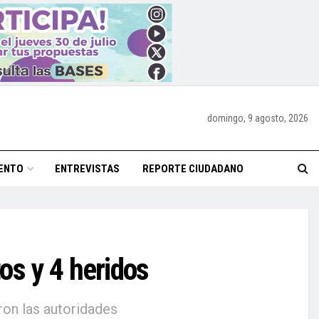
domingo, 9 agosto, 2026
ENTO
ENTREVISTAS
REPORTE CIUDADANO
os y 4 heridos
ron las autoridades