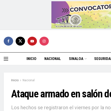
INICIO
NACIONAL
SINALOA
SEGURIDA
Inicio
Nacional
Ataque armado en salón de
Los hechos se registraron el viernes por la n