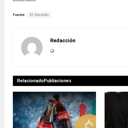
Fuente:
El Heraldo
Redacción
Relacionado
Publiaciones