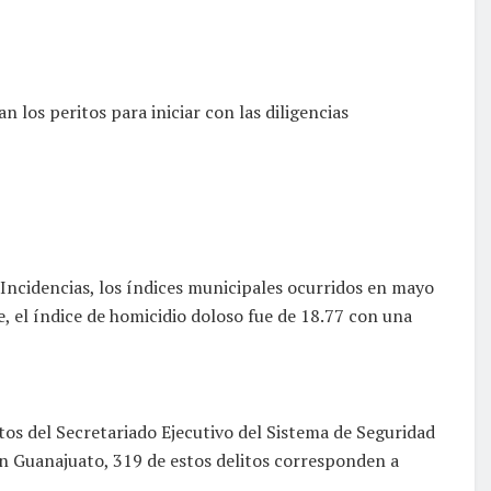
 los peritos para iniciar con las diligencias
 Incidencias, los índices municipales ocurridos en mayo
, el índice de homicidio doloso fue de 18.77 con una
tos del Secretariado Ejecutivo del Sistema de Seguridad
 en Guanajuato, 319 de estos delitos corresponden a